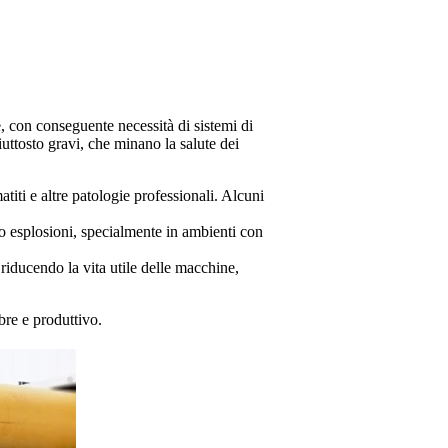
e, con conseguente necessità di sistemi di
uttosto gravi, che minano la salute dei
atiti e altre patologie professionali. Alcuni
 o esplosioni, specialmente in ambienti con
 riducendo la vita utile delle macchine,
ubre e produttivo.