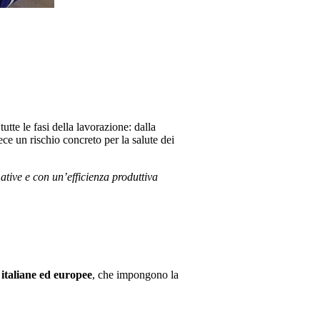
tutte le fasi della lavorazione: dalla
ce un rischio concreto per la salute dei
mative e con un’efficienza produttiva
italiane ed europee
, che impongono la