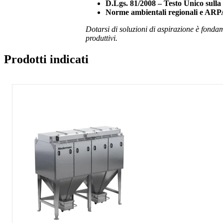
D.Lgs. 81/2008 – Testo Unico sulla
Norme ambientali regionali e AR
Dotarsi di soluzioni di aspirazione è fondam
produttivi.
Prodotti indicati