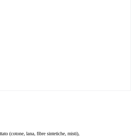
ato (cotone, lana, fibre sintetiche, misti),