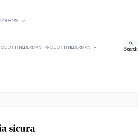
IE OLEOSE
PRODOTTI NEDERMAN
I PRODOTTI NEDERMAN
Search
ia sicura