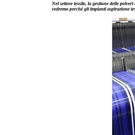
Nel settore tessile, la gestione delle polv
vedremo perché gli impianti aspirazione te