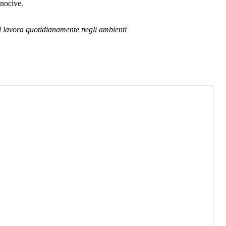
 nocive.
chi lavora quotidianamente negli ambienti