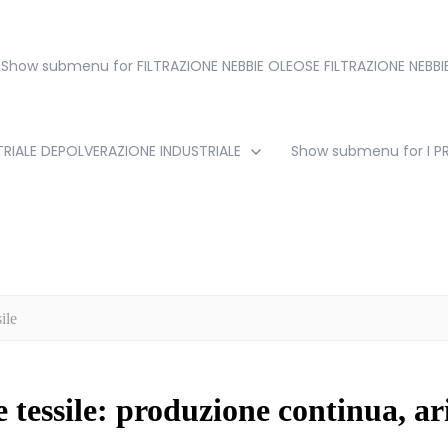
Show submenu for FILTRAZIONE NEBBIE OLEOSE
FILTRAZIONE NEBB
RIALE
DEPOLVERAZIONE INDUSTRIALE
Show submenu for I 
ile
 tessile: produzione continua, ar