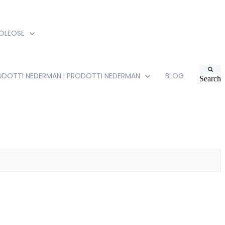
 OLEOSE
RODOTTI NEDERMAN
I PRODOTTI NEDERMAN
BLOG
Search