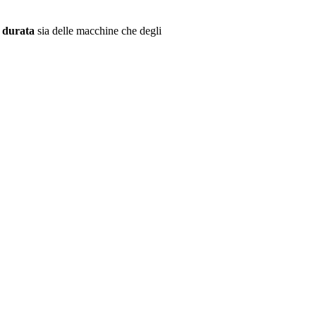
a durata
sia delle macchine che degli