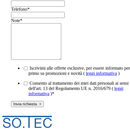
Telefono
*
Note
*
Iscrivimi alle offerte esclusive, per essere informato per
primo su promozioni e novità (
leggi informativa
)
Consento al trattamento dei miei dati personali ai sensi
dell'art. 13 del Regolamento UE n. 2016/679 (
leggi
informativa
)
*