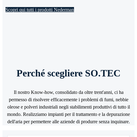
Scopri qui tutti i prodotti Nederman
Perché scegliere SO.TEC
Il nostro Know-how, consolidato da oltre trent'anni, ci ha
permesso di risolvere efficacemente i problemi di fumi, nebbie
oleose e polveri industriali negli stabilimenti produttivi di tutto il
mondo. Realizziamo impianti per il trattamento e la depurazione
dell'aria per permettere alle aziende di produrre senza inquinare.