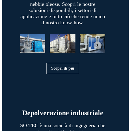
nebbie oleose. Scopri le nostre
soluzioni disponibili, i settori di
applicazione e tutto ciò che rende unico
il nostro know-how.
Scopri di più
Depolverazione industriale
SO.TEC è una società di ingegneria che