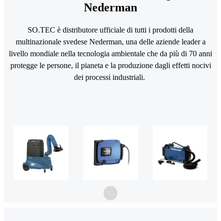
Nederman
SO.TEC è distributore ufficiale di tutti i prodotti della
multinazionale svedese Nederman, una delle aziende leader a
livello mondiale nella tecnologia ambientale che da più di 70 anni
protegge le persone, il pianeta e la produzione dagli effetti nocivi
dei processi industriali.