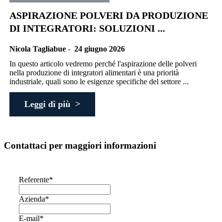
ASPIRAZIONE POLVERI DA PRODUZIONE
DI INTEGRATORI: SOLUZIONI ...
Nicola Tagliabue
-
24 giugno 2026
In questo articolo vedremo perché l'aspirazione delle polveri
nella produzione di integratori alimentari è una priorità
industriale, quali sono le esigenze specifiche del settore ...
Leggi di più >
Contattaci per maggiori informazioni
Referente
*
Azienda
*
E-mail
*