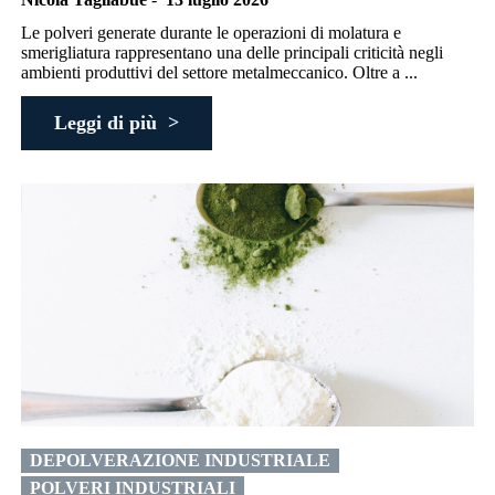
Le polveri generate durante le operazioni di molatura e
smerigliatura rappresentano una delle principali criticità negli
ambienti produttivi del settore metalmeccanico. Oltre a ...
Leggi di più >
DEPOLVERAZIONE INDUSTRIALE
POLVERI INDUSTRIALI