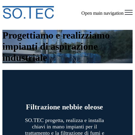
Open main navigation
Progettiamo e realizziamo
impianti di aspirazione
industriale
Filtrazione nebbie oleose
SO.TEC progetta, realizza e installa
chiavi in mano impianti per il
trattamento e la filtrazione di fumi e