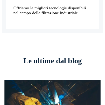
Offriamo le migliori tecnologie disponibili
nel campo della filtrazione industriale
Le ultime dal blog