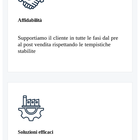
Affidabilità
Supportiamo il cliente in tutte le fasi dal pre
al post vendita rispettando le tempistiche
stabilite
Soluzioni efficaci