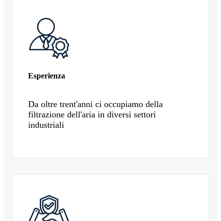
Esperienza
Da oltre trent'anni ci occupiamo della
filtrazione dell'aria in diversi settori
industriali