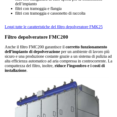
dell’impianto
filtri con tramoggia e flangia
filtri con tramoggia e cassonetto di raccolta
Leggi tutte le caratteristiche del filtro depolveratore FMK25
Filtro depolveratore FMC200
Anche il filtro FMC200 garantisce il
corretto funzionamento
dell’impianto di depolverazione
per un ambiente di lavoro più
sicuro e una produzione costante grazie a un sistema di pulizia ad
alta efficienza automatico ad aria compressa in controcorrente. La
compattezza del filtro, inoltre,
riduce l’ingombro e i costi di
installazione
.