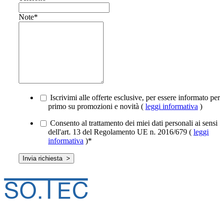
Note
*
Iscrivimi alle offerte esclusive, per essere informato per
primo su promozioni e novità (
leggi informativa
)
Consento al trattamento dei miei dati personali ai sensi
dell'art. 13 del Regolamento UE n. 2016/679 (
leggi
informativa
)
*