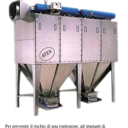
Per prevenire il rischio di una esplosione, gli impianti di