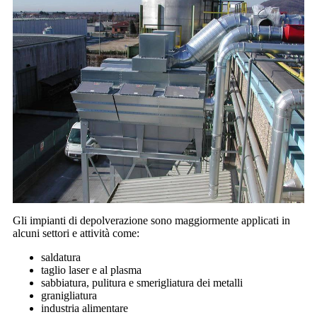
Gli impianti di depolverazione sono maggiormente applicati in
alcuni settori e attività come:
saldatura
taglio laser e al plasma
sabbiatura, pulitura e smerigliatura dei metalli
granigliatura
industria alimentare