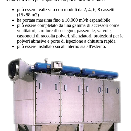
può essere realizzato con moduli da 2, 4, 6, 8 cassetti
(15÷88 m2)
ha portata massima fino a 10.000 m3/h espandibile
può essere completato da una gamma di accessori come
ventilatori, strutture di sostegno, passerelle, valvole,
cassonetti di raccolta polveri, silenziatori, protezioni per le
polveri abrasive e porte di ispezione a chiusura rapida
può essere installato sia all'interno sia all'esterno.