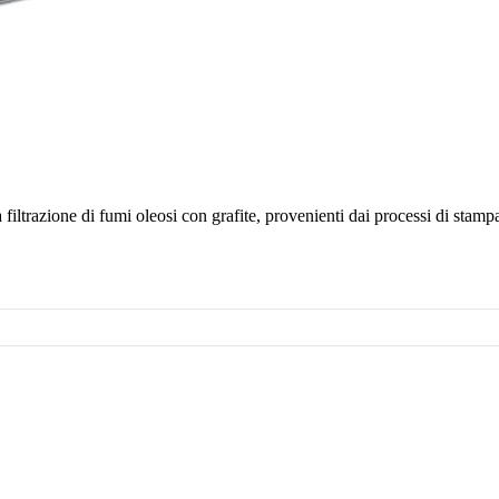
ltrazione di fumi oleosi con grafite, provenienti dai processi di stampa