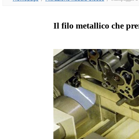
Il filo metallico che p