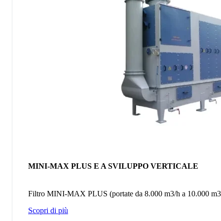
MINI-MAX PLUS E A SVILUPPO VERTICALE
Filtro MINI-MAX PLUS (portate da 8.000 m3/h a 10.000 m3/
Scopri di più