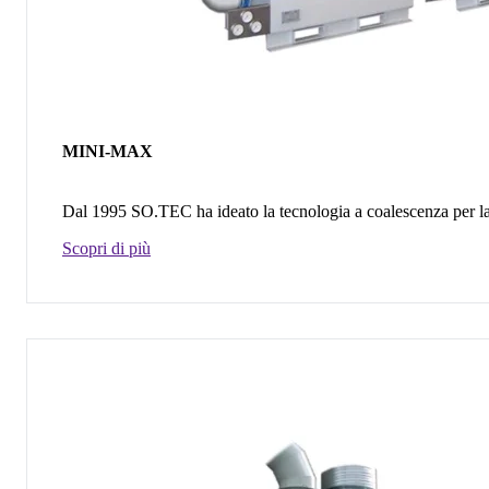
MINI-MAX
Dal 1995 SO.TEC ha ideato la tecnologia a coalescenza per la fi
Scopri di più