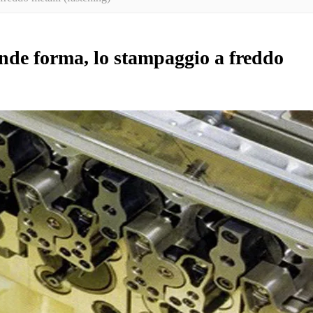
rende forma, lo stampaggio a freddo