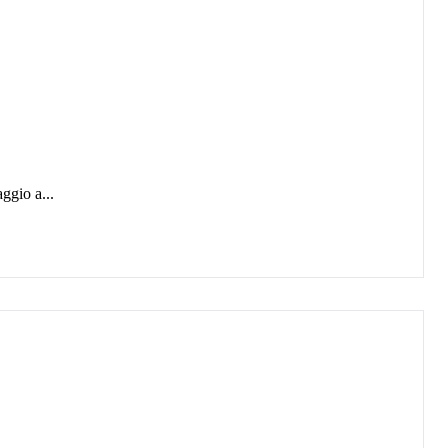
ggio a...