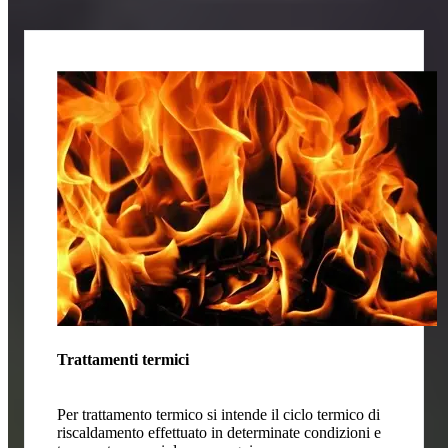
Trattamenti termici
Per trattamento termico si intende il ciclo termico di
riscaldamento effettuato in determinate condizioni e