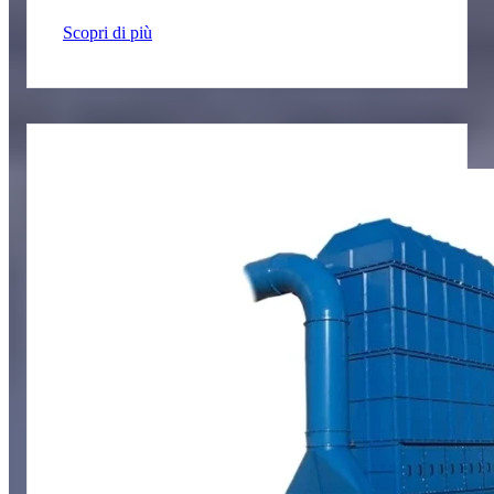
Scopri di più