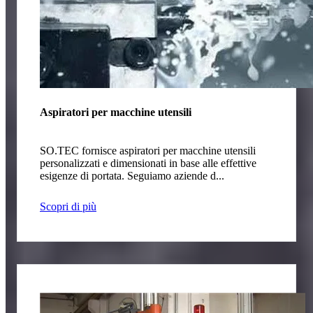
Aspiratori per macchine utensili
SO.TEC fornisce aspiratori per macchine utensili
personalizzati e dimensionati in base alle effettive
esigenze di portata. Seguiamo aziende d...
Scopri di più