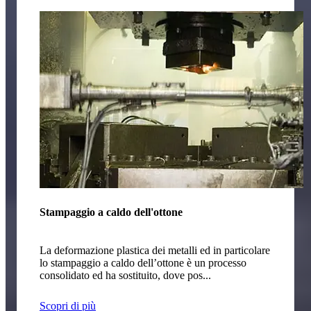
Stampaggio a caldo dell'ottone
La deformazione plastica dei metalli ed in particolare
lo stampaggio a caldo dell’ottone è un processo
consolidato ed ha sostituito, dove pos...
Scopri di più