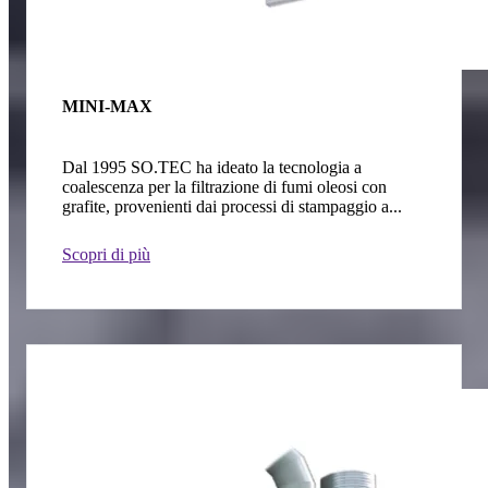
MINI-MAX
Dal 1995 SO.TEC ha ideato la tecnologia a
coalescenza per la filtrazione di fumi oleosi con
grafite, provenienti dai processi di stampaggio a...
Scopri di più