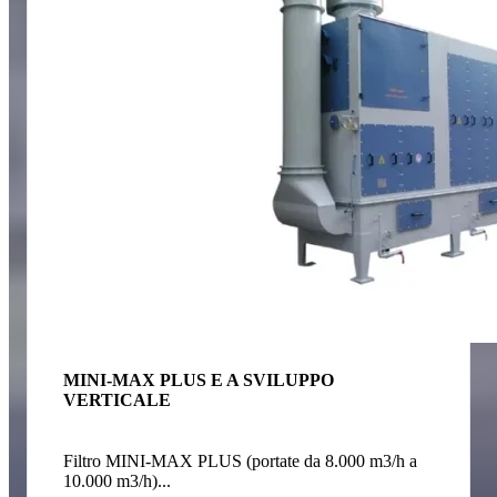
MINI-MAX PLUS E A SVILUPPO
VERTICALE
Filtro MINI-MAX PLUS (portate da 8.000 m3/h a
10.000 m3/h)...