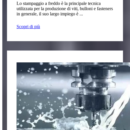
Lo stampaggio a freddo è la principale tecnica
utilizzata per la produzione di viti, bulloni e fasteners
in generale, il suo largo impiego è ...
Scopri di più