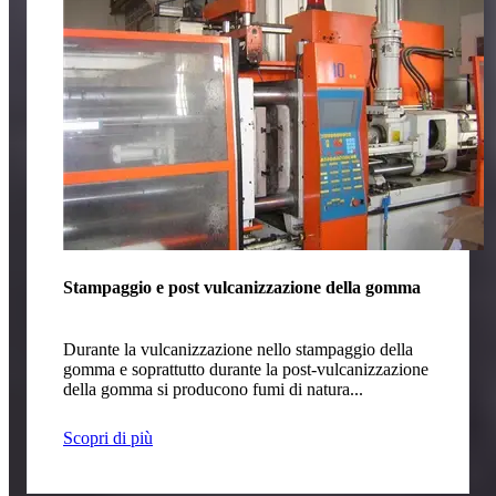
Stampaggio e post vulcanizzazione della gomma
Durante la vulcanizzazione nello stampaggio della
gomma e soprattutto durante la post-vulcanizzazione
della gomma si producono fumi di natura...
Scopri di più