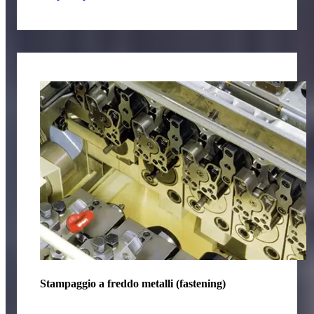
Stampaggio a freddo metalli (fastening)