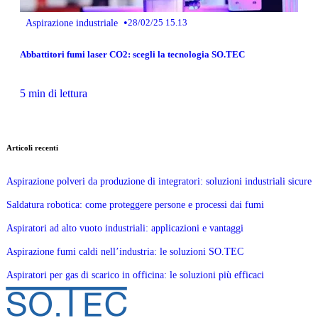
•
Aspirazione industriale
28/02/25 15.13
Abbattitori fumi laser CO2: scegli la tecnologia SO.TEC
5 min di lettura
Articoli recenti
Aspirazione polveri da produzione di integratori: soluzioni industriali sicure
Saldatura robotica: come proteggere persone e processi dai fumi
Aspiratori ad alto vuoto industriali: applicazioni e vantaggi
Aspirazione fumi caldi nell’industria: le soluzioni SO.TEC
Aspiratori per gas di scarico in officina: le soluzioni più efficaci