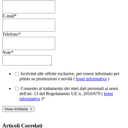
E-mail
*
Telefono
*
Note
*
Iscrivimi alle offerte esclusive, per essere informato per
primo su promozioni e novità (
leggi informativa
)
Consento al trattamento dei miei dati personali ai sensi
dell'art. 13 del Regolamento UE n. 2016/679 (
leggi
informativa
)
*
Articoli Correlati