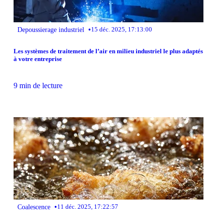
•
Depoussierage industriel
15 déc. 2025, 17:13:00
Les systèmes de traitement de l’air en milieu industriel le plus adaptés
à votre entreprise
9 min de lecture
•
Coalescence
11 déc. 2025, 17:22:57