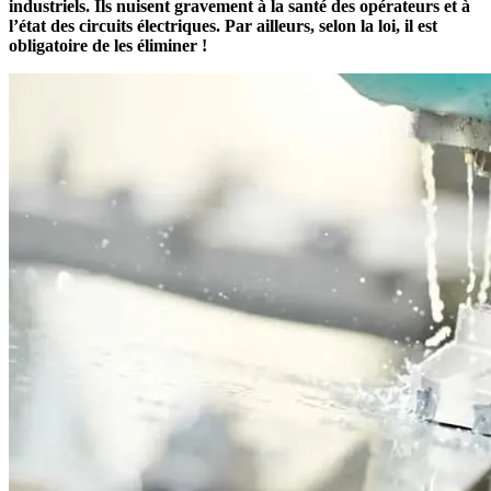
industriels. Ils nuisent gravement à la santé des opérateurs et à
l’état des circuits électriques. Par ailleurs, selon la loi, il est
obligatoire de les éliminer !