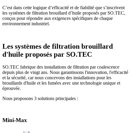
C’est dans cette logique d’efficacité et de fiabilité que s’inscrivent
les systèmes de filtration brouillard d’huile proposés par SO.TEC,
conçus pour répondre aux exigences spécifiques de chaque
environnement industriel.
Les systèmes de filtration brouillard
d'huile proposés par SO.TEC
SO.TEC fabrique des installations de filtration par coalescence
depuis plus de vingt ans. Nous garantissons l'innovation, l'efficacité
et la sécurité, car nous concevons des installations pour les
brouillards d'huile et les fumées avec une technologie unique et
éprouvée.
Nous proposons 3 solutions principales :
Mini-Max