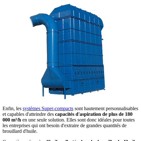
Enfin, les
systèmes Super-compacts
sont hautement personnalisables
et capables d'atteindre des
capacités d'aspiration de plus de 180
000 m³/h
en une seule solution. Elles sont donc idéales pour toutes
les entreprises qui ont besoin d'extraire de grandes quantités de
brouillard d'huile.