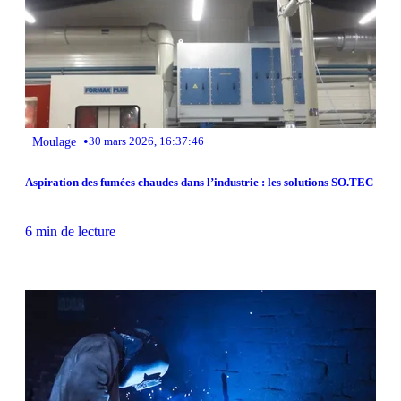
•
Moulage
30 mars 2026, 16:37:46
Aspiration des fumées chaudes dans l’industrie : les solutions SO.TEC
6 min de lecture