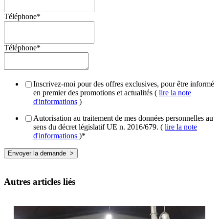
Téléphone
*
Téléphone
*
Inscrivez-moi pour des offres exclusives, pour être informé
en premier des promotions et actualités (
lire la note
d'informations
)
Autorisation au traitement de mes données personnelles au
sens du décret législatif UE n. 2016/679. (
lire la note
d'informations
)
*
Autres articles liés