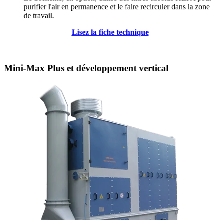
purifier l'air en permanence et le faire recirculer dans la zone
de travail.
Lisez la fiche technique
Mini-Max Plus et développement vertical