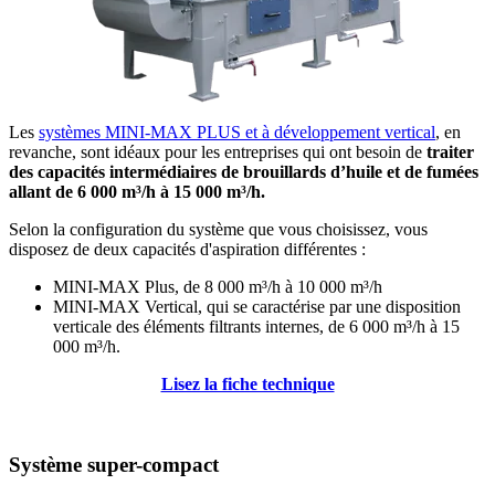
Les
systèmes MINI-MAX PLUS et à développement vertical
, en
revanche, sont idéaux pour les entreprises qui ont besoin de
traiter
des capacités intermédiaires de brouillards d’huile et de fumées
allant de 6 000 m³/h à 15 000 m³/h.
Selon la configuration du système que vous choisissez, vous
disposez de deux capacités d'aspiration différentes :
MINI-MAX Plus, de 8 000 m³/h à 10 000 m³/h
MINI-MAX Vertical, qui se caractérise par une disposition
verticale des éléments filtrants internes, de 6 000 m³/h à 15
000 m³/h.
Lisez la fiche technique
Système super-compact