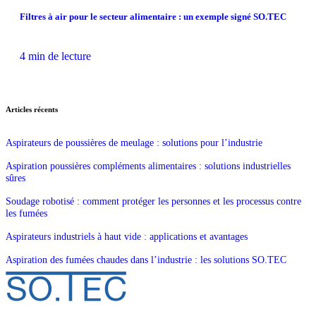
Filtres à air pour le secteur alimentaire : un exemple signé SO.TEC
4 min de lecture
Articles récents
Aspirateurs de poussières de meulage : solutions pour l’industrie
Aspiration poussières compléments alimentaires : solutions industrielles
sûres
Soudage robotisé : comment protéger les personnes et les processus contre
les fumées
Aspirateurs industriels à haut vide : applications et avantages
Aspiration des fumées chaudes dans l’industrie : les solutions SO.TEC