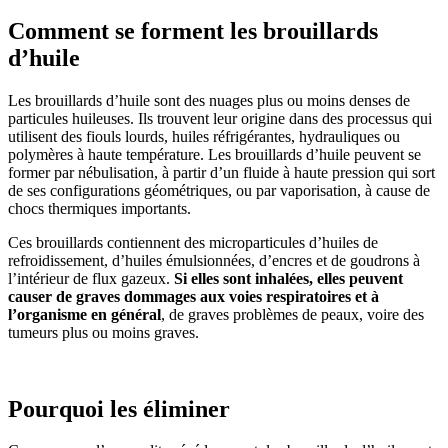
Comment se forment les brouillards
d’huile
Les brouillards d’huile sont des nuages plus ou moins denses de
particules huileuses. Ils trouvent leur origine dans des processus qui
utilisent des fiouls lourds, huiles réfrigérantes, hydrauliques ou
polymères à haute température. Les brouillards d’huile peuvent se
former par nébulisation, à partir d’un fluide à haute pression qui sort
de ses configurations géométriques, ou par vaporisation, à cause de
chocs thermiques importants.
Ces brouillards contiennent des microparticules d’huiles de
refroidissement, d’huiles émulsionnées, d’encres et de goudrons à
l’intérieur de flux gazeux.
Si elles sont inhalées, elles peuvent
causer de graves dommages aux voies respiratoires et à
l’organisme en général
, de graves problèmes de peaux, voire des
tumeurs plus ou moins graves.
Pourquoi les éliminer