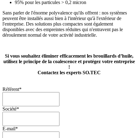
95% pour les particules > 0,2 micron
Sans parler de l'énorme polyvalence qu'ils offrent : nos systèmes
peuvent être installés aussi bien à l'intérieur qu'à l'extérieur de
l'entreprise. Des solutions plus compactes sont également
disponibles avec des empreintes réduites qui n'entravent pas le
déroulement normal de votre activité industrielle.
Si vous souhaitez éliminer efficacement les brouillards d’huile,
utilisez le principe de la coalescence et protégez votre entreprise
!
Contactez les experts SO.TEC
Référent
*
Société
*
E-mail
*