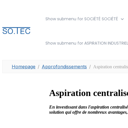
Show submenu for SOCIÉTÉ
SOCIÉTÉ
Show submenu for ASPIRATION INDUSTRIEL
Homepage
Approfondissements
Aspiration centralis
Aspiration centralis
En investissant dans l'aspiration centralisé
solution qui offre de nombreux avantages, 