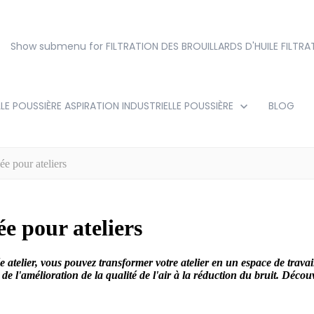
Show submenu for FILTRATION DES BROUILLARDS D'HUILE
FILTRA
LE POUSSIÈRE
ASPIRATION INDUSTRIELLE POUSSIÈRE
BLOG
ée pour ateliers
ée pour ateliers
e atelier, vous pouvez transformer votre atelier en un espace de travai
de l'amélioration de la qualité de l'air à la réduction du bruit. Déco