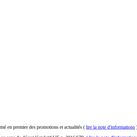
rmé en premier des promotions et actualités (
lire la note d'informations