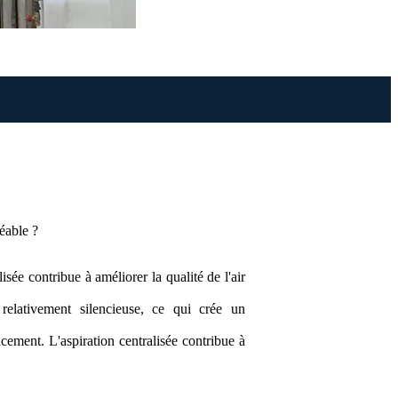
éable ?
lisée contribue à améliorer la qualité de l'air
 relativement silencieuse, ce qui crée un
acement. L'aspiration centralisée contribue à