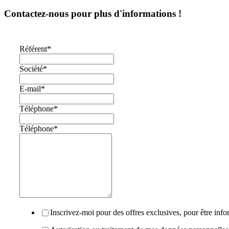
Contactez-nous pour plus d'informations !
Référent
*
Société
*
E-mail
*
Téléphone
*
Téléphone
*
Inscrivez-moi pour des offres exclusives, pour être info