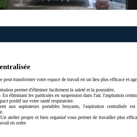
e.
entralisée
peut transformer votre espace de travail en un lieu plus efficace et agr
iration permet d'éliminer facilement la saleté et la poussière.
 En éliminant les particules en suspension dans l'air, l'aspiration centra
pact positif sur votre santé respiratoire.
t aux aspirateurs portables bruyants, l'aspiration centralisée est
e.
Un atelier propre et bien organisé vous permet de travailler plus effic
ravail en ordre