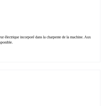
teur électrique incorporé dans la charpente de la machine. Aux
isponible.