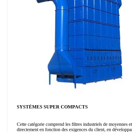
SYSTÈMES SUPER COMPACTS
Cette catégorie comprend les filtres industriels de moyennes 
directement en fonction des exigences du client, en développan