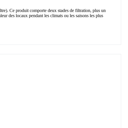
iltre). Ce produit comporte deux stades de filtration, plus un
aleur des locaux pendant les climats ou les saisons les plus