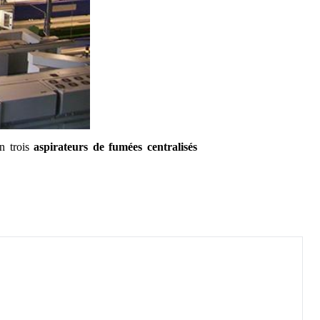
in trois
aspirateurs de fumées centralisés