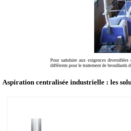
Pour satisfaire aux exigences diversifiées
différents pour le traitement de brouillards 
Aspiration centralisée industrielle : les s