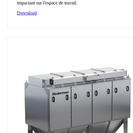
impactant sur l'espace de travail.
Download