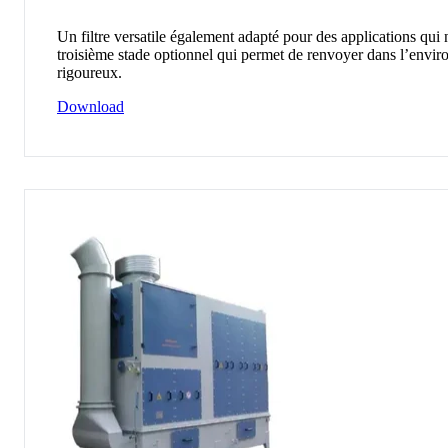
Un filtre versatile également adapté pour des applications qui 
troisième stade optionnel qui permet de renvoyer dans l’environn
rigoureux.
Download