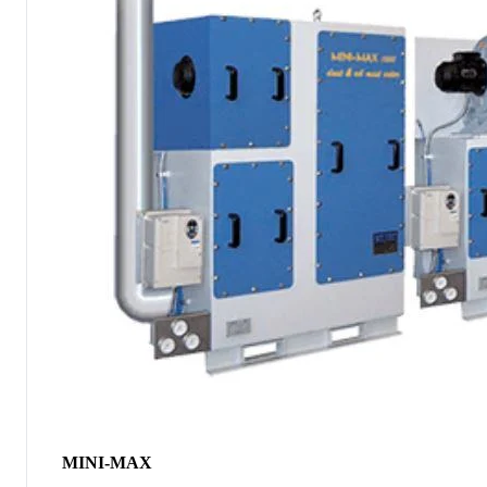
MINI-MAX