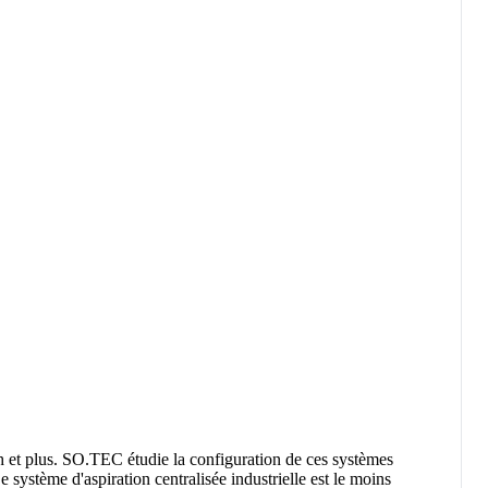
h et plus. SO.TEC étudie la configuration de ces systèmes
système d'aspiration centralisée industrielle est le moins