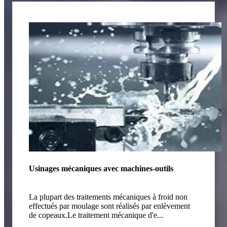
Usinages mécaniques avec machines-outils
La plupart des traitements mécaniques à froid non
effectués par moulage sont réalisés par enlèvement
de copeaux.Le traitement mécanique d'e...