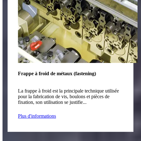
Frappe à froid de métaux (fastening)
La frappe à froid est la principale technique utilisée
pour la fabrication de vis, boulons et pièces de
fixation, son utilisation se justifie...
Plus d'informations