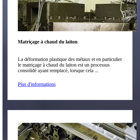
Matriçage à chaud du laiton
La déformation plastique des métaux et en particulier
le matriçage à chaud du laiton est un processus
consolidé ayant remplacé, lorsque cela ...
Plus d'informations