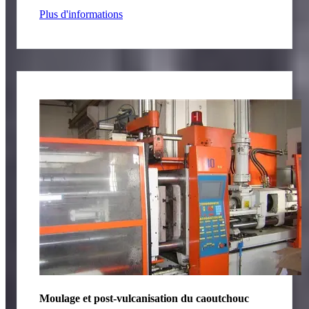
Plus d'informations
Moulage et post-vulcanisation du caoutchouc