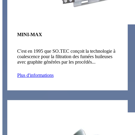
MINI-MAX
C'est en 1995 que SO.TEC conçoit la technologie à
coalescence pour la filtration des fumées huileuses
avec graphite générées par les procédés...
Plus d'informations