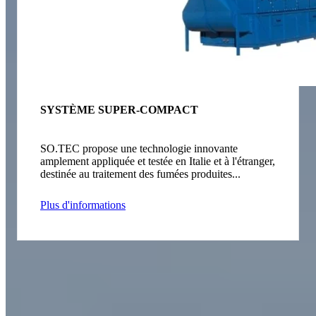
SYSTÈME SUPER-COMPACT
SO.TEC propose une technologie innovante
amplement appliquée et testée en Italie et à l'étranger,
destinée au traitement des fumées produites...
Plus d'informations