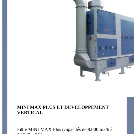
MINI MAX PLUS ET DÉVELOPPEMENT
VERTICAL
Filtre MINI-MAX Plus (capacités de 8.000 m3/h à