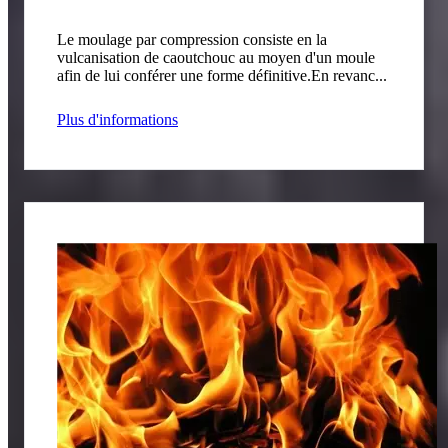
Le moulage par compression consiste en la
vulcanisation de caoutchouc au moyen d'un moule
afin de lui conférer une forme définitive.En revanc...
Plus d'informations