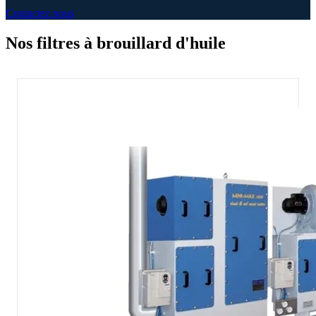
Contactez nous
Nos filtres à brouillard d'huile