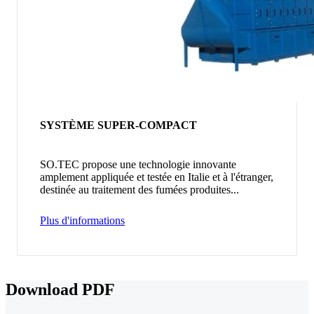
SYSTÈME SUPER-COMPACT
SO.TEC propose une technologie innovante
amplement appliquée et testée en Italie et à l'étranger,
destinée au traitement des fumées produites...
Plus d'informations
Download PDF