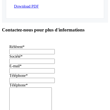
Download PDF
Contactez-nous pour plus d'informations
Référent
*
Société
*
E-mail
*
Téléphone
*
Téléphone
*