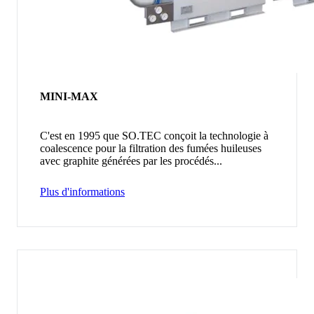
MINI-MAX
C'est en 1995 que SO.TEC conçoit la technologie à
coalescence pour la filtration des fumées huileuses
avec graphite générées par les procédés...
Plus d'informations