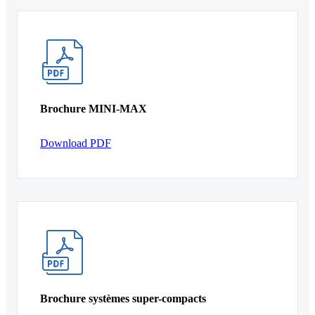
Brochure MINI-MAX
Download PDF
Brochure systèmes super-compacts