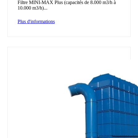
Filtre MINI-MAX Plus (capacités de 8.000 m3/h à
10.000 m3/h)...
Plus d'informations