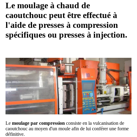
Le moulage à chaud de
caoutchouc peut être effectué à
l'aide de presses à compression
spécifiques ou presses à injection.
Le
moulage par compression
consiste en la vulcanisation de
caoutchouc au moyen d'un moule afin de lui conférer une forme
définitive.