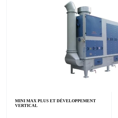
MINI MAX PLUS ET DÉVELOPPEMENT
VERTICAL