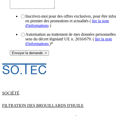
Inscrivez-moi pour des offres exclusives, pour être inf
en premier des promotions et actualités (
lire la note
d'informations
)
Autorisation au traitement de mes données personnelles
sens du décret législatif UE n. 2016/679. (
lire la note
d'informations
)
*
SOCIÉTÉ
FILTRATION DES BROUILLARDS D'HUILE