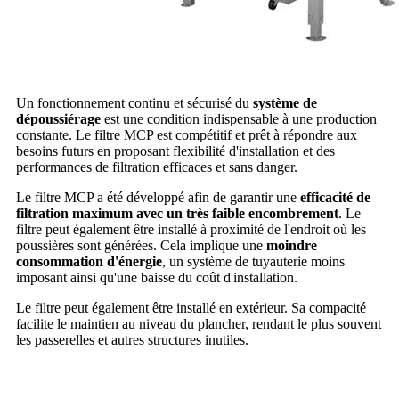
Un fonctionnement continu et sécurisé du
système de
dépoussiérage
est une condition indispensable à une production
constante. Le filtre MCP est compétitif et prêt à répondre aux
besoins futurs en proposant flexibilité d'installation et des
performances de filtration efficaces et sans danger.
Le filtre MCP a été développé afin de garantir une
efficacité de
filtration maximum avec un très faible encombrement
. Le
filtre peut également être installé à proximité de l'endroit où les
poussières sont générées. Cela implique une
moindre
consommation d'énergie
, un système de tuyauterie moins
imposant ainsi qu'une baisse du coût d'installation.
Le filtre peut également être installé en extérieur. Sa compacité
facilite le maintien au niveau du plancher, rendant le plus souvent
les passerelles et autres structures inutiles.