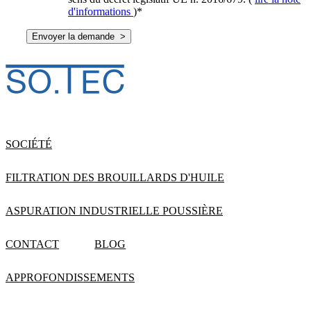
d'informations
)
*
SOCIÉTÉ
FILTRATION DES BROUILLARDS D'HUILE
ASPURATION INDUSTRIELLE POUSSIÈRE
CONTACT
BLOG
APPROFONDISSEMENTS