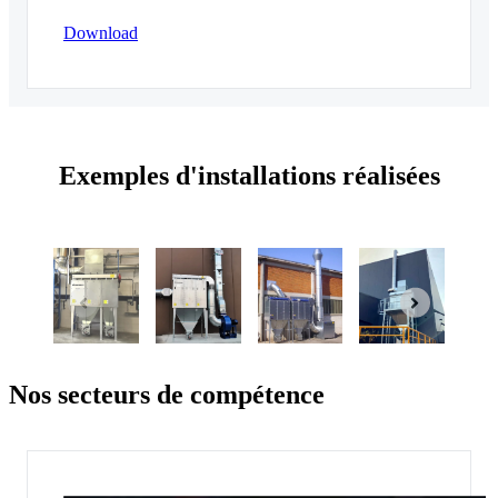
Download
Exemples d'installations réalisées
Nos secteurs de compétence