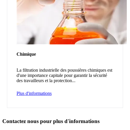
Chimique
La filtration industrielle des poussières chimiques est
d'une importance capitale pour garantir la sécurité
des travailleurs et la protection...
Plus d'informations
Contactez nous pour plus d'informations