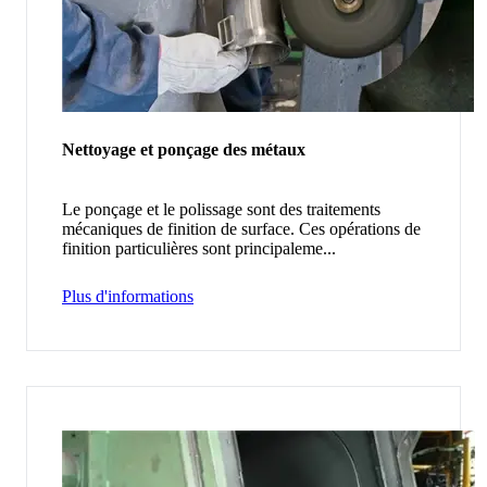
Nettoyage et ponçage des métaux
Le ponçage et le polissage sont des traitements
mécaniques de finition de surface. Ces opérations de
finition particulières sont principaleme...
Plus d'informations