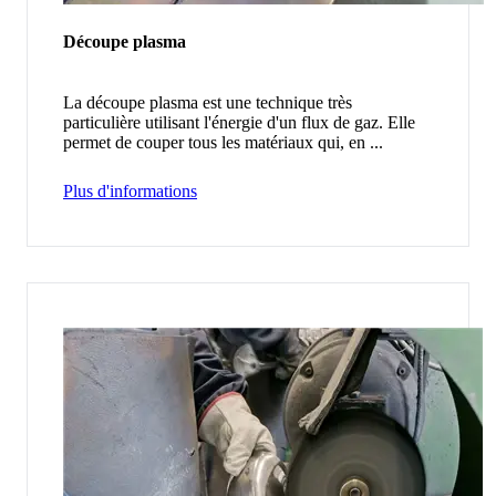
Découpe plasma
La découpe plasma est une technique très
particulière utilisant l'énergie d'un flux de gaz. Elle
permet de couper tous les matériaux qui, en ...
Plus d'informations