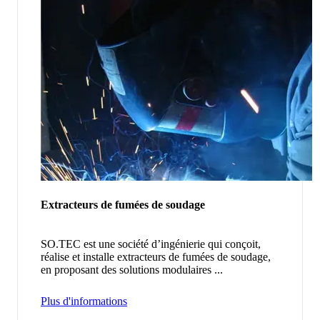
Extracteurs de fumées de soudage
SO.TEC est une société d’ingénierie qui conçoit,
réalise et installe extracteurs de fumées de soudage,
en proposant des solutions modulaires ...
Plus d'informations