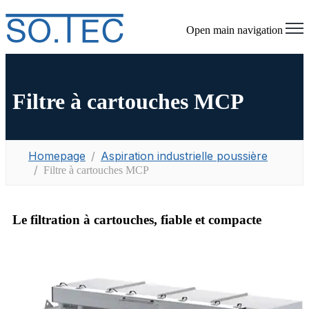
Open main navigation
Filtre à cartouches MCP
Homepage
Aspiration industrielle poussière
Filtre à cartouches MCP
Le filtration à cartouches, fiable et compacte