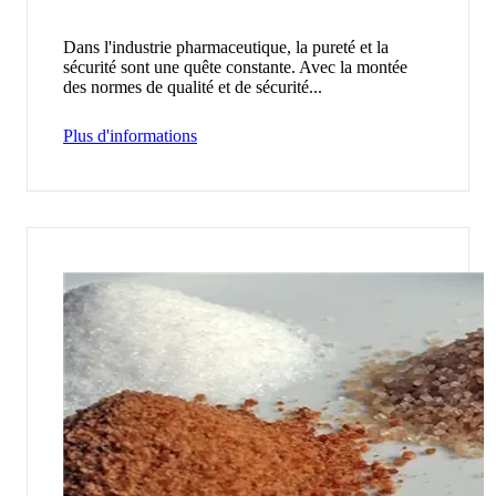
Dans l'industrie pharmaceutique, la pureté et la
sécurité sont une quête constante. Avec la montée
des normes de qualité et de sécurité...
Plus d'informations