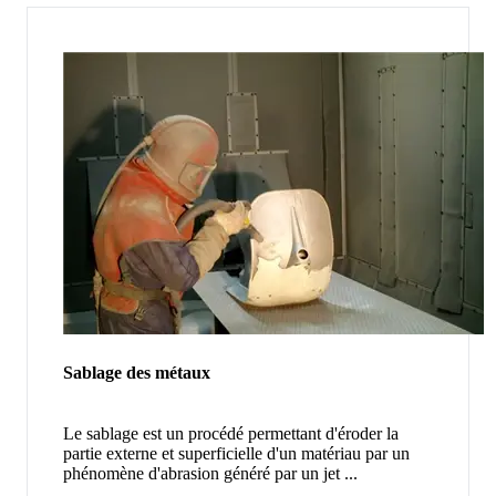
Sablage des métaux
Le sablage est un procédé permettant d'éroder la
partie externe et superficielle d'un matériau par un
phénomène d'abrasion généré par un jet ...