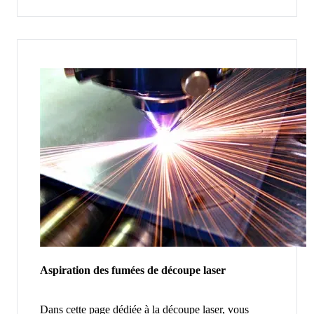
Aspiration des fumées de découpe laser
Dans cette page dédiée à la découpe laser, vous