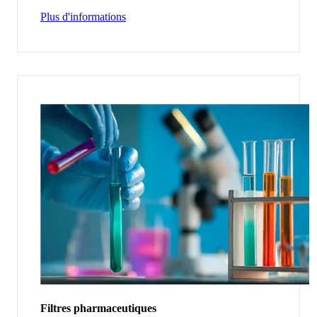
Plus d'informations
Filtres pharmaceutiques