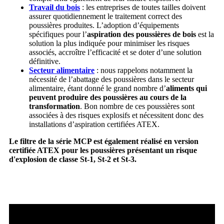
Travail du bois
: les entreprises de toutes tailles doivent
assurer quotidiennement le traitement correct des
poussières produites. L’adoption d’équipements
spécifiques pour l’
aspiration des poussières de bois
est la
solution la plus indiquée pour minimiser les risques
associés, accroître l’efficacité et se doter d’une solution
définitive.
Secteur alimentaire
: nous rappelons notamment la
nécessité de l’abattage des poussières dans le secteur
alimentaire, étant donné le grand nombre d’
aliments qui
peuvent produire des poussières au cours de la
transformation
. Bon nombre de ces poussières sont
associées à des risques explosifs et nécessitent donc des
installations d’aspiration certifiées ATEX.
Le filtre de la série MCP est également réalisé en version
certifiée ATEX pour les poussières présentant un risque
d'explosion de classe St-1, St-2 et St-3.