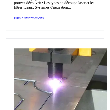
pouvez découvrir : Les types de découpe laser et les
filtres idéaux Systèmes d'aspiration...
Plus d'informations