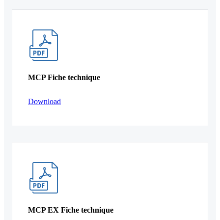
MCP Fiche technique
Download
MCP EX Fiche technique