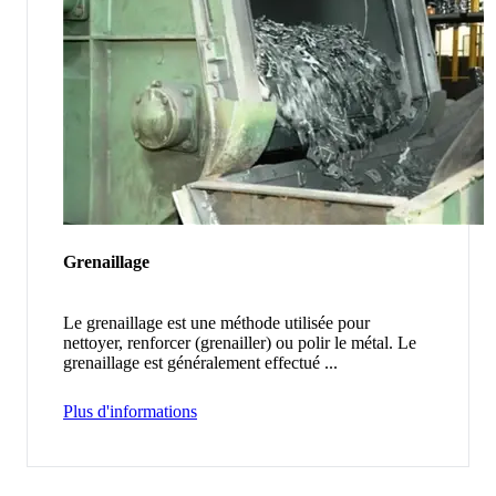
Grenaillage
Le grenaillage est une méthode utilisée pour
nettoyer, renforcer (grenailler) ou polir le métal. Le
grenaillage est généralement effectué ...
Plus d'informations