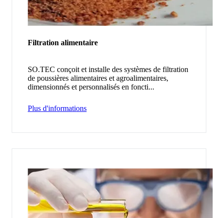
Filtration alimentaire
SO.TEC conçoit et installe des systèmes de filtration
de poussières alimentaires et agroalimentaires,
dimensionnés et personnalisés en foncti...
Plus d'informations