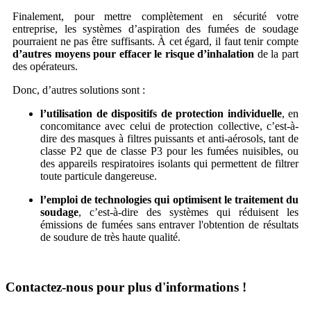
Finalement, pour mettre complètement en sécurité votre
entreprise, les systèmes d’aspiration des fumées de soudage
pourraient ne pas être suffisants. À cet égard, il faut tenir compte
d’autres moyens pour effacer le risque d’inhalation
de la part
des opérateurs.
Donc, d’autres solutions sont :
l’utilisation de dispositifs de protection individuelle
, en
concomitance avec celui de protection collective, c’est-à-
dire des masques à filtres puissants et anti-aérosols, tant de
classe P2 que de classe P3 pour les fumées nuisibles, ou
des appareils respiratoires isolants qui permettent de filtrer
toute particule dangereuse.
l’emploi de technologies qui optimisent le traitement du
soudage
, c’est-à-dire des systèmes qui réduisent les
émissions de fumées sans entraver l'obtention de résultats
de soudure de très haute qualité.
Contactez-nous pour plus d'informations !