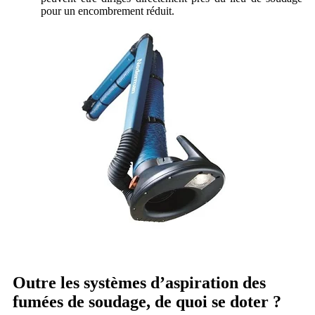
pour un encombrement réduit.
Outre les systèmes d’aspiration des
fumées de soudage, de quoi se doter ?