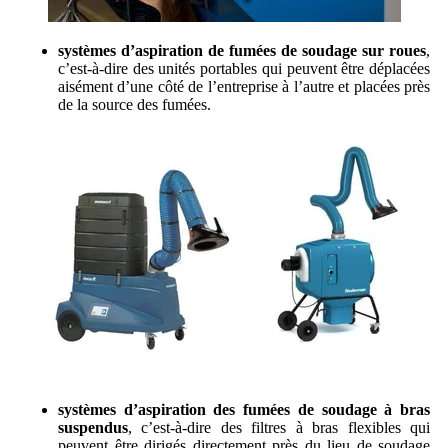
systèmes d’aspiration de fumées de soudage sur roues
,
c’est-à-dire des unités portables qui peuvent être déplacées
aisément d’une côté de l’entreprise à l’autre et placées près
de la source des fumées.
systèmes d’aspiration des fumées de soudage à bras
suspendus
, c’est-à-dire des filtres à bras flexibles qui
peuvent être dirigés directement près du lieu de soudage