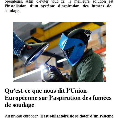
opérateurs. Afin d'éviter tout ça, la meilleure solution est
l’installation d’un système d’aspiration des fumées de
soudage
.
Qu’est-ce que nous dit l’Union
Européenne sur l’aspiration des fumées
de soudage
Au niveau européen,
il est obligatoire de se doter d’un système