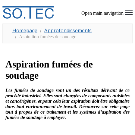
Open main navigation
Homepage
Approfondissements
Aspiration fumées de soudage
Aspiration fumées de
soudage
Les fumées de soudage sont un des résultats dérivant de ce
procédé industriel. Elles sont chargées de composants nuisibles
et cancérigènes, et pour cela leur aspiration doit être obligatoire
dans tout environnement de travail. Découvrez sur cette page
tout à propos de ce traitement et les systèmes d’aspiration des
fumées de soudage à employer.