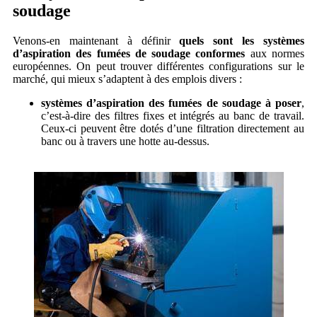
soudage
Venons-en maintenant à définir
quels sont les systèmes
d’aspiration des fumées de soudage conformes
aux normes
européennes. On peut trouver différentes configurations sur le
marché, qui mieux s’adaptent à des emplois divers :
systèmes d’aspiration des fumées de soudage à poser
,
c’est-à-dire des filtres fixes et intégrés au banc de travail.
Ceux-ci peuvent être dotés d’une filtration directement au
banc ou à travers une hotte au-dessus.