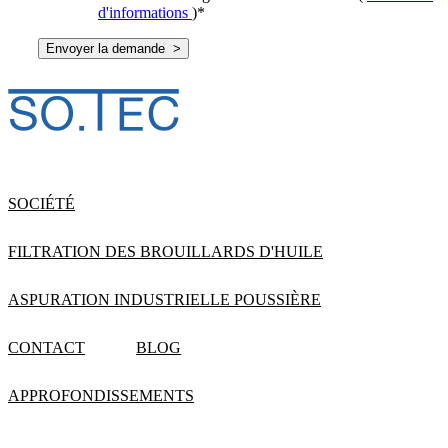
d'informations
)
*
SOCIÉTÉ
FILTRATION DES BROUILLARDS D'HUILE
ASPURATION INDUSTRIELLE POUSSIÈRE
CONTACT
BLOG
APPROFONDISSEMENTS