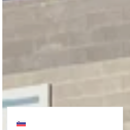
Nos Partenaires