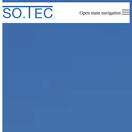
Open main navigation
Contacts