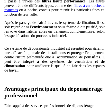
il passe à travers des
filtres haute performance
. Les filtres
peuvent être de différents types, comme des
filtres à cartouche
,
à
manches
ou à poche, conçus pour retenir les particules fines en
fonction de leur taille.
Après le passage de l'air à travers le système de filtration, il est
soit
rejeté dans l'environnement sous forme d'air purifié
, soit
renvoyé dans l'atelier après un traitement complémentaire, selon
les spécifications du processus industriel.
Ce système de dépoussiérage industriel est essentiel pour garantir
une efficacité optimale des installations et protéger l'équipement
contre l'usure prématurée due à l'accumulation de poussières. Il
peut être
intégré à des systèmes de ventilation et de
climatisation
pour améliorer la qualité de l'air dans les espaces
de travail.
Avantages principaux du dépoussiérage
professionnel
Faire appel à des services professionnels de dépoussiérage