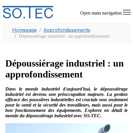
Open main navigation
Homepage
Approfondissements
Dépoussiérage industriel : un approfondissement
Dépoussiérage industriel : un
approfondissement
Dans le monde industriel d'aujourd'hui, le dépoussiérage
industriel est devenu une préoccupation majeure. La gestion
efficace des poussières industrielles est cruciale non seulement
pour la santé et la sécurité des travailleurs, mais aussi pour le
bon fonctionnement des équipements. Explorez en détail le
monde du dépoussiérage industriel avec SO.TEC.