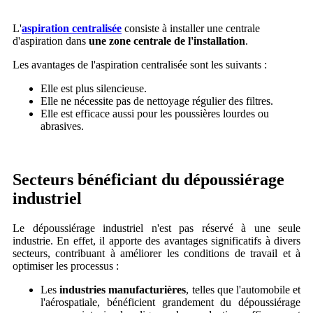
L'
aspiration centralisée
consiste à installer une centrale
d'aspiration dans
une zone centrale de l'installation
.
Les avantages de l'aspiration centralisée sont les suivants :
Elle est plus silencieuse.
Elle ne nécessite pas de nettoyage régulier des filtres.
Elle est efficace aussi pour les poussières lourdes ou
abrasives.
Secteurs bénéficiant du dépoussiérage
industriel
Le dépoussiérage industriel n'est pas réservé à une seule
industrie. En effet, il apporte des avantages significatifs à divers
secteurs, contribuant à améliorer les conditions de travail et à
optimiser les processus :
Les
industries manufacturières
, telles que l'automobile et
l'aérospatiale, bénéficient grandement du dépoussiérage