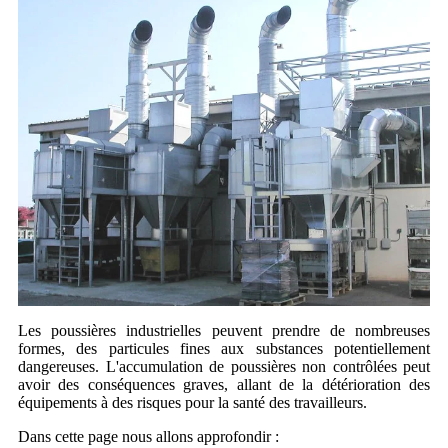
Les poussières industrielles peuvent prendre de nombreuses
formes, des particules fines aux substances potentiellement
dangereuses. L'accumulation de poussières non contrôlées peut
avoir des conséquences graves, allant de la détérioration des
équipements à des risques pour la santé des travailleurs.
Dans cette page nous allons approfondir :