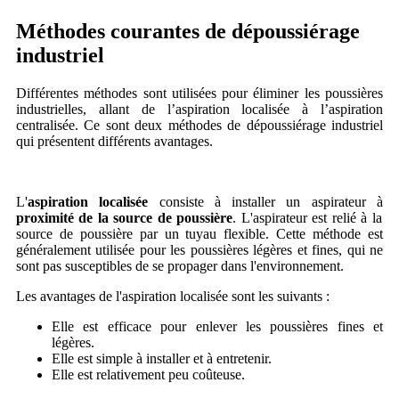
Méthodes courantes de dépoussiérage
industriel
Différentes méthodes sont utilisées pour éliminer les poussières
industrielles, allant de l’aspiration localisée à l’aspiration
centralisée. Ce sont deux méthodes de dépoussiérage industriel
qui présentent différents avantages.
L'
aspiration localisée
consiste à installer un aspirateur à
proximité de la source de poussière
. L'aspirateur est relié à la
source de poussière par un tuyau flexible. Cette méthode est
généralement utilisée pour les poussières légères et fines, qui ne
sont pas susceptibles de se propager dans l'environnement.
Les avantages de l'aspiration localisée sont les suivants :
Elle est efficace pour enlever les poussières fines et
légères.
Elle est simple à installer et à entretenir.
Elle est relativement peu coûteuse.