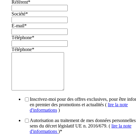
Référent
*
Société
*
E-mail
*
Téléphone
*
Téléphone
*
Inscrivez-moi pour des offres exclusives, pour être inf
en premier des promotions et actualités (
lire la note
d'informations
)
Autorisation au traitement de mes données personnelles
sens du décret législatif UE n. 2016/679. (
lire la note
d'informations
)
*