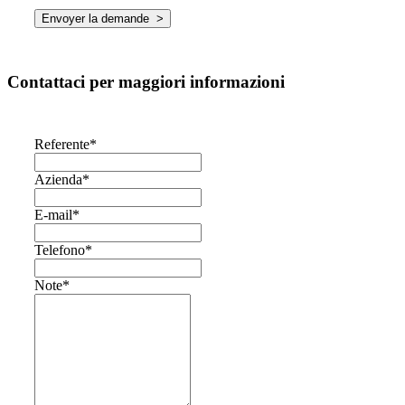
Contattaci per maggiori informazioni
Referente
*
Azienda
*
E-mail
*
Telefono
*
Note
*