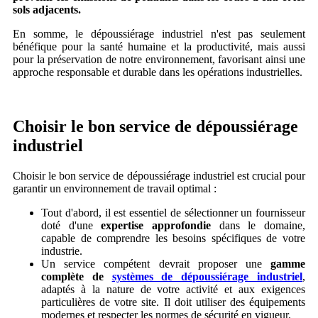
sols adjacents.
En somme, le dépoussiérage industriel n'est pas seulement
bénéfique pour la santé humaine et la productivité, mais aussi
pour la préservation de notre environnement, favorisant ainsi une
approche responsable et durable dans les opérations industrielles.
Choisir le bon service de dépoussiérage
industriel
Choisir le bon service de dépoussiérage industriel est crucial pour
garantir un environnement de travail optimal :
Tout d'abord, il est essentiel de sélectionner un fournisseur
doté d'une
expertise approfondie
dans le domaine,
capable de comprendre les besoins spécifiques de votre
industrie.
Un service compétent devrait proposer une
gamme
complète de
systèmes de dépoussiérage industriel
,
adaptés à la nature de votre activité et aux exigences
particulières de votre site. Il doit utiliser des équipements
modernes et respecter les normes de sécurité en vigueur.