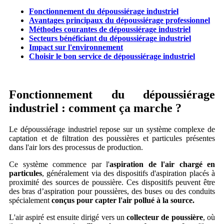
Fonctionnement du dépoussiérage industriel
Avantages principaux du dépoussiérage professionnel
Méthodes courantes de dépoussiérage industriel
Secteurs bénéficiant du dépoussiérage industriel
Impact sur l'environnement
Choisir le bon service de dépoussiérage industriel
Fonctionnement du dépoussiérage
industriel : comment ça marche ?
Le dépoussiérage industriel repose sur un système complexe de
captation et de filtration des poussières et particules présentes
dans l'air lors des processus de production.
Ce système commence par l'
aspiration de l'air chargé en
particules
, généralement via des dispositifs d'aspiration placés à
proximité des sources de poussière. Ces dispositifs peuvent être
des bras d’aspiration pour poussières, des buses ou des conduits
spécialement
conçus pour capter l'air pollué à la source.
L'air aspiré est ensuite dirigé vers un
collecteur de poussière
, où