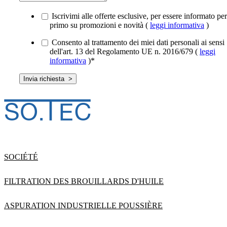
Iscrivimi alle offerte esclusive, per essere informato per
primo su promozioni e novità (
leggi informativa
)
Consento al trattamento dei miei dati personali ai sensi
dell'art. 13 del Regolamento UE n. 2016/679 (
leggi
informativa
)
*
SOCIÉTÉ
FILTRATION DES BROUILLARDS D'HUILE
ASPURATION INDUSTRIELLE POUSSIÈRE