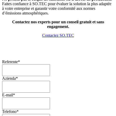
Faites confiance à SO.TEC pour évaluer la solution la plus adaptée
à votre entreprise et garantir votre conformité aux normes
d’émissions atmosphériques.
Contactez nos experts pour un conseil gratuit et sans
engagement.
Contactez SO.TEC
Referente
*
Azienda
*
E-mail
*
Telefono
*