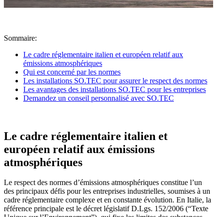
Sommaire:
Le cadre réglementaire italien et européen relatif aux
émissions atmosphériques
Qui est concerné par les normes
Les installations SO.TEC pour assurer le respect des normes
Les avantages des installations SO.TEC pour les entreprises
Demandez un conseil personnalisé avec SO.TEC
Le cadre réglementaire italien et
européen relatif aux émissions
atmosphériques
Le respect des normes d’émissions atmosphériques constitue l’un
des principaux défis pour les entreprises industrielles, soumises à un
cadre réglementaire complexe et en constante évolution. En Italie, la
référence principale est le décret législatif D.Lgs. 152/2006 (“Texte