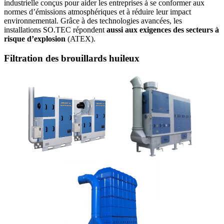
industrielle conçus pour aider les entreprises à se conformer aux
normes d’émissions atmosphériques et à réduire leur impact
environnemental. Grâce à des technologies avancées, les
installations SO.TEC répondent
aussi aux exigences des secteurs à
risque d’explosion
(ATEX).
Filtration des brouillards huileux