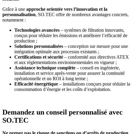
Grâce à une
approche orientée vers l’innovation et la
personnalisation
, SO.TEC offre de nombreux avantages concrets,
notamment :
Technologies avancées
– systèmes de filtration innovants,
conçus pour réduire les émissions et améliorer l’efficacité de
production ;
Solutions personnalisées
– conception sur mesure pour une
intégration optimale aux processus existants ;
Certifications et sécurité
– conformité aux directives ATEX
et aux réglementations environnementales en vigueur ;
Assistance technique complète
– conseil en ingénierie,
installation et service après-vente pour assurer la continuité
opérationnelle et un ROI à long terme ;
Efficacité énergétique
– installations conçues pour réduire la
consommation d’énergie et les coûts d’exploitation.
Demandez un conseil personnalisé avec
SO.TEC
Ne prenez pas le risque de sanctions ou d’arrêts de production
.