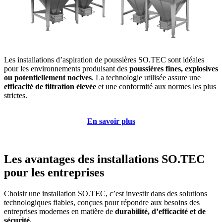
Les installations d’aspiration de poussières SO.TEC sont idéales
pour les environnements produisant des
poussières fines, explosives
ou potentiellement nocives
. La technologie utilisée assure une
efficacité de filtration élevée
et une conformité aux normes les plus
strictes.
En savoir plus
Les avantages des installations SO.TEC
pour les entreprises
Choisir une installation SO.TEC, c’est investir dans des solutions
technologiques fiables, conçues pour répondre aux besoins des
entreprises modernes en matière de
durabilité, d’efficacité et de
sécurité.