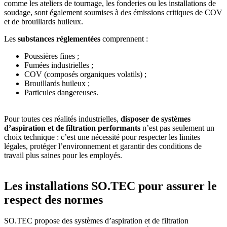
comme les ateliers de tournage, les fonderies ou les installations de
soudage, sont également soumises à des émissions critiques de COV
et de brouillards huileux.
Les
substances réglementées
comprennent :
Poussières fines ;
Fumées industrielles ;
COV (composés organiques volatils) ;
Brouillards huileux ;
Particules dangereuses.
Pour toutes ces réalités industrielles,
disposer de systèmes
d’aspiration et de filtration performants
n’est pas seulement un
choix technique : c’est une nécessité pour respecter les limites
légales, protéger l’environnement et garantir des conditions de
travail plus saines pour les employés.
Les installations SO.TEC pour assurer le
respect des normes
SO.TEC propose des systèmes d’aspiration et de filtration