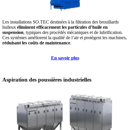
Les installations SO.TEC destinées à la filtration des brouillards
huileux
éliminent efficacement les particules d’huile en
suspension
, typiques des procédés mécaniques et de lubrification.
Ces systèmes améliorent la qualité de l’air et protègent les machines,
réduisant les coûts de maintenance
.
En savoir plus
Aspiration des poussières industrielles