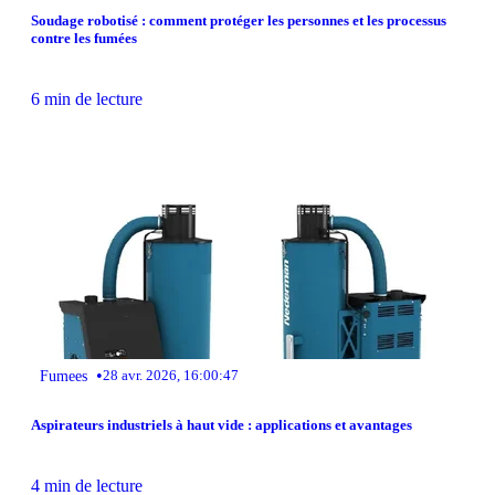
Soudage robotisé : comment protéger les personnes et les processus
contre les fumées
6 min de lecture
•
Fumees
28 avr. 2026, 16:00:47
Aspirateurs industriels à haut vide : applications et avantages
4 min de lecture