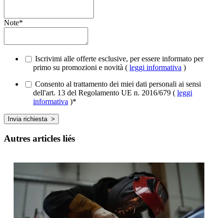
Note
*
Iscrivimi alle offerte esclusive, per essere informato per
primo su promozioni e novità (
leggi informativa
)
Consento al trattamento dei miei dati personali ai sensi
dell'art. 13 del Regolamento UE n. 2016/679 (
leggi
informativa
)
*
Autres articles liés