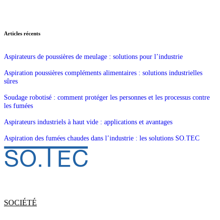
Articles récents
Aspirateurs de poussières de meulage : solutions pour l’industrie
Aspiration poussières compléments alimentaires : solutions industrielles
sûres
Soudage robotisé : comment protéger les personnes et les processus contre
les fumées
Aspirateurs industriels à haut vide : applications et avantages
Aspiration des fumées chaudes dans l’industrie : les solutions SO.TEC
SOCIÉTÉ