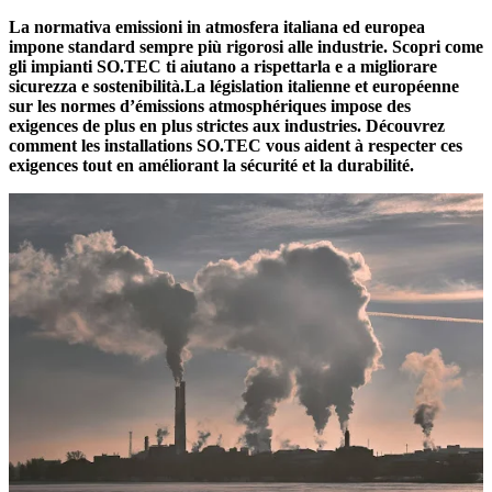
La normativa emissioni in atmosfera italiana ed europea
impone standard sempre più rigorosi alle industrie. Scopri come
gli impianti SO.TEC ti aiutano a rispettarla e a migliorare
sicurezza e sostenibilità.La législation italienne et européenne
sur les normes d’émissions atmosphériques impose des
exigences de plus en plus strictes aux industries. Découvrez
comment les installations SO.TEC vous aident à respecter ces
exigences tout en améliorant la sécurité et la durabilité.