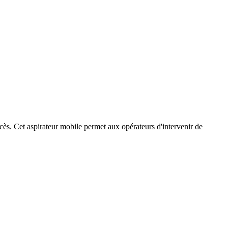
ccès. Cet aspirateur mobile permet aux opérateurs d'intervenir de