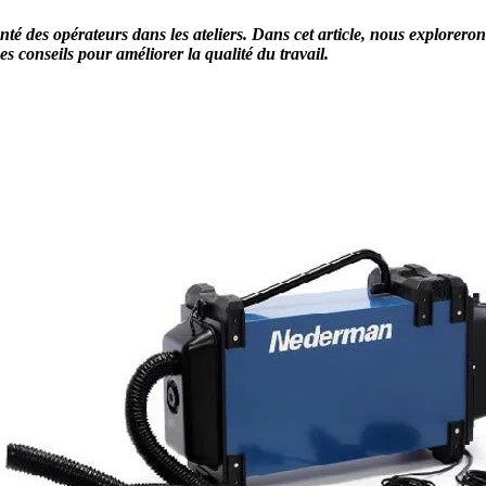
té des opérateurs dans les ateliers. Dans cet article, nous exploreron
s conseils pour améliorer la qualité du travail.