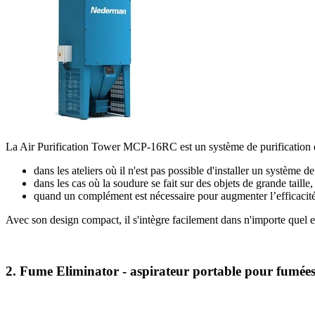
La Air Purification Tower MCP-16RC est un système de purification de 
dans les ateliers où il n'est pas possible d'installer un système de
dans les cas où la soudure se fait sur des objets de grande taille
quand un complément est nécessaire pour augmenter l’efficacité 
Avec son design compact, il s'intègre facilement dans n'importe quel e
2. Fume Eliminator - aspirateur portable pour fumée