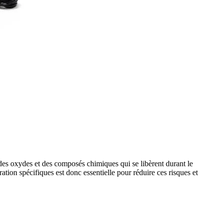
des oxydes et des composés chimiques qui se libèrent durant le
tion spécifiques est donc essentielle pour réduire ces risques et