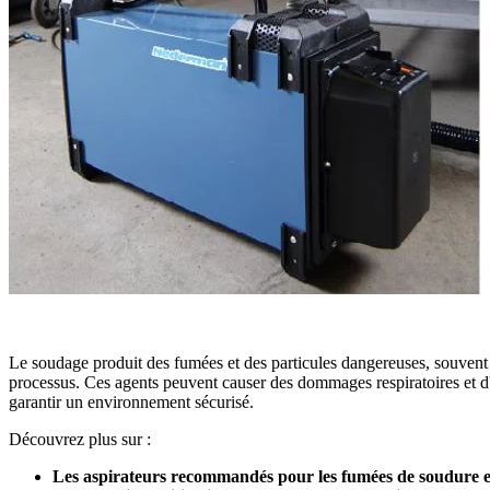
Le soudage produit des fumées et des particules dangereuses, souvent 
processus. Ces agents peuvent causer des dommages respiratoires et d'au
garantir un environnement sécurisé.
Découvrez plus sur :
Les aspirateurs recommandés pour les fumées de soudure en