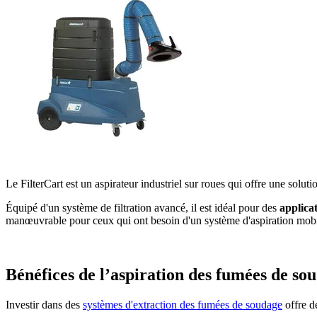
Le FilterCart est un aspirateur industriel sur roues qui offre une solut
Équipé d'un système de filtration avancé, il est idéal pour des
applicat
manœuvrable pour ceux qui ont besoin d'un système d'aspiration mobil
Bénéfices de l’aspiration des fumées de so
Investir dans des
systèmes d'extraction des fumées de soudage
offre de