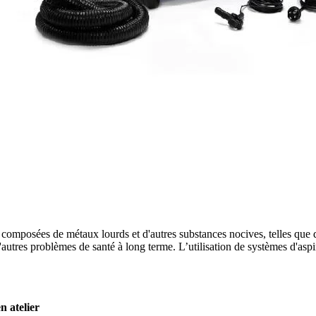
composées de métaux lourds et d'autres substances nocives, telles que 
tres problèmes de santé à long terme. L’utilisation de systèmes d'aspira
 atelier