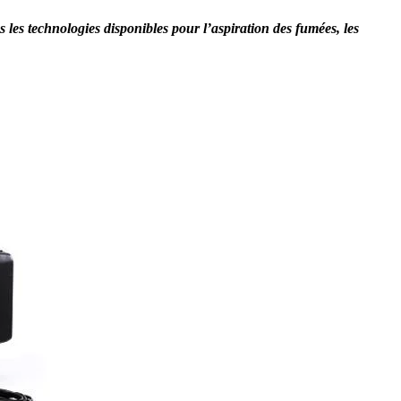
s les technologies disponibles pour l’aspiration des fumées, les