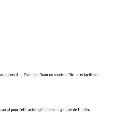
placements dans l'atelier, offrant un soutien efficace et facilement
ssi pour l'efficacité opérationnelle globale de l'atelier.