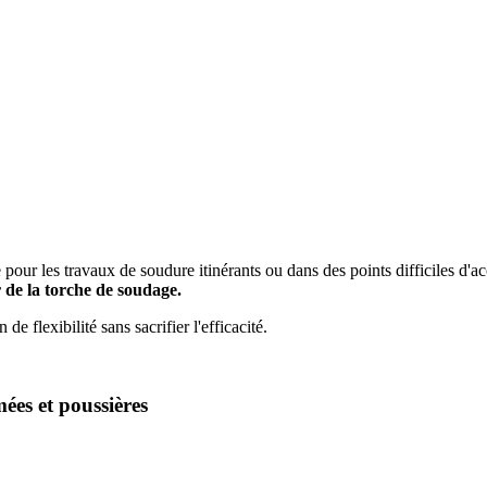
pour les travaux de soudure itinérants ou dans des points difficiles d'a
 de la torche de soudage.
e flexibilité sans sacrifier l'efficacité.
mées et poussières