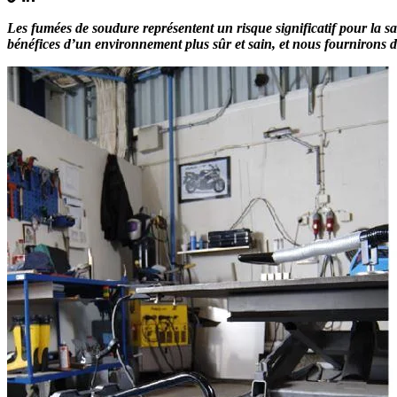
Les fumées de soudure représentent un risque significatif pour la san
bénéfices d’un environnement plus sûr et sain, et nous fournirons de