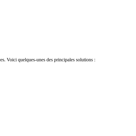
ces. Voici quelques-unes des principales solutions :