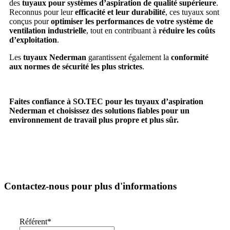
des
tuyaux pour systèmes d’aspiration de qualité supérieure
.
Reconnus pour leur
efficacité et leur durabilité
, ces tuyaux sont
conçus pour
optimiser les performances de votre système de
ventilation industrielle
, tout en contribuant à
réduire les coûts
d’exploitation
.
Les
tuyaux Nederman
garantissent également la
conformité
aux normes de sécurité les plus strictes
.
Faites confiance à SO.TEC pour les tuyaux d’aspiration
Nederman et choisissez des solutions fiables pour un
environnement de travail plus propre et plus sûr.
Contactez-nous pour plus d'informations
Référent
*