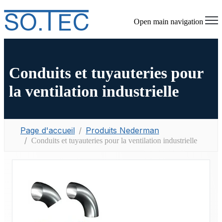
Open main navigation
Conduits et tuyauteries pour
la ventilation industrielle
Page d'accueil
Produits Nederman
Conduits et tuyauteries pour la ventilation industrielle