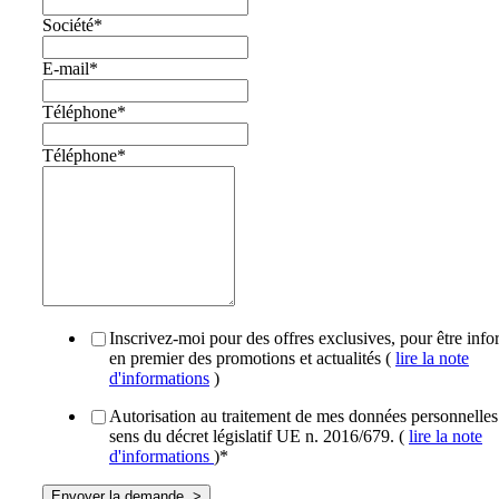
Société
*
E-mail
*
Téléphone
*
Téléphone
*
Inscrivez-moi pour des offres exclusives, pour être inf
en premier des promotions et actualités (
lire la note
d'informations
)
Autorisation au traitement de mes données personnelles
sens du décret législatif UE n. 2016/679. (
lire la note
d'informations
)
*