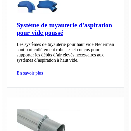
Système de tuyauterie d'aspiration
pour vide poussé
Les systèmes de tuyauterie pour haut vide Nederman
sont particulièrement robustes et conçus pour
supporter les débits d’air élevés nécessaires aux
systèmes d’aspiration à haut vide.
En savoir plus