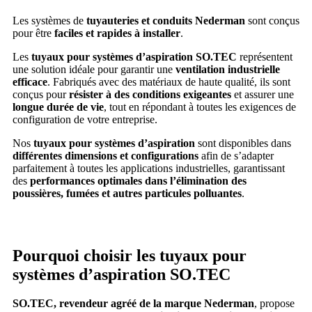
Les systèmes de
tuyauteries et conduits Nederman
sont conçus
pour être
faciles et rapides à installer
.
Les
tuyaux pour systèmes d’aspiration SO.TEC
représentent
une solution idéale pour garantir une
ventilation industrielle
efficace
. Fabriqués avec des matériaux de haute qualité, ils sont
conçus pour
résister à des conditions exigeantes
et assurer une
longue durée de vie
, tout en répondant à toutes les exigences de
configuration de votre entreprise.
Nos
tuyaux pour systèmes d’aspiration
sont disponibles dans
différentes dimensions et configurations
afin de s’adapter
parfaitement à toutes les applications industrielles, garantissant
des
performances optimales dans l’élimination des
poussières, fumées et autres particules polluantes
.
Pourquoi choisir les tuyaux pour
systèmes d’aspiration SO.TEC
SO.TEC, revendeur agréé de la marque Nederman
, propose