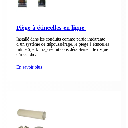
Piège à étincelles en ligne
Installé dans les conduits comme partie intégrante
d’un système de dépoussiérage, le piège à étincelles
Inline Spark Trap réduit considérablement le risque
d’incendie...
En savoir plus