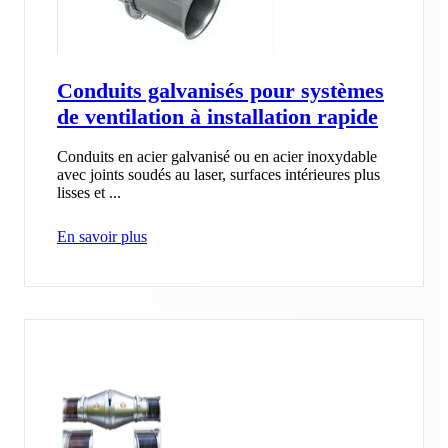
Conduits galvanisés pour systèmes
de ventilation à installation rapide
Conduits en acier galvanisé ou en acier inoxydable
avec joints soudés au laser, surfaces intérieures plus
lisses et ...
En savoir plus