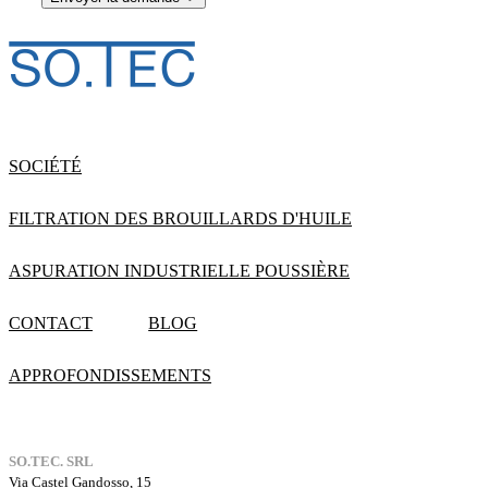
SOCIÉTÉ
FILTRATION DES BROUILLARDS D'HUILE
ASPURATION INDUSTRIELLE POUSSIÈRE
CONTACT
BLOG
APPROFONDISSEMENTS
SO.TEC. SRL
Via Castel Gandosso, 15