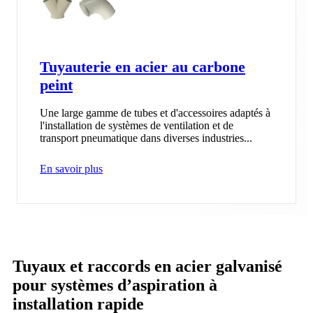
Tuyauterie en acier au carbone
peint
Une large gamme de tubes et d'accessoires adaptés à
l'installation de systèmes de ventilation et de
transport pneumatique dans diverses industries...
En savoir plus
Tuyaux et raccords en acier galvanisé
pour systèmes d’aspiration à
installation rapide