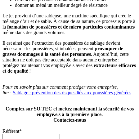
donner au métal un meilleur degré de résistance
Le jet provient d’une sableuse, une machine spécifique qui crée le
mélange d’air et de sable. À cause de sa nature, ce processus porte à
la
formation de poussières et de micro particules contaminantes
même dans des grands volumes.
Il est ainsi que l’extraction des poussières de sablage devient
nécessaire : les poussières, si inhalées, peuvent
provoquer de
graves dommages à la santé des personnes
. Aujourd’hui, cette
situation ne doit pas être acceptable dans aucune entreprise :
protégez maintenant vos employé.e.s avec des
extracteurs efficaces
et de qualité
!
Pour en savoir plus sur comment protéger votre entreprise,
lire :
Sablage : prévention des risques liés aux poussières générées
Comptez sur SO.TEC et mettez maintenant la sécurité de vos
employé.e.s à la première place.
Contactez-nous
Référent
*