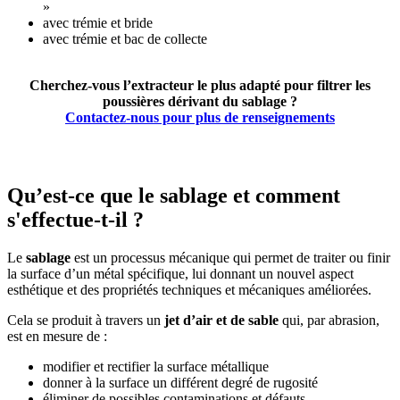
»
avec trémie et bride
avec trémie et bac de collecte
Cherchez-vous l’extracteur le plus adapté pour filtrer les
poussières dérivant du sablage ?
Contactez-nous pour plus de renseignements
Qu’est-ce que le sablage et comment
s'effectue-t-il ?
Le
sablage
est un processus mécanique qui permet de traiter ou finir
la surface d’un métal spécifique, lui donnant un nouvel aspect
esthétique et des propriétés techniques et mécaniques améliorées.
Cela se produit à travers un
jet d’air et de sable
qui, par abrasion,
est en mesure de :
modifier et rectifier la surface métallique
donner à la surface un différent degré de rugosité
éliminer de possibles contaminations et défauts