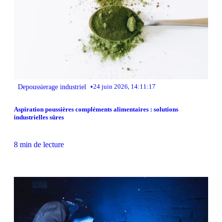
•
Depoussierage industriel
24 juin 2026, 14:11:17
Aspiration poussières compléments alimentaires : solutions
industrielles sûres
8 min de lecture