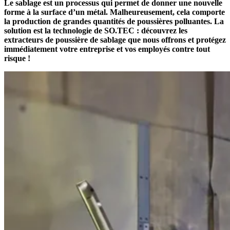
Le sablage est un processus qui permet de donner une nouvelle
forme à la surface d’un métal. Malheureusement, cela comporte
la production de grandes quantités de poussières polluantes. La
solution est la technologie de SO.TEC : découvrez les
extracteurs de poussière de sablage que nous offrons et protégez
immédiatement votre entreprise et vos employés contre tout
risque !