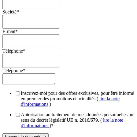
Société
*
E-mail
*
Téléphone
*
Téléphone
*
Inscrivez-moi pour des offres exclusives, pour être informé
en premier des promotions et actualités (
lire la note
d'informations
)
Autorisation au traitement de mes données personnelles au
sens du décret législatif UE n. 2016/679. (
lire la note
d'informations
)
*