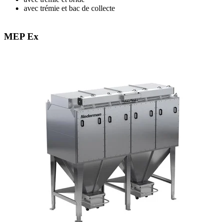
avec trémie et bac de collecte
MEP Ex