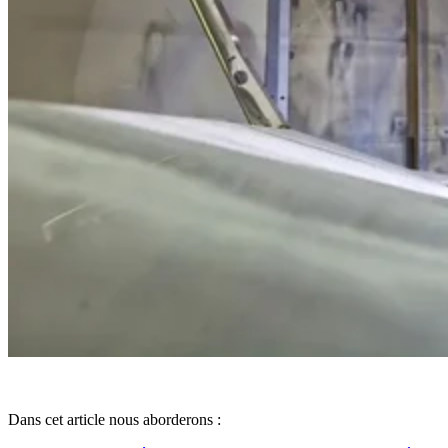
Dans cet article nous aborderons :