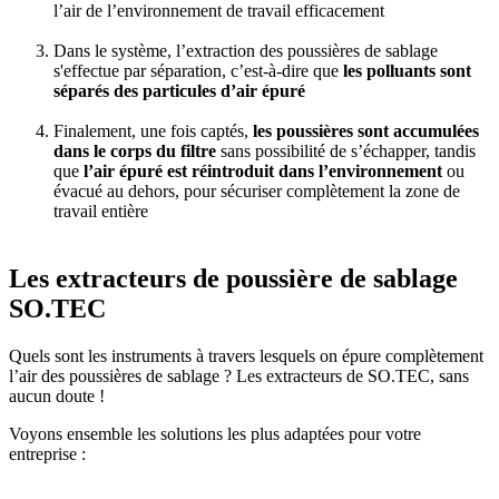
l’air de l’environnement de travail efficacement
Dans le système, l’extraction des poussières de sablage
s'effectue par séparation, c’est-à-dire que
les polluants sont
séparés des particules d’air épuré
Finalement, une fois captés,
les poussières sont accumulées
dans le corps du filtre
sans possibilité de s’échapper, tandis
que
l’air épuré est réintroduit dans l’environnement
ou
évacué au dehors, pour sécuriser complètement la zone de
travail entière
Les extracteurs de poussière de sablage
SO.TEC
Quels sont les instruments à travers lesquels on épure complètement
l’air des poussières de sablage ? Les extracteurs de SO.TEC, sans
aucun doute !
Voyons ensemble les solutions les plus adaptées pour votre
entreprise :