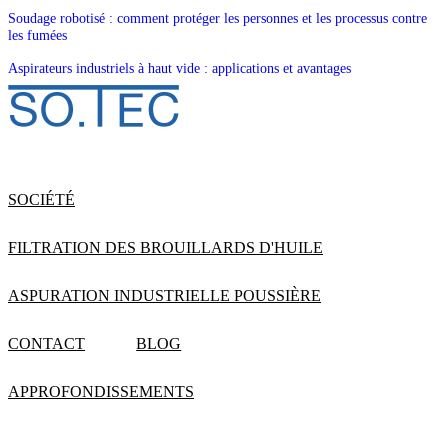
Soudage robotisé : comment protéger les personnes et les processus contre
les fumées
Aspirateurs industriels à haut vide : applications et avantages
SOCIÉTÉ
FILTRATION DES BROUILLARDS D'HUILE
ASPURATION INDUSTRIELLE POUSSIÈRE
CONTACT
BLOG
APPROFONDISSEMENTS