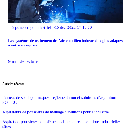
•
Depoussierage industriel
15 déc. 2025, 17:13:00
Les systèmes de traitement de l’air en milieu industriel le plus adaptés
à votre entreprise
9 min de lecture
Articles récents
Fumées de soudage : risques, réglementation et solutions d'aspiration
SO.TEC
Aspirateurs de poussières de meulage : solutions pour l’industrie
Aspiration poussières compléments alimentaires : solutions industrielles
sûres