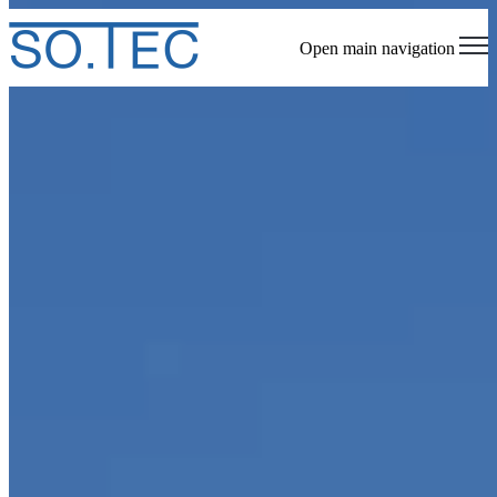
Open main navigation
Empresa