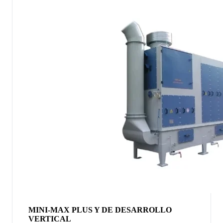
MINI-MAX PLUS Y DE DESARROLLO
VERTICAL