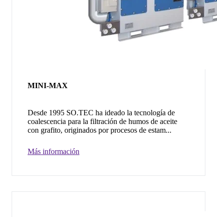
MINI-MAX
Desde 1995 SO.TEC ha ideado la tecnología de
coalescencia para la filtración de humos de aceite
con grafito, originados por procesos de estam...
Más información