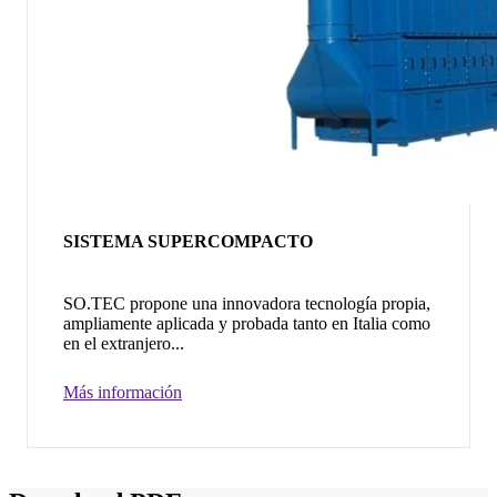
SISTEMA SUPERCOMPACTO
SO.TEC propone una innovadora tecnología propia,
ampliamente aplicada y probada tanto en Italia como
en el extranjero...
Más información