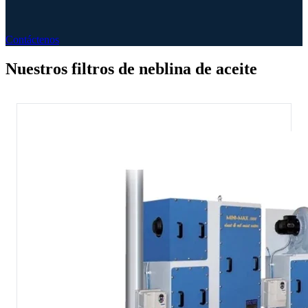
Contáctenos
Nuestros filtros de neblina de aceite