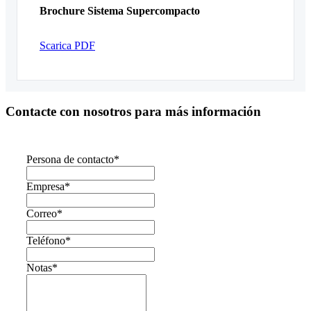
Brochure Sistema Supercompacto
Scarica PDF
Contacte con nosotros para más información
Persona de contacto
*
Empresa
*
Correo
*
Teléfono
*
Notas
*