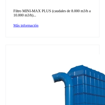
Filtro MINI-MAX PLUS (caudales de 8.000 m3/h a
10.000 m3/h)...
Más información