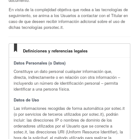
documento.
En vista de la complejidad objetiva que rodea a las tecnologías de
seguimiento, se anima a los Usuarios a contactar con el Titular en
caso de que deseen recibir información adicional sobre el uso de
dichas tecnologías porsotec.it.
Definiciones y referencias legales
Datos Personales (o Datos)
Constituye un dato personal cualquier información que,
directa, indirectamente o en relación con otra información –
incluyendo un número de identificación personal – permita
identificar a una persona física.
Datos de Uso
Las informaciones recogidas de forma automática por sotec.it
(o por servicios de terceros utilizados por sotec.it), podrán
incluir: las direcciones IP o nombres de dominio de los
ordenadores utilizados por el Usuario que se conecte a
sotec.it, las direcciones URI (Uniform Resource Identifier), la
hora de la solicitud, el método utilizado para realizar la