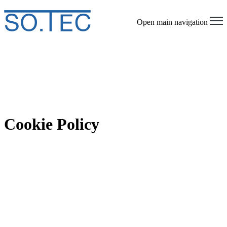
Open main navigation
Cookie Policy