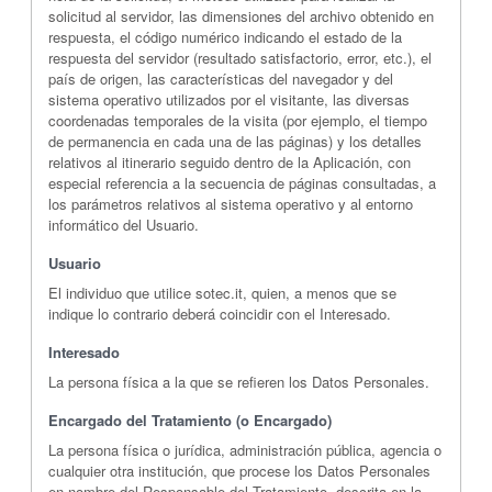
solicitud al servidor, las dimensiones del archivo obtenido en
respuesta, el código numérico indicando el estado de la
respuesta del servidor (resultado satisfactorio, error, etc.), el
país de origen, las características del navegador y del
sistema operativo utilizados por el visitante, las diversas
coordenadas temporales de la visita (por ejemplo, el tiempo
de permanencia en cada una de las páginas) y los detalles
relativos al itinerario seguido dentro de la Aplicación, con
especial referencia a la secuencia de páginas consultadas, a
los parámetros relativos al sistema operativo y al entorno
informático del Usuario.
Usuario
El individuo que utilice sotec.it, quien, a menos que se
indique lo contrario deberá coincidir con el Interesado.
Interesado
La persona física a la que se refieren los Datos Personales.
Encargado del Tratamiento (o Encargado)
La persona física o jurídica, administración pública, agencia o
cualquier otra institución, que procese los Datos Personales
en nombre del Responsable del Tratamiento, descrita en la