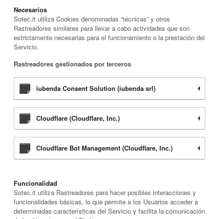
Necesarios
Sotec.it utiliza Cookies denominadas “técnicas” y otros
Rastreadores similares para llevar a cabo actividades que son
estrictamente necesarias para el funcionamiento o la prestación del
Servicio.
Rastreadores gestionados por terceros
iubenda Consent Solution (iubenda srl)
Cloudflare (Cloudflare, Inc.)
Cloudflare Bot Management (Cloudflare, Inc.)
Funcionalidad
Sotec.it utiliza Rastreadores para hacer posibles interacciones y
funcionalidades básicas, lo que permite a los Usuarios acceder a
determinadas características del Servicio y facilita la comunicación