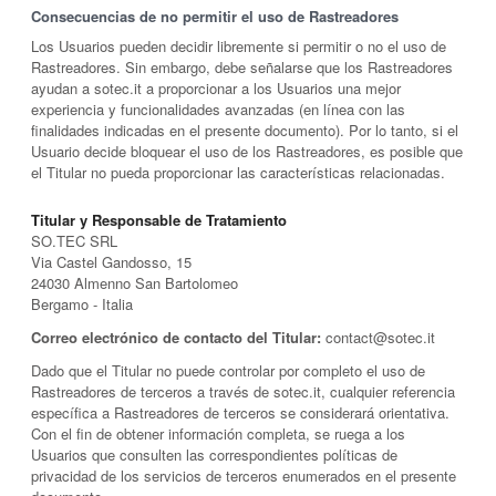
Consecuencias de no permitir el uso de Rastreadores
Los Usuarios pueden decidir libremente si permitir o no el uso de
Rastreadores. Sin embargo, debe señalarse que los Rastreadores
ayudan a sotec.it a proporcionar a los Usuarios una mejor
experiencia y funcionalidades avanzadas (en línea con las
finalidades indicadas en el presente documento). Por lo tanto, si el
Usuario decide bloquear el uso de los Rastreadores, es posible que
el Titular no pueda proporcionar las características relacionadas.
Titular y Responsable de Tratamiento
SO.TEC SRL
Via Castel Gandosso, 15
24030 Almenno San Bartolomeo
Bergamo - Italia
Correo electrónico de contacto del Titular:
contact@sotec.it
Dado que el Titular no puede controlar por completo el uso de
Rastreadores de terceros a través de sotec.it, cualquier referencia
específica a Rastreadores de terceros se considerará orientativa.
Con el fin de obtener información completa, se ruega a los
Usuarios que consulten las correspondientes políticas de
privacidad de los servicios de terceros enumerados en el presente