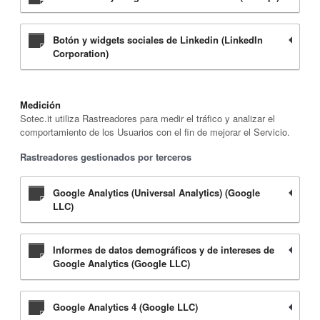
Botón y widgets sociales de Linkedin (LinkedIn
Corporation)
Medición
Sotec.it utiliza Rastreadores para medir el tráfico y analizar el
comportamiento de los Usuarios con el fin de mejorar el Servicio.
Rastreadores gestionados por terceros
Google Analytics (Universal Analytics) (Google
LLC)
Informes de datos demográficos y de intereses de
Google Analytics (Google LLC)
Google Analytics 4 (Google LLC)