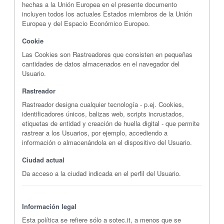
hechas a la Unión Europea en el presente documento
incluyen todos los actuales Estados miembros de la Unión
Europea y del Espacio Económico Europeo.
Cookie
Las Cookies son Rastreadores que consisten en pequeñas
cantidades de datos almacenados en el navegador del
Usuario.
Rastreador
Rastreador designa cualquier tecnología - p.ej. Cookies,
identificadores únicos, balizas web, scripts incrustados,
etiquetas de entidad y creación de huella digital - que permite
rastrear a los Usuarios, por ejemplo, accediendo a
información o almacenándola en el dispositivo del Usuario.
Ciudad actual
Da acceso a la ciudad indicada en el perfil del Usuario.
Información legal
Esta política se refiere sólo a sotec.it, a menos que se