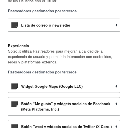
de los Usuarios con el Titular.
Rastreadores gestionados por terceros
Lista de correo o newsletter
Experiencia
Sotec.it utiliza Rastreadores para mejorar la calidad de la
experiencia de usuario y permitir la interacción con contenidos,
redes y plataformas externos.
Rastreadores gestionados por terceros
Widget Google Maps (Google LLC)
Botón “Me gusta” y widgets sociales de Facebook
(Meta Platforms, Inc.)
Botón Tweet y widgets sociales de Twitter (X Corp.)