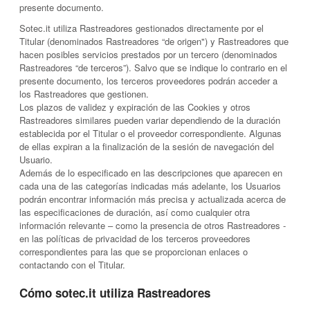
presente documento.
Sotec.it utiliza Rastreadores gestionados directamente por el
Titular (denominados Rastreadores “de origen") y Rastreadores que
hacen posibles servicios prestados por un tercero (denominados
Rastreadores “de terceros”). Salvo que se indique lo contrario en el
presente documento, los terceros proveedores podrán acceder a
los Rastreadores que gestionen.
Los plazos de validez y expiración de las Cookies y otros
Rastreadores similares pueden variar dependiendo de la duración
establecida por el Titular o el proveedor correspondiente. Algunas
de ellas expiran a la finalización de la sesión de navegación del
Usuario.
Además de lo especificado en las descripciones que aparecen en
cada una de las categorías indicadas más adelante, los Usuarios
podrán encontrar información más precisa y actualizada acerca de
las especificaciones de duración, así como cualquier otra
información relevante – como la presencia de otros Rastreadores -
en las políticas de privacidad de los terceros proveedores
correspondientes para las que se proporcionan enlaces o
contactando con el Titular.
Cómo sotec.it utiliza Rastreadores