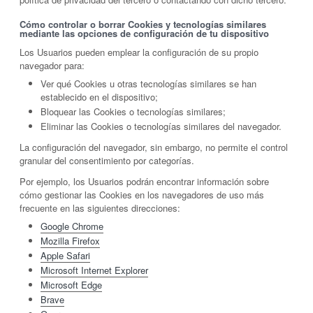
Cómo controlar o borrar Cookies y tecnologías similares
mediante las opciones de configuración de tu dispositivo
Los Usuarios pueden emplear la configuración de su propio
navegador para:
Ver qué Cookies u otras tecnologías similares se han
establecido en el dispositivo;
Bloquear las Cookies o tecnologías similares;
Eliminar las Cookies o tecnologías similares del navegador.
La configuración del navegador, sin embargo, no permite el control
granular del consentimiento por categorías.
Por ejemplo, los Usuarios podrán encontrar información sobre
cómo gestionar las Cookies en los navegadores de uso más
frecuente en las siguientes direcciones:
Google Chrome
Mozilla Firefox
Apple Safari
Microsoft Internet Explorer
Microsoft Edge
Brave