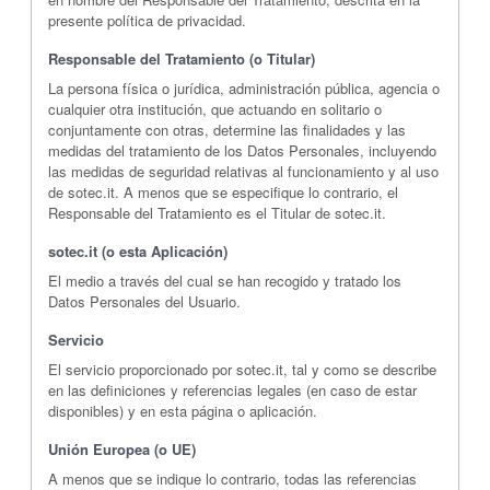
presente política de privacidad.
Responsable del Tratamiento (o Titular)
La persona física o jurídica, administración pública, agencia o
cualquier otra institución, que actuando en solitario o
conjuntamente con otras, determine las finalidades y las
medidas del tratamiento de los Datos Personales, incluyendo
las medidas de seguridad relativas al funcionamiento y al uso
de sotec.it. A menos que se especifique lo contrario, el
Responsable del Tratamiento es el Titular de sotec.it.
sotec.it (o esta Aplicación)
El medio a través del cual se han recogido y tratado los
Datos Personales del Usuario.
Servicio
El servicio proporcionado por sotec.it, tal y como se describe
en las definiciones y referencias legales (en caso de estar
disponibles) y en esta página o aplicación.
Unión Europea (o UE)
A menos que se indique lo contrario, todas las referencias