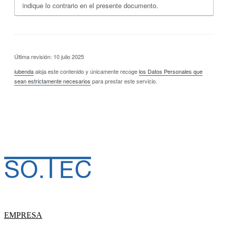
indique lo contrario en el presente documento.
Última revisión: 10 julio 2025
iubenda
aloja este contenido y únicamente recoge
los Datos Personales que
sean estrictamente necesarios
para prestar este servicio.
EMPRESA