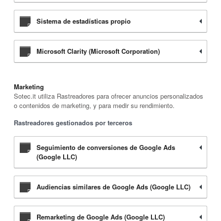
Sistema de estadísticas propio
Microsoft Clarity (Microsoft Corporation)
Marketing
Sotec.it utiliza Rastreadores para ofrecer anuncios personalizados
o contenidos de marketing, y para medir su rendimiento.
Rastreadores gestionados por terceros
Seguimiento de conversiones de Google Ads
(Google LLC)
Audiencias similares de Google Ads (Google LLC)
Remarketing de Google Ads (Google LLC)