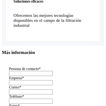
Soluciones eficaces
Ofrecemos las mejores tecnologías
disponibles en el campo de la filtración
industrial
Más información
Persona de contacto
*
Empresa
*
Correo
*
Teléfono
*
Notas
*