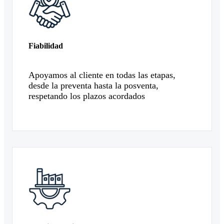
Fiabilidad
Apoyamos al cliente en todas las etapas,
desde la preventa hasta la posventa,
respetando los plazos acordados