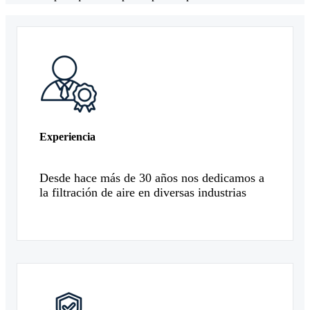
Experiencia
Desde hace más de 30 años nos dedicamos a
la filtración de aire en diversas industrias