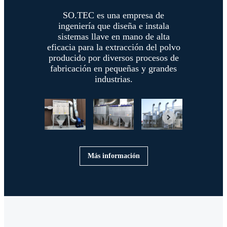
SO.TEC es una empresa de
ingeniería que diseña e instala
sistemas llave en mano de alta
eficacia para la extracción del polvo
producido por diversos procesos de
fabricación en pequeñas y grandes
industrias.
Más información