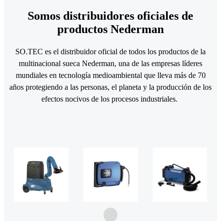
Somos distribuidores oficiales de
productos Nederman
SO.TEC es el distribuidor oficial de todos los productos de la
multinacional sueca Nederman, una de las empresas líderes
mundiales en tecnología medioambiental que lleva más de 70
años protegiendo a las personas, el planeta y la producción de los
efectos nocivos de los procesos industriales.