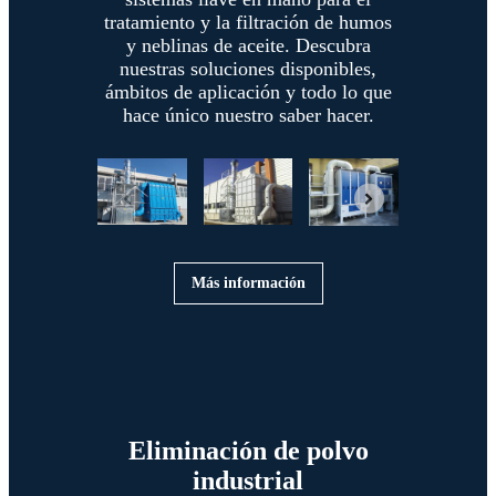
tratamiento y la filtración de humos
y neblinas de aceite. Descubra
nuestras soluciones disponibles,
ámbitos de aplicación y todo lo que
hace único nuestro saber hacer.
Más información
Eliminación de polvo
industrial