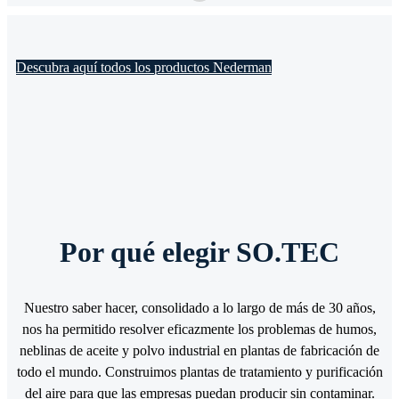
Descubra aquí todos los productos Nederman
Por qué elegir SO.TEC
Nuestro saber hacer, consolidado a lo largo de más de 30 años,
nos ha permitido resolver eficazmente los problemas de humos,
neblinas de aceite y polvo industrial en plantas de fabricación de
todo el mundo. Construimos plantas de tratamiento y purificación
del aire para que las empresas puedan producir sin contaminar.