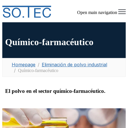
Open main navigation
Químico-farmacéutico
Homepage
Eliminación de polvo industrial
Químico-farmacéutico
El polvo en el sector químico-farmacéutico.