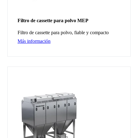
Filtro de cassette para polvo MEP
Filtro de cassette para polvo, fiable y compacto
Más información