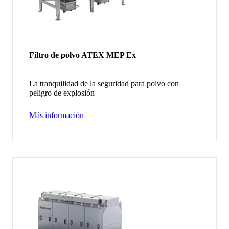
Filtro de polvo ATEX MEP Ex
La tranquilidad de la seguridad para polvo con
peligro de explosión
Más información