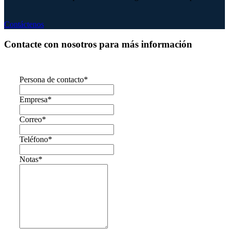
Contáctenos
Contacte con nosotros para más información
Persona de contacto
*
Empresa
*
Correo
*
Teléfono
*
Notas
*