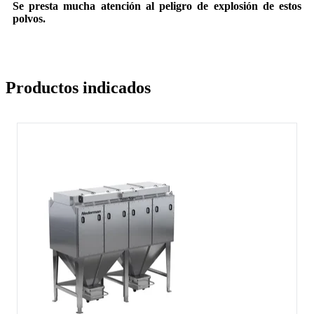
Se presta mucha atención al peligro de explosión de estos
polvos.
Productos indicados