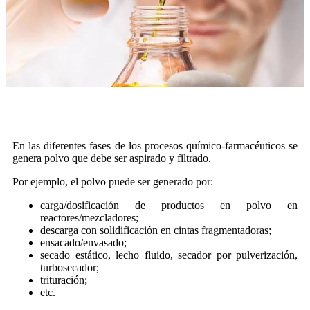
En las diferentes fases de los procesos químico-farmacéuticos se
genera polvo que debe ser aspirado y filtrado.
Por ejemplo, el polvo puede ser generado por:
carga/dosificación de productos en polvo en
reactores/mezcladores;
descarga con solidificación en cintas fragmentadoras;
ensacado/envasado;
secado estático, lecho fluido, secador por pulverización,
turbosecador;
trituración;
etc.