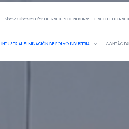
Show submenu for FILTRACIÒN DE NEBLINAS DE ACEITE
FILTRACI
 INDUSTRIAL
ELIMINACIÒN DE POLVO INDUSTRIAL
CONTÀCTA