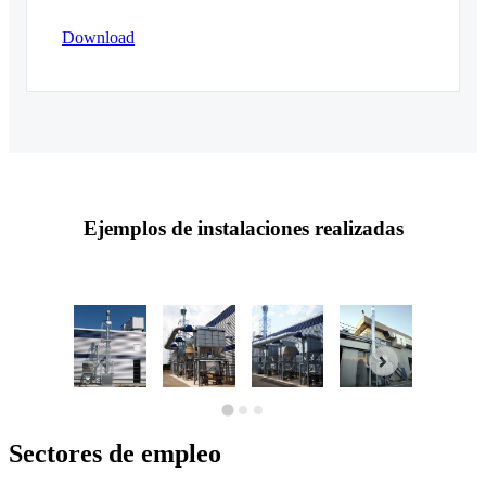
Download
Ejemplos de instalaciones realizadas
Sectores de empleo