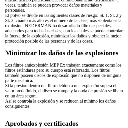
veces, también se pueden provocar daños materiales y
personales.
El polvo se divide en las siguientes clases de riesgo: St. 1, St. 2 y
St. 3; cuánto más alto es el número de la clase, más violenta es la
explosión. NEDERMAN ha desarrollado filtros especiales,
adecuados para todas las clases, con los cuales se puede controlar
la fuerza de la explosión, minimizar los daños y obtener la mejor
protección posible de las personas y de las cosas.
Minimizar los daños de las explosiones
Los filtros antiexplosión MEP Ex trabajan exactamente como los
filtros estándares pero su cuerpo está reforzado. Los filtros
también poseen discos de explosión que no disponen de ninguna
parte mecánica.
Si la presión dentro del filtro debido a una explosión supera el
valor predefinido, el disco se rompe y la onda de presión se libera
en un área segura.
Así se controla la explosión y se reducen al mínimo los daños
consiguientes.
Aprobados y certificados