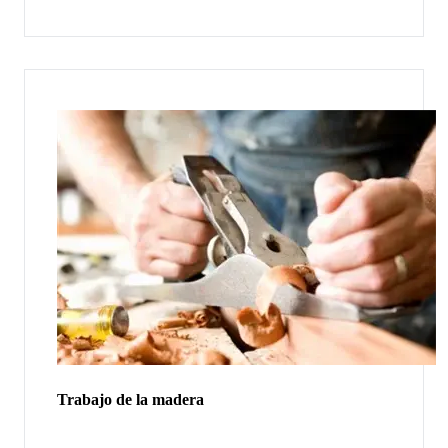
Trabajo de la madera