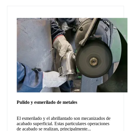
Pulido y esmerilado de metales
El esmerilado y el abrillantado son mecanizados de
acabado superficial. Estas particulares operaciones
de acabado se realizan, principalmente...