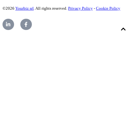
©2026
Yourbiz srl
. All rights reserved.
Privacy Policy
-
Cookie Policy