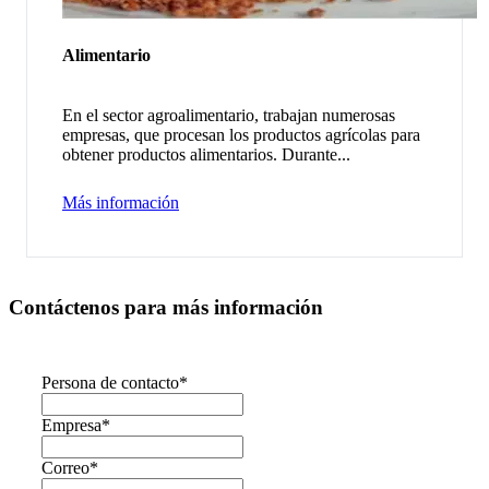
Alimentario
En el sector agroalimentario, trabajan numerosas
empresas, que procesan los productos agrícolas para
obtener productos alimentarios. Durante...
Más información
Contáctenos para más información
Persona de contacto
*
Empresa
*
Correo
*