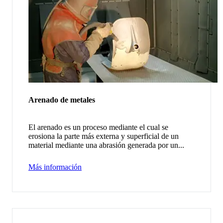
Arenado de metales
El arenado es un proceso mediante el cual se
erosiona la parte más externa y superficial de un
material mediante una abrasión generada por un...
Más información