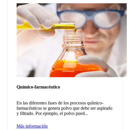
Químico-farmacéutico
En las diferentes fases de los procesos químico-
farmacéuticos se genera polvo que debe ser aspirado
y filtrado. Por ejemplo, el polvo pued...
Más información