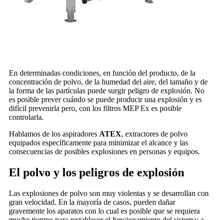
En determinadas condiciones, en función del producto, de la
concentración de polvo, de la humedad del aire, del tamaño y de
la forma de las partículas puede surgir peligro de explosión. No
es posible prever cuándo se puede producir una explosión y es
difícil prevenirla pero, con los filtros MEP Ex es posible
controlarla.
Hablamos de los aspiradores
ATEX
, extractores de polvo
equipados específicamente para minimizar el alcance y las
consecuencias de posibles explosiones en personas y equipos.
El polvo y los peligros de explosión
Las explosiones de polvo son muy violentas y se desarrollan con
gran velocidad. En la mayoría de casos, pueden dañar
gravemente los aparatos con lo cual es posible que se requiera
mucho tiempo para restablecer el funcionamiento del sistema; a