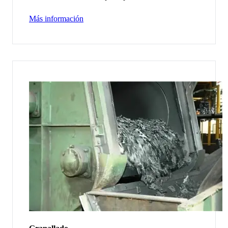
Más información