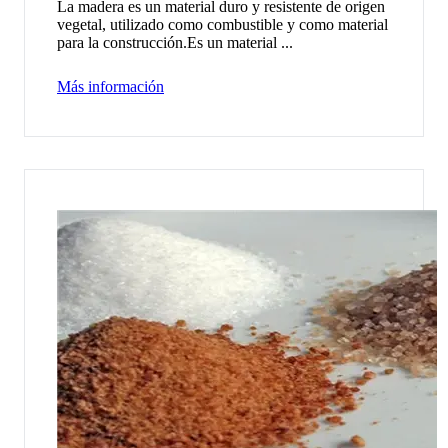
La madera es un material duro y resistente de origen
vegetal, utilizado como combustible y como material
para la construcción.Es un material ...
Más información