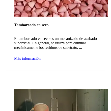
Tamboreado en seco
El tamboreado en seco es un mecanizado de acabado
superficial. En general, se utiliza para eliminar
mecánicamente los residuos de substrato, ...
Más información