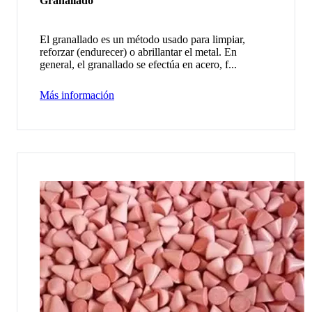
Granallado
El granallado es un método usado para limpiar,
reforzar (endurecer) o abrillantar el metal. En
general, el granallado se efectúa en acero, f...
Más información