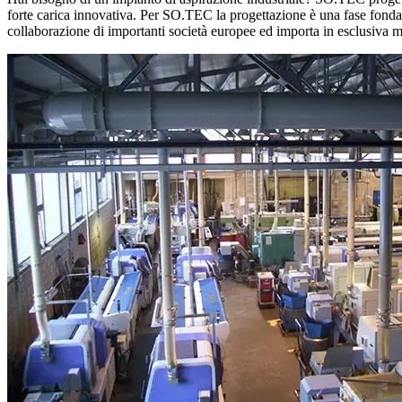
forte carica innovativa. Per SO.TEC la progettazione è una fase fondamen
collaborazione di importanti società europee ed importa in esclusiva m