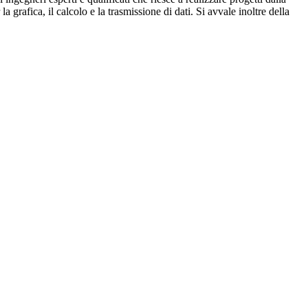
grafica, il calcolo e la trasmissione di dati. Si avvale inoltre della