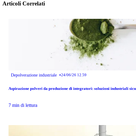
Articoli Correlati
•
Depolverazione industriale
24/06/26 12.59
Aspirazione polveri da produzione di integratori: soluzioni industriali sic
7 min di lettura