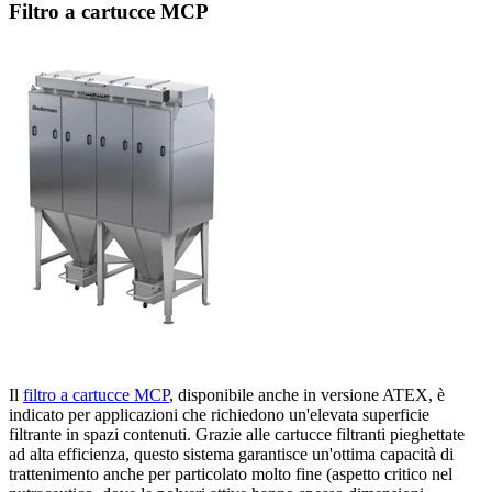
Filtro a cartucce MCP
Il
filtro a cartucce MCP
,
disponibile anche in versione ATEX
,
è
indicato per applicazioni che richiedono un'elevata superficie
filtrante in spazi contenuti. Grazie alle cartucce filtranti pieghettate
ad alta efficienza, questo sistema garantisce un'ottima capacità di
trattenimento anche per particolato molto fine (aspetto critico nel