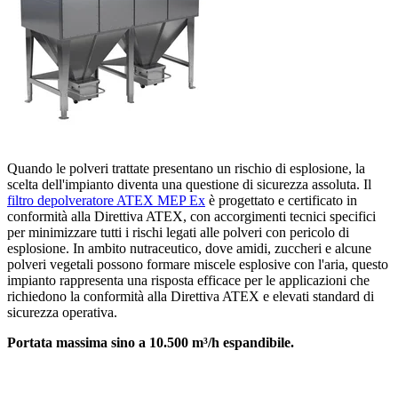
Quando le polveri trattate presentano un rischio di esplosione, la
scelta dell'impianto diventa una questione di sicurezza assoluta. Il
filtro depolveratore ATEX MEP Ex
è progettato e certificato in
conformità alla Direttiva ATEX, con accorgimenti tecnici specifici
per minimizzare tutti i rischi legati alle polveri con pericolo di
esplosione. In ambito nutraceutico, dove amidi, zuccheri e alcune
polveri vegetali possono formare miscele esplosive con l'aria, questo
impianto rappresenta una risposta efficace per le applicazioni che
richiedono la conformità alla Direttiva ATEX e elevati standard di
sicurezza operativa.
Portata massima sino a 10.500 m³/h
espandibile.