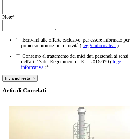
Note
*
Iscrivimi alle offerte esclusive, per essere informato per
primo su promozioni e novità (
leggi informativa
)
Consento al trattamento dei miei dati personali ai sensi
dell'art. 13 del Regolamento UE n. 2016/679 (
leggi
informativa
)
*
Articoli Correlati