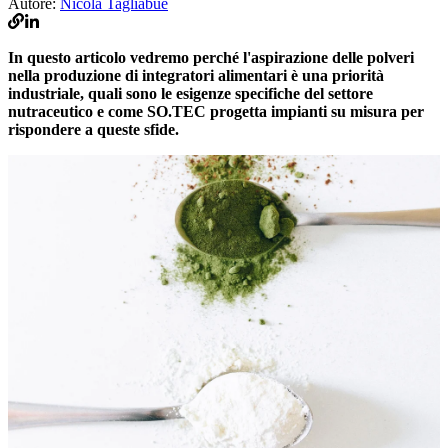
Autore:
Nicola Tagliabue
In questo articolo vedremo perché l'aspirazione delle polveri
nella produzione di integratori alimentari è una priorità
industriale, quali sono le esigenze specifiche del settore
nutraceutico e come SO.TEC progetta impianti su misura per
rispondere a queste sfide.