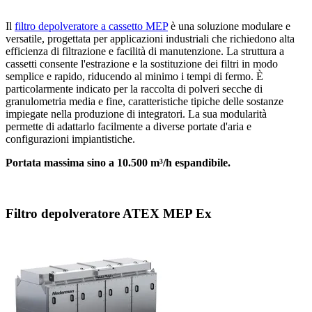
Il
filtro depolveratore a cassetto MEP
è una soluzione modulare e
versatile, progettata per applicazioni industriali che richiedono alta
efficienza di filtrazione e facilità di manutenzione. La struttura a
cassetti consente l'estrazione e la sostituzione dei filtri in modo
semplice e rapido, riducendo al minimo i tempi di fermo. È
particolarmente indicato per la raccolta di polveri secche di
granulometria media e fine, caratteristiche tipiche delle sostanze
impiegate nella produzione di integratori. La sua modularità
permette di adattarlo facilmente a diverse portate d'aria e
configurazioni impiantistiche.
Portata massima sino a 10.500 m³/h
espandibile.
Filtro depolveratore ATEX MEP Ex