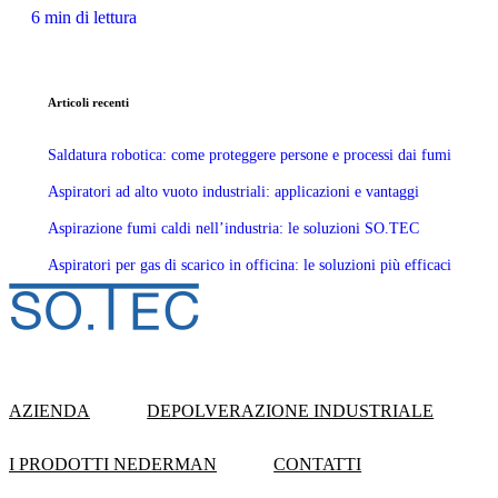
6 min di lettura
Articoli recenti
Saldatura robotica: come proteggere persone e processi dai fumi
Aspiratori ad alto vuoto industriali: applicazioni e vantaggi
Aspirazione fumi caldi nell’industria: le soluzioni SO.TEC
Aspiratori per gas di scarico in officina: le soluzioni più efficaci
AZIENDA
DEPOLVERAZIONE INDUSTRIALE
I PRODOTTI NEDERMAN
CONTATTI