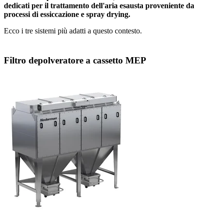
dedicati per il trattamento dell'aria esausta proveniente da
processi di essiccazione e spray drying.
Ecco i tre sistemi più adatti a questo contesto.
Filtro depolveratore a cassetto MEP