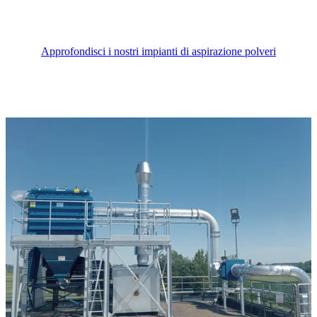
Approfondisci i nostri impianti di aspirazione polveri