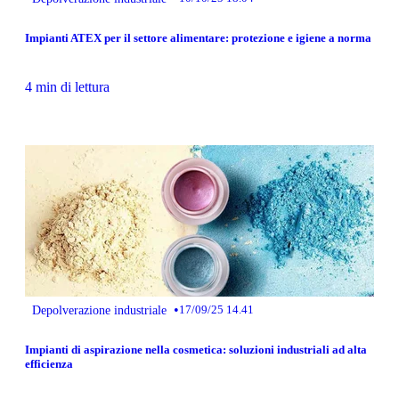
Impianti ATEX per il settore alimentare: protezione e igiene a norma
4 min di lettura
•
Depolverazione industriale
17/09/25 14.41
Impianti di aspirazione nella cosmetica: soluzioni industriali ad alta
efficienza