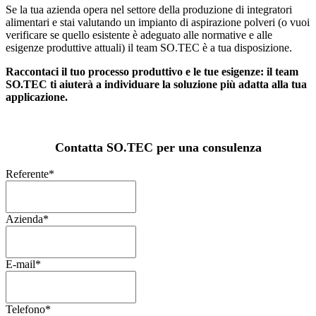
Se la tua azienda opera nel settore della produzione di integratori
alimentari e stai valutando un impianto di aspirazione polveri (o vuoi
verificare se quello esistente è adeguato alle normative e alle
esigenze produttive attuali) il team SO.TEC è a tua disposizione.
Raccontaci il tuo processo produttivo e le tue esigenze: il team
SO.TEC ti aiuterà a individuare la soluzione più adatta alla tua
applicazione.
Contatta SO.TEC per una consulenza
Referente
*
Azienda
*
E-mail
*
Telefono
*