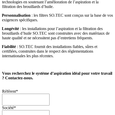
technologies en soutenant l’amélioration de l’aspiration et la
filtration des brouillards d’huile.
Personnalisation
: les filtres SO.TEC sont conçus sur la base de vos
exigences spécifiques.
Longévité
: les installations pour l’aspiration et la filtration des
brouillards d’huile SO.TEC sont construites avec des matériaux de
haute qualité et ne nécessitent pas d’entretiens fréquents.
Fiabilité
: SO.TEC fournit des installations fiables, sûres et
certifiées, construites dans le respect des règlementations
internationales les plus récentes.
Vous recherchez le système d’aspiration idéal pour votre travail
?
Contactez-nous.
Référent
*
Société
*