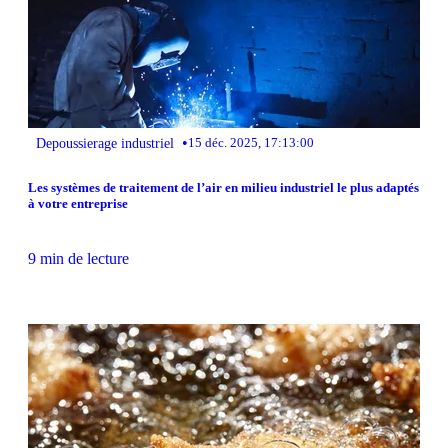
•
Depoussierage industriel
15 déc. 2025, 17:13:00
Les systèmes de traitement de l’air en milieu industriel le plus adaptés
à votre entreprise
9 min de lecture