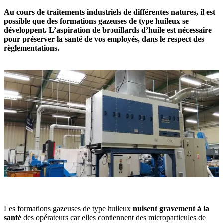
Au cours de traitements industriels de différentes natures, il est
possible que des formations gazeuses de type huileux se
développent. L’aspiration de brouillards d’huile est nécessaire
pour préserver la santé de vos employés, dans le respect des
règlementations.
Les formations gazeuses de type huileux
nuisent gravement à la
santé
des opérateurs car elles contiennent des microparticules de