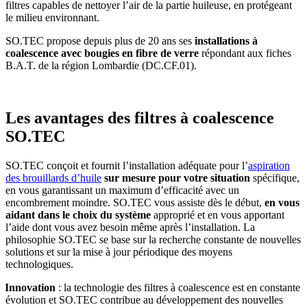
filtres capables de nettoyer l’air de la partie huileuse, en protégeant
le milieu environnant.
SO.TEC propose depuis plus de 20 ans ses
installations à
coalescence avec bougies en fibre de verre
répondant aux fiches
B.A.T. de la région Lombardie (DC.CF.01).
Les avantages des filtres à coalescence
SO.TEC
SO.TEC conçoit et fournit l’installation adéquate pour l’
aspiration
des brouillards d’huile
sur mesure pour votre situation
spécifique,
en vous garantissant un maximum d’efficacité avec un
encombrement moindre. SO.TEC vous assiste dès le début,
en vous
aidant dans le choix du système
approprié et en vous apportant
l’aide dont vous avez besoin même après l’installation. La
philosophie SO.TEC se base sur la recherche constante de nouvelles
solutions et sur la mise à jour périodique des moyens
technologiques.
Innovation
: la technologie des filtres à coalescence est en constante
évolution et SO.TEC contribue au développement des nouvelles