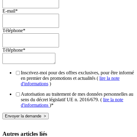
E-mail
*
Téléphone
*
Téléphone
*
Inscrivez-moi pour des offres exclusives, pour être informé
en premier des promotions et actualités (
lire la note
d'informations
)
Autorisation au traitement de mes données personnelles au
sens du décret législatif UE n. 2016/679. (
lire la note
d'informations
)
*
Autres articles liés