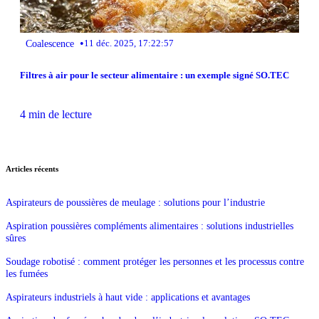
•
Coalescence
11 déc. 2025, 17:22:57
Filtres à air pour le secteur alimentaire : un exemple signé SO.TEC
4 min de lecture
Articles récents
Aspirateurs de poussières de meulage : solutions pour l’industrie
Aspiration poussières compléments alimentaires : solutions industrielles
sûres
Soudage robotisé : comment protéger les personnes et les processus contre
les fumées
Aspirateurs industriels à haut vide : applications et avantages