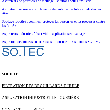
Aspirateurs de poussières de meulage : solutions pour l’industrie
Aspiration poussières compléments alimentaires : solutions industrielles
sûres
Soudage robotisé : comment protéger les personnes et les processus contre
les fumées
Aspirateurs industriels à haut vide : applications et avantages
Aspiration des fumées chaudes dans l’industrie : les solutions SO.TEC
SOCIÉTÉ
FILTRATION DES BROUILLARDS D'HUILE
ASPURATION INDUSTRIELLE POUSSIÈRE
CONTACT
BLOG