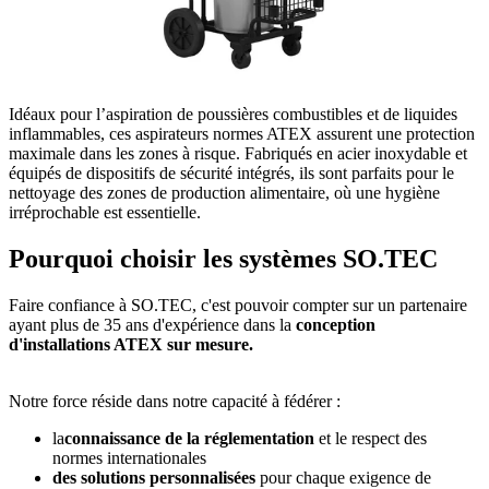
Idéaux pour l’aspiration de poussières combustibles et de liquides
inflammables, ces aspirateurs normes ATEX assurent une protection
maximale dans les zones à risque. Fabriqués en acier inoxydable et
équipés de dispositifs de sécurité intégrés, ils sont parfaits pour le
nettoyage des zones de production alimentaire, où une hygiène
irréprochable est essentielle.
Pourquoi choisir les systèmes SO.TEC
Faire confiance à SO.TEC, c'est pouvoir compter sur un partenaire
ayant plus de 35 ans d'expérience dans la
conception
d'installations ATEX sur mesure.
Notre force réside dans notre capacité à fédérer :
la
connaissance de la réglementation
et le respect des
normes internationales
des solutions personnalisées
pour chaque exigence de