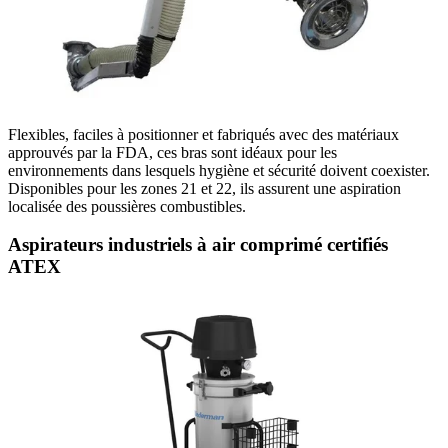
Flexibles, faciles à positionner et fabriqués avec des matériaux
approuvés par la FDA, ces bras sont idéaux pour les
environnements dans lesquels hygiène et sécurité doivent coexister.
Disponibles pour les zones 21 et 22, ils assurent une aspiration
localisée des poussières combustibles.
Aspirateurs industriels à air comprimé certifiés
ATEX