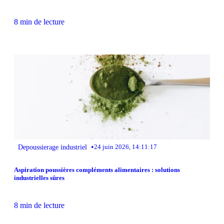
8 min de lecture
•
Depoussierage industriel
24 juin 2026, 14:11:17
Aspiration poussières compléments alimentaires : solutions
industrielles sûres
8 min de lecture