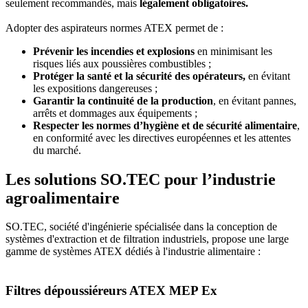
seulement recommandés, mais
légalement obligatoires.
Adopter des aspirateurs normes ATEX permet de :
Prévenir les incendies et explosions
en minimisant les
risques liés aux poussières combustibles ;
Protéger la santé et la sécurité des opérateurs,
en évitant
les expositions dangereuses ;
Garantir la continuité de la production
, en évitant pannes,
arrêts et dommages aux équipements ;
Respecter les normes d’hygiène et de sécurité alimentaire
,
en conformité avec les directives européennes et les attentes
du marché.
Les solutions SO.TEC pour l’industrie
agroalimentaire
SO.TEC, société d'ingénierie spécialisée dans la conception de
systèmes d'extraction et de filtration industriels, propose une large
gamme de systèmes ATEX dédiés à l'industrie alimentaire :
Filtres dépoussiéreurs ATEX MEP Ex