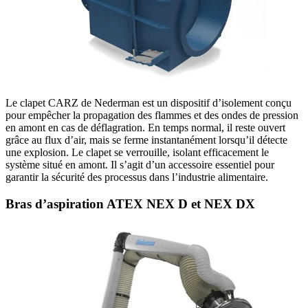
Le clapet CARZ de Nederman est un dispositif d’isolement conçu
pour empêcher la propagation des flammes et des ondes de pression
en amont en cas de déflagration. En temps normal, il reste ouvert
grâce au flux d’air, mais se ferme instantanément lorsqu’il détecte
une explosion. Le clapet se verrouille, isolant efficacement le
système situé en amont. Il s’agit d’un accessoire essentiel pour
garantir la sécurité des processus dans l’industrie alimentaire.
Bras d’aspiration ATEX NEX D et NEX DX