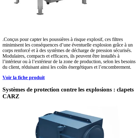
.Conçus pour capter les poussières à risque explosif, ces filtres
minimisent les conséquences d’une éventuelle explosion grâce à un
corps renforcé et à des systèmes de décharge de pression sécurisés.
Modulaires, compacts et efficaces, ils peuvent être installés à
l’intérieur ou à l’extérieur de la zone de production, selon les besoins
du client, réduisant ainsi les coûts énergétiques et l’encombrement.
Voir la fiche produit
Systèmes de protection contre les explosions : clapets
CARZ