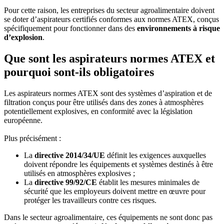
Pour cette raison, les entreprises du secteur agroalimentaire doivent
se doter d’aspirateurs certifiés conformes aux normes ATEX, conçus
spécifiquement pour fonctionner dans des
environnements à risque
d’explosion
.
Que sont les aspirateurs normes ATEX et
pourquoi sont-ils obligatoires
Les aspirateurs normes ATEX sont des systèmes d’aspiration et de
filtration conçus pour être utilisés dans des zones à atmosphères
potentiellement explosives, en conformité avec la législation
européenne.
Plus précisément :
La
directive 2014/34/UE
définit les exigences auxquelles
doivent répondre les équipements et systèmes destinés à être
utilisés en atmosphères explosives ;
La
directive 99/92/CE
établit les mesures minimales de
sécurité que les employeurs doivent mettre en œuvre pour
protéger les travailleurs contre ces risques.
Dans le secteur agroalimentaire, ces équipements ne sont donc pas