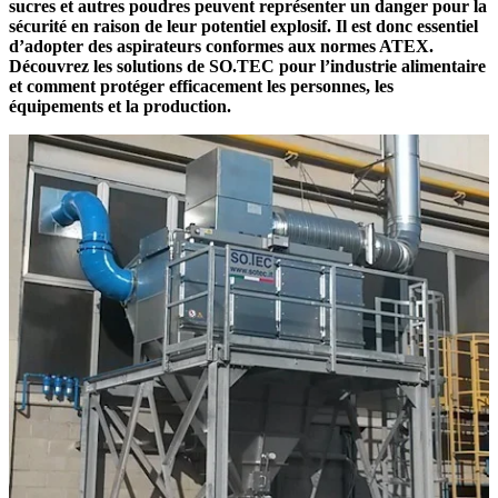
sucres et autres poudres peuvent représenter un danger pour la
sécurité en raison de leur potentiel explosif. Il est donc essentiel
d’adopter des aspirateurs conformes aux normes ATEX.
Découvrez les solutions de SO.TEC pour l’industrie alimentaire
et comment protéger efficacement les personnes, les
équipements et la production.