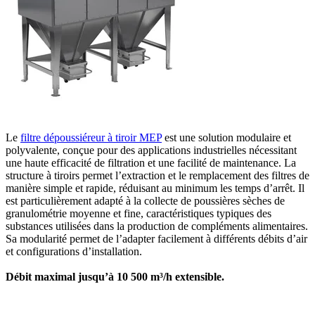
Le
filtre dépoussiéreur à tiroir MEP
est une solution modulaire et
polyvalente, conçue pour des applications industrielles nécessitant
une haute efficacité de filtration et une facilité de maintenance. La
structure à tiroirs permet l’extraction et le remplacement des filtres de
manière simple et rapide, réduisant au minimum les temps d’arrêt. Il
est particulièrement adapté à la collecte de poussières sèches de
granulométrie moyenne et fine, caractéristiques typiques des
substances utilisées dans la production de compléments alimentaires.
Sa modularité permet de l’adapter facilement à différents débits d’air
et configurations d’installation.
Débit maximal jusqu’à 10 500 m³/h extensible.