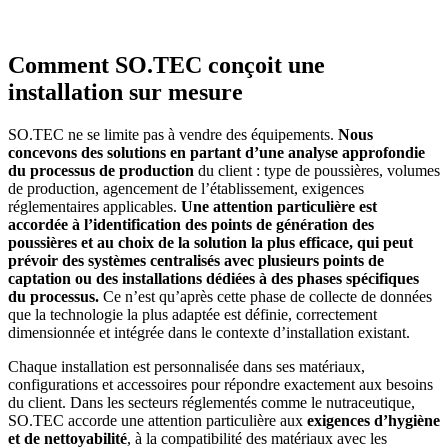
Comment SO.TEC conçoit une
installation sur mesure
SO.TEC ne se limite pas à vendre des équipements.
Nous
concevons des solutions en partant d’une analyse approfondie
du processus de production
du client : type de poussières, volumes
de production, agencement de l’établissement, exigences
réglementaires applicables.
Une attention particulière est
accordée à l’identification des points de génération des
poussières et au choix de la solution la plus efficace, qui peut
prévoir des systèmes centralisés avec plusieurs points de
captation ou des installations dédiées à des phases spécifiques
du processus.
Ce n’est qu’après cette phase de collecte de données
que la technologie la plus adaptée est définie, correctement
dimensionnée et intégrée dans le contexte d’installation existant.
Chaque installation est personnalisée dans ses matériaux,
configurations et accessoires pour répondre exactement aux besoins
du client. Dans les secteurs réglementés comme le nutraceutique,
SO.TEC accorde une attention particulière aux
exigences d’hygiène
et de nettoyabilité
, à la compatibilité des matériaux avec les