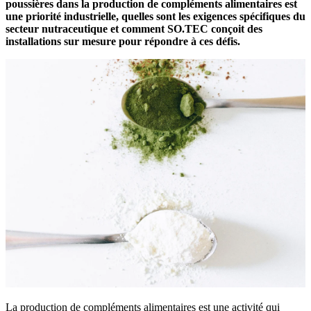
poussières dans la production de compléments alimentaires est
une priorité industrielle, quelles sont les exigences spécifiques du
secteur nutraceutique et comment SO.TEC conçoit des
installations sur mesure pour répondre à ces défis.
La production de compléments alimentaires est une activité qui