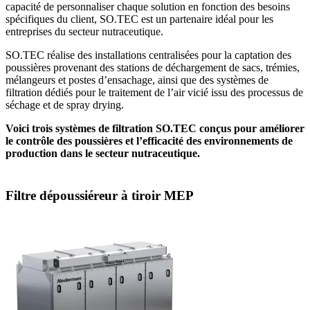
capacité de personnaliser chaque solution en fonction des besoins
spécifiques du client, SO.TEC est un partenaire idéal pour les
entreprises du secteur nutraceutique.
SO.TEC réalise des installations centralisées pour la captation des
poussières provenant des stations de déchargement de sacs, trémies,
mélangeurs et postes d’ensachage, ainsi que des systèmes de
filtration dédiés pour le traitement de l’air vicié issu des processus de
séchage et de spray drying.
Voici trois systèmes de filtration SO.TEC conçus pour améliorer
le contrôle des poussières et l’efficacité des environnements de
production dans le secteur nutraceutique.
Filtre dépoussiéreur à tiroir MEP