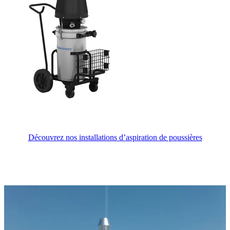
Découvrez nos installations d’aspiration de poussières