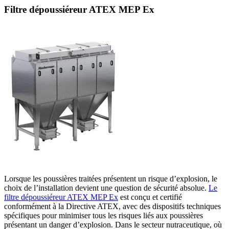
Filtre dépoussiéreur ATEX MEP Ex
Lorsque les poussières traitées présentent un risque d’explosion, le
choix de l’installation devient une question de sécurité absolue.
Le
filtre dépoussiéreur ATEX MEP Ex
est conçu et certifié
conformément à la Directive ATEX, avec des dispositifs techniques
spécifiques pour minimiser tous les risques liés aux poussières
présentant un danger d’explosion. Dans le secteur nutraceutique, où