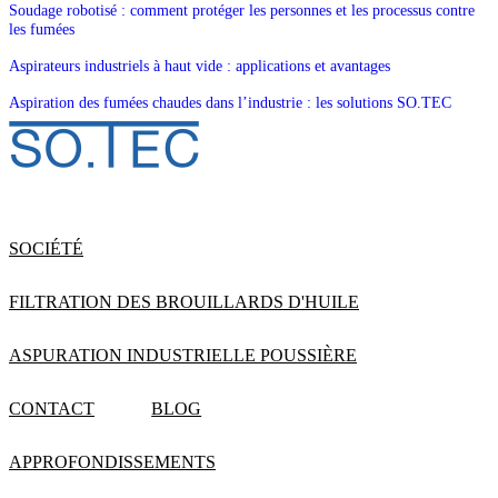
Soudage robotisé : comment protéger les personnes et les processus contre
les fumées
Aspirateurs industriels à haut vide : applications et avantages
Aspiration des fumées chaudes dans l’industrie : les solutions SO.TEC
SOCIÉTÉ
FILTRATION DES BROUILLARDS D'HUILE
ASPURATION INDUSTRIELLE POUSSIÈRE
CONTACT
BLOG
APPROFONDISSEMENTS