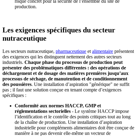
risque concret pour la sécurité de l’ensemble du site de
production.
Les exigences spécifiques du secteur
nutraceutique
Les secteurs nutraceutique,
pharmaceutique
et
alimentaire
présentent
des exigences qui les distinguent nettement des autres secteurs
industriels.
Chaque phase du processus de production peut
présenter des problématiques différentes : des opérations de
déchargement et de dosage des matières premières jusqu’aux
processus de séchage, de manutention et de conditionnement
des poussières
. Une installation d’aspiration "générique" ne suffit
pas ; il faut une solution conçue en tenant compte d’exigences
spécifiques :
Conformité aux normes HACCP, GMP et
réglementations sectorielles
- Le système HACCP impose
l’identification et le contrôle des points critiques tout au long
de la chaîne de production. Une installation d’aspiration
industrielle pour compléments alimentaires doit être conçue de
manière à ne pas devenir elle-même un vecteur de