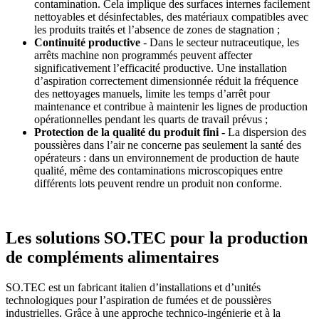
contamination. Cela implique des surfaces internes facilement
nettoyables et désinfectables, des matériaux compatibles avec
les produits traités et l’absence de zones de stagnation ;
Continuité productive
- Dans le secteur nutraceutique, les
arrêts machine non programmés peuvent affecter
significativement l’efficacité productive. Une installation
d’aspiration correctement dimensionnée réduit la fréquence
des nettoyages manuels, limite les temps d’arrêt pour
maintenance et contribue à maintenir les lignes de production
opérationnelles pendant les quarts de travail prévus ;
Protection de la qualité du produit fini
- La dispersion des
poussières dans l’air ne concerne pas seulement la santé des
opérateurs : dans un environnement de production de haute
qualité, même des contaminations microscopiques entre
différents lots peuvent rendre un produit non conforme.
Les solutions SO.TEC pour la production
de compléments alimentaires
SO.TEC est un fabricant italien d’installations et d’unités
technologiques pour l’aspiration de fumées et de poussières
industrielles. Grâce à une approche technico-ingénierie et à la