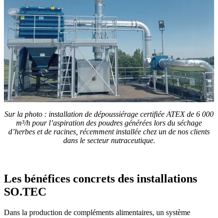
Sur la photo : installation de dépoussiérage certifiée ATEX de 6 000
m³/h pour l’aspiration des poudres générées lors du séchage
d’herbes et de racines, récemment installée chez un de nos clients
dans le secteur nutraceutique.
Les bénéfices concrets des installations
SO.TEC
Dans la production de compléments alimentaires, un système