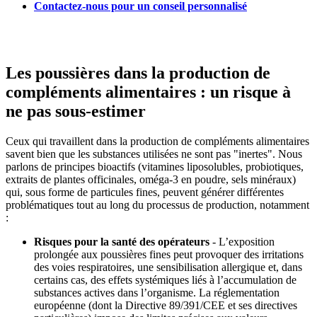
Contactez-nous pour un conseil personnalisé
Les poussières dans la production de
compléments alimentaires : un risque à
ne pas sous-estimer
Ceux qui travaillent dans la production de compléments alimentaires
savent bien que les substances utilisées ne sont pas "inertes". Nous
parlons de principes bioactifs (vitamines liposolubles, probiotiques,
extraits de plantes officinales, oméga-3 en poudre, sels minéraux)
qui, sous forme de particules fines, peuvent générer différentes
problématiques tout au long du processus de production, notamment
:
Risques pour la santé des opérateurs
- L’exposition
prolongée aux poussières fines peut provoquer des irritations
des voies respiratoires, une sensibilisation allergique et, dans
certains cas, des effets systémiques liés à l’accumulation de
substances actives dans l’organisme. La réglementation
européenne (dont la Directive 89/391/CEE et ses directives