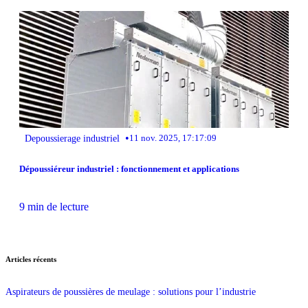
•
Depoussierage industriel
11 nov. 2025, 17:17:09
Dépoussiéreur industriel : fonctionnement et applications
9 min de lecture
Articles récents
Aspirateurs de poussières de meulage : solutions pour l’industrie