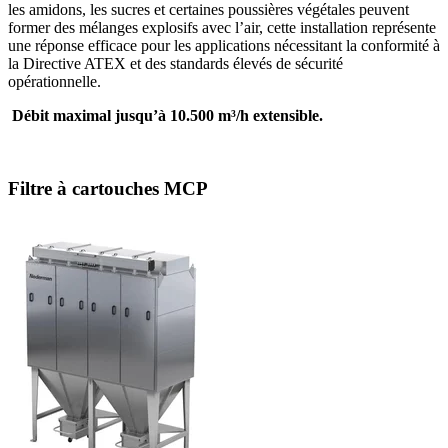
les amidons, les sucres et certaines poussières végétales peuvent
former des mélanges explosifs avec l’air, cette installation représente
une réponse efficace pour les applications nécessitant la conformité à
la Directive ATEX et des standards élevés de sécurité
opérationnelle.
Débit maximal jusqu’à 10.500 m³/h
extensible.
Filtre à cartouches MCP