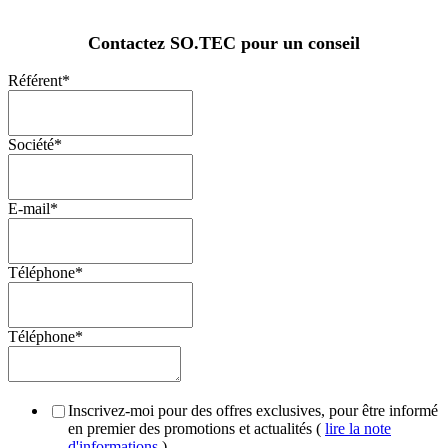
Contactez SO.TEC pour un conseil
Référent
*
Société
*
E-mail
*
Téléphone
*
Téléphone
*
Inscrivez-moi pour des offres exclusives, pour être informé
en premier des promotions et actualités (
lire la note
d'informations
)