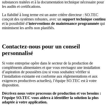
substances traitées et à la documentation technique nécessaire pour
les audits et certifications.
La fiabilité à long terme est un autre critère directeur : SO.TEC
conçoit des systèmes robustes, avec un
support technique continu
et la possibilité d’
interventions de maintenance programmée
qui
minimisent les arrêts non planifiés.
Contactez-nous pour un conseil
personnalisé
Si votre entreprise opère dans le secteur de la production de
compléments alimentaires et que vous envisagez une installation
d’aspiration de poussières (ou si vous souhaitez vérifier si
l’installation existante est conforme aux réglementations et aux
exigences productives actuelles), l’équipe SO.TEC est à votre
disposition.
Décrivez-nous votre processus de production et vos besoins :
l’équipe SO.TEC vous aidera à identifier la solution la plus
adaptée à votre application.