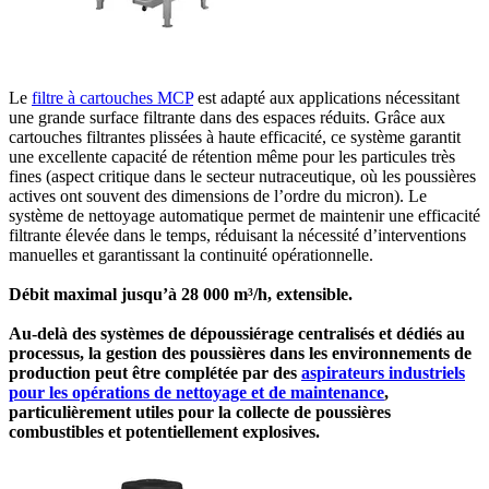
Le
filtre à cartouches MCP
est adapté aux applications nécessitant
une grande surface filtrante dans des espaces réduits. Grâce aux
cartouches filtrantes plissées à haute efficacité, ce système garantit
une excellente capacité de rétention même pour les particules très
fines (aspect critique dans le secteur nutraceutique, où les poussières
actives ont souvent des dimensions de l’ordre du micron). Le
système de nettoyage automatique permet de maintenir une efficacité
filtrante élevée dans le temps, réduisant la nécessité d’interventions
manuelles et garantissant la continuité opérationnelle.
Débit maximal jusqu’à 28 000 m³/h, extensible.
Au-delà des systèmes de dépoussiérage centralisés et dédiés au
processus, la gestion des poussières dans les environnements de
production peut être complétée par des
aspirateurs industriels
pour les opérations de nettoyage et de maintenance
,
particulièrement utiles pour la collecte de poussières
combustibles et potentiellement explosives.