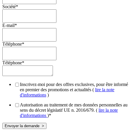
Société
*
E-mail
*
Téléphone
*
Téléphone
*
Inscrivez-moi pour des offres exclusives, pour être informé
en premier des promotions et actualités (
lire la note
d'informations
)
Autorisation au traitement de mes données personnelles au
sens du décret législatif UE n. 2016/679. (
lire la note
d'informations
)
*