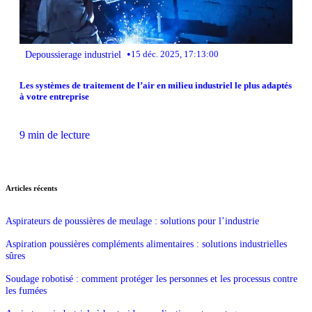
•
Depoussierage industriel
15 déc. 2025, 17:13:00
Les systèmes de traitement de l’air en milieu industriel le plus adaptés
à votre entreprise
9 min de lecture
Articles récents
Aspirateurs de poussières de meulage : solutions pour l’industrie
Aspiration poussières compléments alimentaires : solutions industrielles
sûres
Soudage robotisé : comment protéger les personnes et les processus contre
les fumées