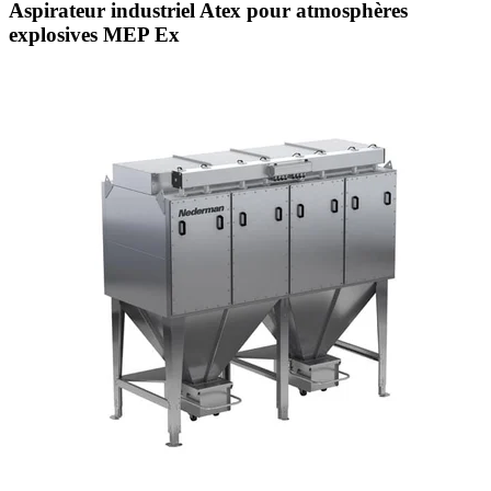
Aspirateur industriel Atex pour atmosphères
explosives MEP Ex