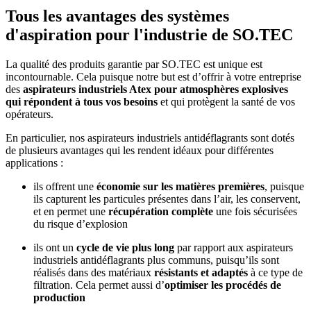
Tous les avantages des systèmes
d'aspiration pour l'industrie de SO.TEC
La qualité des produits garantie par SO.TEC est unique est
incontournable. Cela puisque notre but est d’offrir à votre entreprise
des
aspirateurs industriels Atex pour atmosphères explosives
qui répondent à tous vos besoins
et qui protègent la santé de vos
opérateurs.
En particulier, nos aspirateurs industriels antidéflagrants sont dotés
de plusieurs avantages qui les rendent idéaux pour différentes
applications :
ils offrent une
économie sur les matières premières
, puisque
ils capturent les particules présentes dans l’air, les conservent,
et en permet une
récupération complète
une fois sécurisées
du risque d’explosion
ils ont un
cycle de vie plus long
par rapport aux aspirateurs
industriels antidéflagrants plus communs, puisqu’ils sont
réalisés dans des matériaux
résistants et adaptés
à ce type de
filtration. Cela permet aussi d’
optimiser les procédés de
production