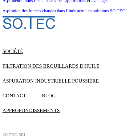
Aspirateurs industriels à haut vide : applications et avantages
Aspiration des fumées chaudes dans l’industrie : les solutions SO.TEC
SOCIÉTÉ
FILTRATION DES BROUILLARDS D'HUILE
ASPURATION INDUSTRIELLE POUSSIÈRE
CONTACT
BLOG
APPROFONDISSEMENTS
SO.TEC. SRL