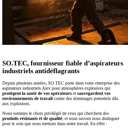
SO.TEC, fournisseur fiable d’aspirateurs
industriels antidéflagrants
Depuis plusieurs années, SO.TEC porte dans votre entreprise des
aspirateurs industriels Atex pour atmosphères explosives qui
protègent la santé de vos opérateurs
et
sauvegardent vos
environnements de travail
contre des dommages potentiels dûs
aux explosions.
Nous sommes le choix privilégié de ceux qui cherchent des
produits résistants et de qualité
, et nous savons nous distinguer
pour le soin que nous mettons dans notre travail. En effet :