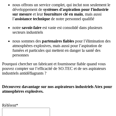
nous offrons un service complet, qui inclut non seulement le
développement de
systèmes d'aspiration pour l'industrie
sur mesure
et leur
fourniture clé en main
, mais aussi
l’
assistance technique
de notre personnel qualifié
notre
savoir-faire
est vaste est consolidé dans plusieurs
secteurs industriels
nous sommes des
partenaires fiables
pour l’élimination des
atmosphères explosives, mais aussi pour l’aspiration de
fumées et particules qui mettent en danger la santé des
personnes
Pourquoi chercher un fabricant et fournisseur fiable quand vous
pouvez compter sur l’efficacité de SO.TEC et de ses aspirateurs
industriels antidéflagrants ?
Découvrez davantage sur nos aspirateurs industriels Atex pour
atmosphères explosives.
Référent
*