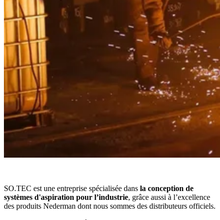
SO.TEC est une entreprise spécialisée dans
la conception de
systèmes d'aspiration pour l’industrie
, grâce aussi à l’excellence
des produits Nederman dont nous sommes des distributeurs officiels.