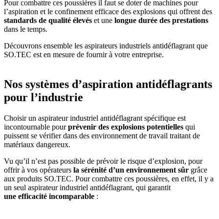
Pour combattre ces poussières il faut se doter de machines pour
l’aspiration et le confinement efficace des explosions qui offrent des
standards de qualité élevés
et une
longue durée des prestations
dans le temps.
Découvrons ensemble les aspirateurs industriels antidéflagrant que
SO.TEC est en mesure de fournir à votre entreprise.
Nos systèmes d’aspiration antidéflagrants
pour l’industrie
Choisir un aspirateur industriel antidéflagrant spécifique est
incontournable pour
prévenir des explosions potentielles
qui
puissent se vérifier dans des environnement de travail traitant de
matériaux dangereux.
Vu qu’il n’est pas possible de prévoir le risque d’explosion, pour
offrir à vos opérateurs
la sérénité d’un environnement sûr
grâce
aux produits SO.TEC. Pour combattre ces poussières, en effet, il y a
un seul aspirateur industriel antidéflagrant, qui garantit
une
efficacité incomparable
: