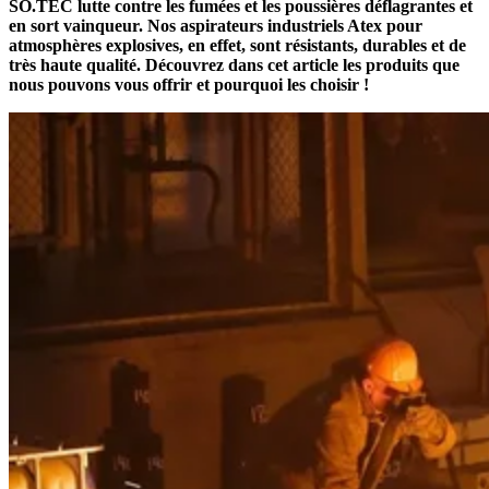
SO.TEC lutte contre les fumées et les poussières déflagrantes et
en sort vainqueur. Nos aspirateurs industriels Atex pour
atmosphères explosives, en effet, sont résistants, durables et de
très haute qualité. Découvrez dans cet article les produits que
nous pouvons vous offrir et pourquoi les choisir !