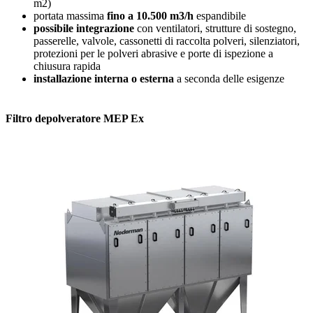
m2)
portata massima
fino a 10.500 m3/h
espandibile
possibile integrazione
con ventilatori, strutture di sostegno,
passerelle, valvole, cassonetti di raccolta polveri, silenziatori,
protezioni per le polveri abrasive e porte di ispezione a
chiusura rapida
installazione interna o esterna
a seconda delle esigenze
Filtro depolveratore MEP Ex