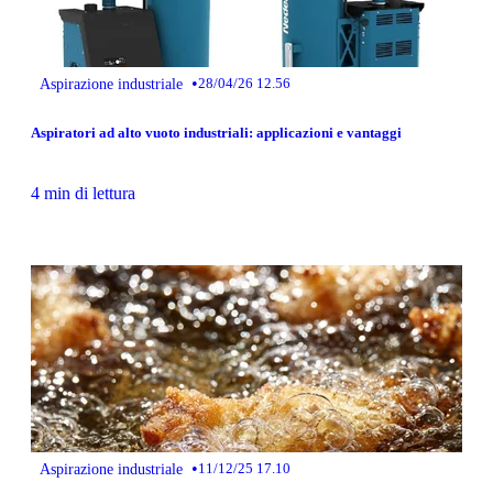
•
Aspirazione industriale
28/04/26 12.56
Aspiratori ad alto vuoto industriali: applicazioni e vantaggi
4 min di lettura
•
Aspirazione industriale
11/12/25 17.10