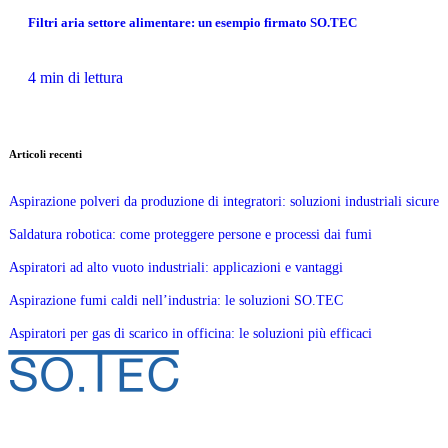
Filtri aria settore alimentare: un esempio firmato SO.TEC
4 min di lettura
Articoli recenti
Aspirazione polveri da produzione di integratori: soluzioni industriali sicure
Saldatura robotica: come proteggere persone e processi dai fumi
Aspiratori ad alto vuoto industriali: applicazioni e vantaggi
Aspirazione fumi caldi nell’industria: le soluzioni SO.TEC
Aspiratori per gas di scarico in officina: le soluzioni più efficaci