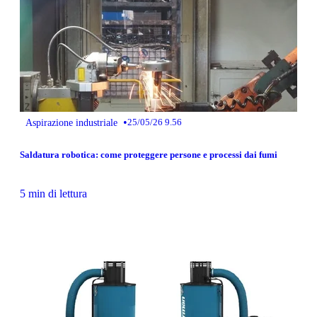
•
Aspirazione industriale
25/05/26 9.56
Saldatura robotica: come proteggere persone e processi dai fumi
5 min di lettura