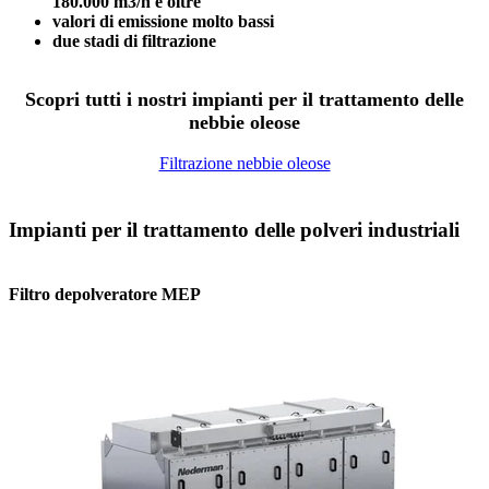
180.000 m3/h e oltre
valori di emissione molto bassi
due stadi di filtrazione
Scopri tutti i nostri impianti per il trattamento delle
nebbie oleose
Filtrazione nebbie oleose
Impianti per il trattamento delle polveri industriali
Filtro depolveratore MEP