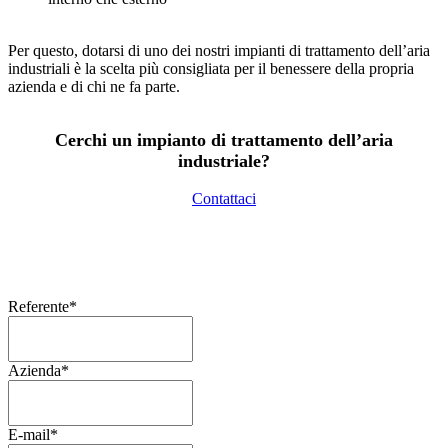
Per questo, dotarsi di uno dei nostri impianti di trattamento dell’aria
industriali è la scelta più consigliata per il benessere della propria
azienda e di chi ne fa parte.
Cerchi un impianto di trattamento dell’aria
industriale?
Contattaci
Referente
*
Azienda
*
E-mail
*