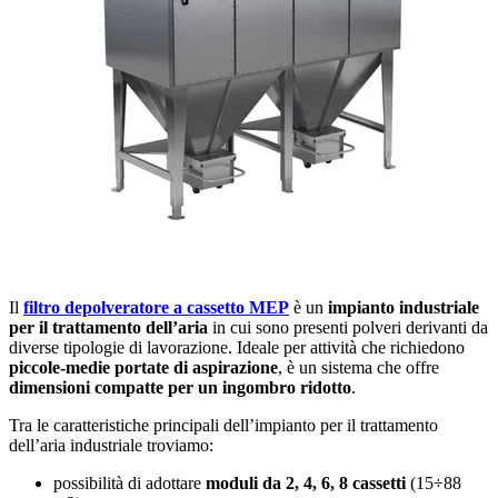
Il
filtro depolveratore a cassetto MEP
è un
impianto industriale
per il trattamento dell’aria
in cui sono presenti polveri derivanti da
diverse tipologie di lavorazione. Ideale per attività che richiedono
piccole-medie portate di aspirazione
, è un sistema che offre
dimensioni compatte per un ingombro ridotto
.
Tra le caratteristiche principali dell’impianto per il trattamento
dell’aria industriale troviamo:
possibilità di adottare
moduli da 2, 4, 6, 8 cassetti
(15÷88