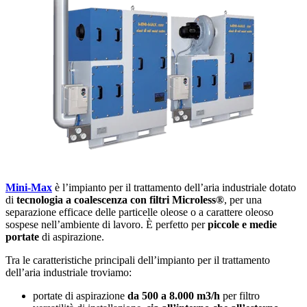
Mini-Max
è l’impianto per il trattamento dell’aria industriale dotato
di
tecnologia a coalescenza con filtri Microless®
, per una
separazione efficace delle particelle oleose o a carattere oleoso
sospese nell’ambiente di lavoro. È perfetto per
piccole e medie
portate
di aspirazione.
Tra le caratteristiche principali dell’impianto per il trattamento
dell’aria industriale troviamo:
portate di aspirazione
da 500 a 8.000 m3/h
per filtro