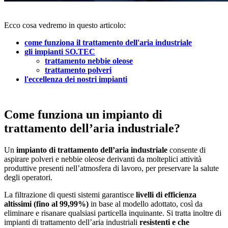
Ecco cosa vedremo in questo articolo:
come funziona il trattamento dell'aria industriale
gli impianti SO.TEC
trattamento nebbie oleose
trattamento polveri
l'eccellenza dei nostri impianti
Come funziona un impianto di
trattamento dell’aria industriale?
Un
impianto di trattamento dell’aria industriale
consente di
aspirare polveri e nebbie oleose derivanti da molteplici attività
produttive presenti nell’atmosfera di lavoro, per preservare la salute
degli operatori.
La filtrazione di questi sistemi garantisce
livelli di efficienza
altissimi (fino al 99,99%)
in base al modello adottato, così da
eliminare e risanare qualsiasi particella inquinante. Si tratta inoltre di
impianti di trattamento dell’aria industriali
resistenti e che