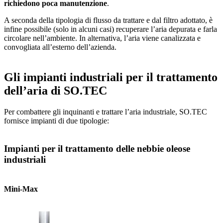
richiedono poca manutenzione
.
A seconda della tipologia di flusso da trattare e dal filtro adottato, è
infine possibile (solo in alcuni casi) recuperare l’aria depurata e farla
circolare nell’ambiente. In alternativa, l’aria viene canalizzata e
convogliata all’esterno dell’azienda.
Gli impianti industriali per il trattamento
dell’aria di SO.TEC
Per combattere gli inquinanti e trattare l’aria industriale, SO.TEC
fornisce impianti di due tipologie:
Impianti per il trattamento delle nebbie oleose
industriali
Mini-Max