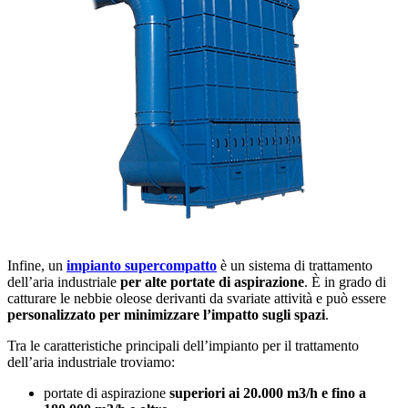
Infine, un
impianto supercompatto
è un sistema di trattamento
dell’aria industriale
per alte portate di aspirazione
. È in grado di
catturare le nebbie oleose derivanti da svariate attività e può essere
personalizzato per minimizzare l’impatto sugli spazi
.
Tra le caratteristiche principali dell’impianto per il trattamento
dell’aria industriale troviamo:
portate di aspirazione
superiori ai 20.000 m3/h e fino a