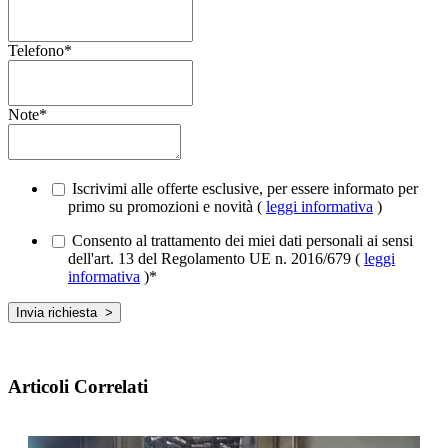
Telefono
*
Note
*
Iscrivimi alle offerte esclusive, per essere informato per
primo su promozioni e novità (
leggi informativa
)
Consento al trattamento dei miei dati personali ai sensi
dell'art. 13 del Regolamento UE n. 2016/679 (
leggi
informativa
)
*
Articoli Correlati