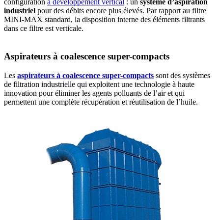
configuration
à développement vertical
: un
système d’aspiration
industriel
pour des débits encore plus élevés. Par rapport au filtre
MINI-MAX standard, la disposition interne des éléments filtrants
dans ce filtre est verticale.
Aspirateurs à coalescence super-compacts
Les
aspirateurs à coalescence super-compacts
sont des systèmes
de filtration industrielle qui exploitent une technologie à haute
innovation pour éliminer les agents polluants de l’air et qui
permettent une complète récupération et réutilisation de l’huile.