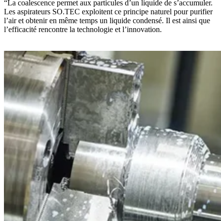
“La coalescence permet aux particules d’un liquide de s’accumuler.
Les aspirateurs SO.TEC exploitent ce principe naturel pour purifier
l’air et obtenir en même temps un liquide condensé. Il est ainsi que
l’efficacité rencontre la technologie et l’innovation.