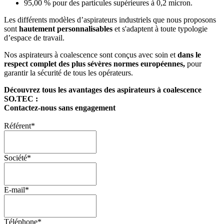
95,00 % pour des particules supérieures à 0,2 micron.
Les différents modèles d’aspirateurs industriels que nous proposons
sont
hautement personnalisables
et s'adaptent à toute typologie
d’espace de travail.
Nos aspirateurs à coalescence sont conçus avec soin et
dans le
respect
complet
des plus sévères normes européennes,
pour
garantir la sécurité de tous les opérateurs.
Découvrez tous les avantages des aspirateurs à coalescence
SO.TEC :
Contactez-nous sans engagement
Référent
*
Société
*
E-mail
*
Téléphone
*