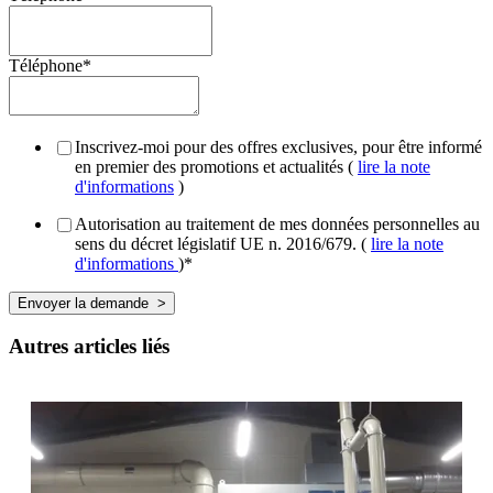
Téléphone
*
Inscrivez-moi pour des offres exclusives, pour être informé
en premier des promotions et actualités (
lire la note
d'informations
)
Autorisation au traitement de mes données personnelles au
sens du décret législatif UE n. 2016/679. (
lire la note
d'informations
)
*
Autres articles liés