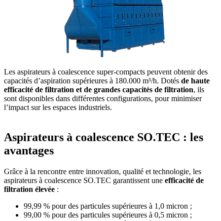
Les aspirateurs à coalescence super-compacts peuvent obtenir des
capacités d’aspiration supérieures à 180.000 m³/h. Dotés
de haute
efficacité de filtration et de grandes capacités de filtration
, ils
sont disponibles dans différentes configurations, pour minimiser
l’impact sur les espaces industriels.
Aspirateurs à coalescence SO.TEC : les
avantages
Grâce à la rencontre entre innovation, qualité et technologie, les
aspirateurs à coalescence SO.TEC garantissent une
efficacité de
filtration élevée
:
99,99 % pour des particules supérieures à 1,0 micron ;
99,00 % pour des particules supérieures à 0,5 micron ;