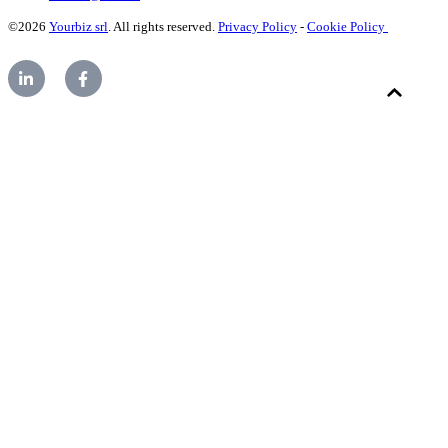
©2026
Yourbiz srl
. All rights reserved.
Privacy Policy
-
Cookie Policy