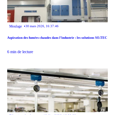
•
Moulage
30 mars 2026, 16:37:46
Aspiration des fumées chaudes dans l’industrie : les solutions SO.TEC
6 min de lecture