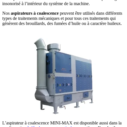
insonorisé à l’intérieur du système de la machine.
Nos
aspirateurs à coalescence
peuvent être utilisés dans différents
types de traitements mécaniques et pour tous ces traitements qui
génèrent des brouillards, des fumées d’huile ou à caractère huileux.
L’aspirateur à coalescence MINI-MAX est disponible aussi dans la