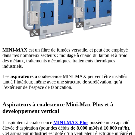
MINI-MAX
est un filtre de fumées versatile, et peut être employé
dans très nombreux secteurs : moulage à chaud du laiton et à froid
des métaux, traitements mécaniques, traitements thermiques
industriels.
Les
aspirateurs à coalescence
MINI-MAX peuvent être installés
tant à l’intérieur, même avec une structure de surélévation, qu’à
l’extérieur de l’espace de fabrication.
Aspirateurs à coalescence Mini-Max Plus et à
développement vertical
L’aspirateur à coalescence
MINI-MAX Plus
possède une capacité
élevée d’aspiration (pour des débits
de 8.000 m
3
/h à 10.000 m³
/h
).
Cet aspirateur industriel est doté d’un ventilateur électrique intégré et