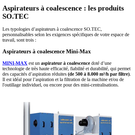
Aspirateurs à coalescence : les produits
SO.TEC
Les typologies d’aspirateurs à coalescence SO.TEC,
personnalisables selon les exigences spécifiques de votre espace de
travail, sont trois :
Aspirateurs à coalescence Mini-Max
MINI-MAX
est un
aspirateur à coalescence
doté d’une
technologie de très haute efficacité, fiabilité et durabilité, qui permet
des capacités d’aspiration réduites
(de 500 à 8.000 m³
/h par filtre)
.
Il est idéal pour l’aspiration et la filtration de la machine et/ou de
l'outillage individuel, ou encore pour des mini-centralisations.