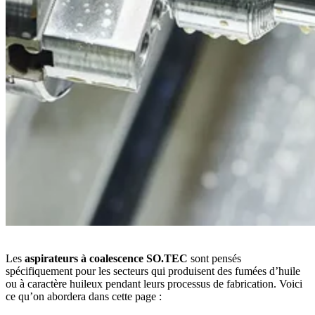
Les
aspirateurs à coalescence SO.TEC
sont pensés
spécifiquement pour les secteurs qui produisent des fumées d’huile
ou à caractère huileux pendant leurs processus de fabrication. Voici
ce qu’on abordera dans cette page :