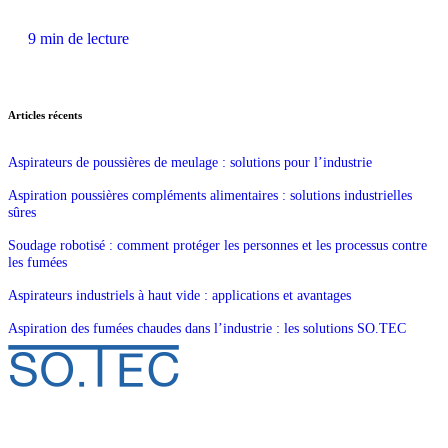
9 min de lecture
Articles récents
Aspirateurs de poussières de meulage : solutions pour l’industrie
Aspiration poussières compléments alimentaires : solutions industrielles
sûres
Soudage robotisé : comment protéger les personnes et les processus contre
les fumées
Aspirateurs industriels à haut vide : applications et avantages
Aspiration des fumées chaudes dans l’industrie : les solutions SO.TEC