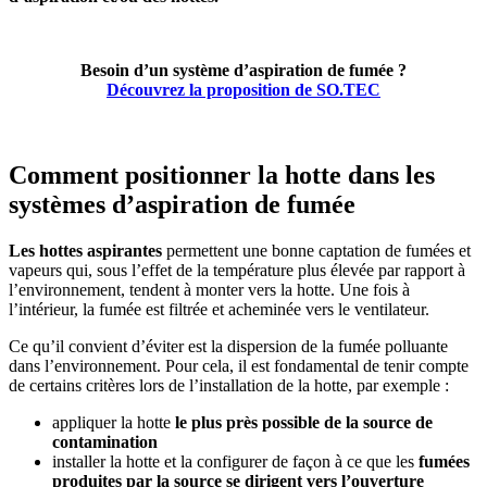
Besoin d’un système d’aspiration de fumée ?
Découvrez la proposition de SO.TEC
Comment positionner la hotte dans les
systèmes d’aspiration de fumée
Les hottes aspirantes
permettent une bonne captation de fumées et
vapeurs qui, sous l’effet de la température plus élevée par rapport à
l’environnement, tendent à monter vers la hotte. Une fois à
l’intérieur, la fumée est filtrée et acheminée vers le ventilateur.
Ce qu’il convient d’éviter est la dispersion de la fumée polluante
dans l’environnement. Pour cela, il est fondamental de tenir compte
de certains critères lors de l’installation de la hotte, par exemple :
appliquer la hotte
le plus près possible de la source de
contamination
installer la hotte et la configurer de façon à ce que les
fumées
produites par la source se dirigent vers l’ouverture