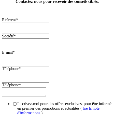
Contactez-nous pour recevoir des conseils ciblés.
Référent
*
Société
*
E-mail
*
Téléphone
*
Téléphone
*
Inscrivez-moi pour des offres exclusives, pour être informé
en premier des promotions et actualités (
lire la note
d'informations
)