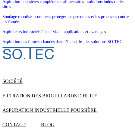
Aspiration poussières compléments alimentaires : solutions industrielles
sûres
Soudage robotisé : comment protéger les personnes et les processus contre
les fumées
Aspirateurs industriels à haut vide : applications et avantages
Aspiration des fumées chaudes dans l’industrie : les solutions SO.TEC
SOCIÉTÉ
FILTRATION DES BROUILLARDS D'HUILE
ASPURATION INDUSTRIELLE POUSSIÈRE
CONTACT
BLOG