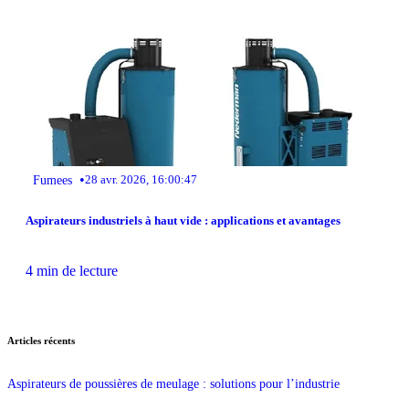
•
Fumees
28 avr. 2026, 16:00:47
Aspirateurs industriels à haut vide : applications et avantages
4 min de lecture
Articles récents
Aspirateurs de poussières de meulage : solutions pour l’industrie