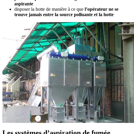
aspirante
disposer la hotte de manière à ce que
l’opérateur ne se
trouve jamais entre la source polluante et la hotte
Les systèmes d’aspiration de fumée