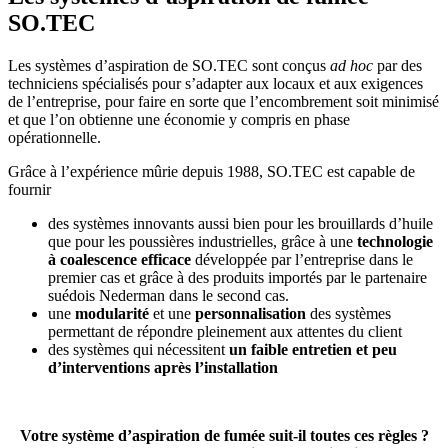
SO.TEC
Les systèmes d’aspiration de SO.TEC sont conçus
ad hoc
par des
techniciens spécialisés pour s’adapter aux locaux et aux exigences
de l’entreprise, pour faire en sorte que l’encombrement soit minimisé
et que l’on obtienne une économie y compris en phase
opérationnelle.
Grâce à l’expérience mûrie depuis 1988, SO.TEC est capable de
fournir
des systèmes innovants aussi bien pour les brouillards d’huile
que pour les poussières industrielles, grâce à une
technologie
à coalescence efficace
développée par l’entreprise dans le
premier cas et grâce à des produits importés par le partenaire
suédois Nederman dans le second cas.
une
modularité
et une
personnalisation
des systèmes
permettant de répondre pleinement aux attentes du client
des systèmes qui nécessitent
un faible entretien et peu
d’interventions après l’installation
Votre système d’aspiration de fumée suit-il toutes ces règles ?