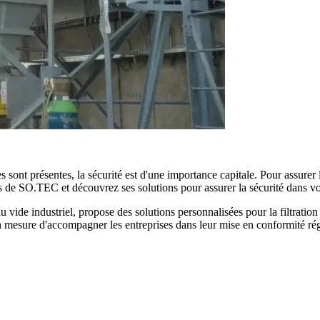
sont présentes, la sécurité est d'une importance capitale. Pour assurer l
s de SO.TEC et découvrez ses solutions pour assurer la sécurité dans vot
vide industriel, propose des solutions personnalisées pour la filtration
esure d'accompagner les entreprises dans leur mise en conformité régle