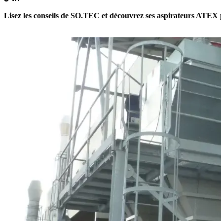
Lisez les conseils de SO.TEC et découvrez ses aspirateurs ATEX p