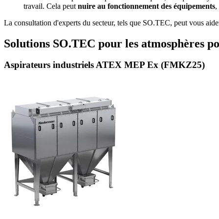
travail. Cela peut
nuire au fonctionnement des équipements
,
La consultation d'experts du secteur, tels que SO.TEC, peut vous aider 
Solutions SO.TEC pour les atmosphères pot
Aspirateurs industriels ATEX MEP Ex (FMKZ25)