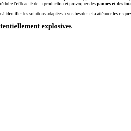
 réduire l'efficacité de la production et provoquer des
pannes et des int
à identifier les solutions adaptées à vos besoins et à atténuer les risqu
entiellement explosives