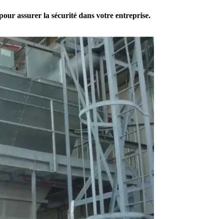
our assurer la sécurité dans votre entreprise.