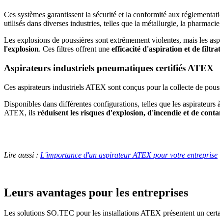
Ces systèmes garantissent la sécurité et la conformité aux réglementat
utilisés dans diverses industries, telles que la métallurgie, la pharmacie
Les explosions de poussières sont extrêmement violentes, mais les asp
l'explosion
. Ces filtres offrent une
efficacité d'aspiration et de filtra
Aspirateurs industriels pneumatiques certifiés ATEX
Ces aspirateurs industriels ATEX sont conçus pour la collecte de pous
Disponibles dans différentes configurations, telles que les aspirateurs
ATEX, ils
réduisent les risques d'explosion, d'incendie et de con
Lire aussi :
L'importance d'un aspirateur ATEX pour votre entreprise
Leurs avantages pour les entreprises
Les solutions SO.TEC pour les installations ATEX présentent un certain 