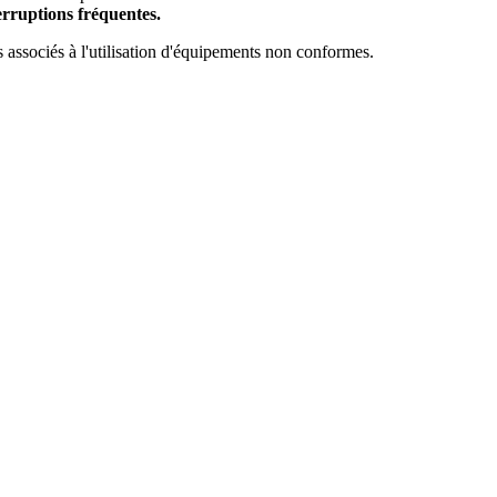
erruptions fréquentes.
es associés à l'utilisation d'équipements non conformes.