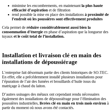
minimise les encombrements, en maintenant
la plus haute
efficacité d’aspiration
et de filtration
rend possible la mise en place des installations
à proximité de
l’endroit où les poussières sont effectivement produites
Cela permet de
réduire considérablement aussi bien la
consommation d’énergie
en phase d’aspiration que la longueur des
tuyaux
et
le coût total de l’installation.
Installation et livraison clé en main des
installations de dépoussiérage
L’entreprise fait désormais partie des clients historiques de SO.TEC.
En effet, elle a précédemment installé plusieurs installations pour
l’épuration de l’air des fumées et brouillards d’huile issus du
matriçage à chaud du laiton.
D’autres usinages des métaux ont cependant rendu nécessaires
également des installations de dépoussiérage pour l’élimination des
poussières industrielles,
livrées clé en main en trois mois environ
à
partir du moment où nous avons été contactés.