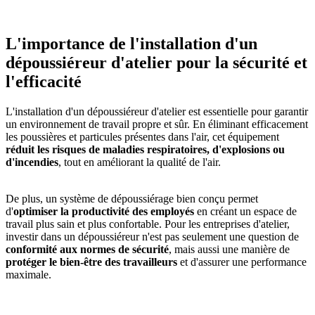
L'importance de l'installation d'un
dépoussiéreur d'atelier pour la sécurité et
l'efficacité
L'installation d'un dépoussiéreur d'atelier est essentielle pour garantir
un environnement de travail propre et sûr. En éliminant efficacement
les poussières et particules présentes dans l'air, cet équipement
réduit les risques de maladies respiratoires, d'explosions ou
d'incendies
, tout en améliorant la qualité de l'air.
De plus, un système de dépoussiérage bien conçu permet
d'
optimiser la productivité des employés
en créant un espace de
travail plus sain et plus confortable. Pour les entreprises d'atelier,
investir dans un dépoussiéreur n'est pas seulement une question de
conformité aux normes de sécurité
, mais aussi une manière de
protéger le bien-être des travailleurs
et d'assurer une performance
maximale.