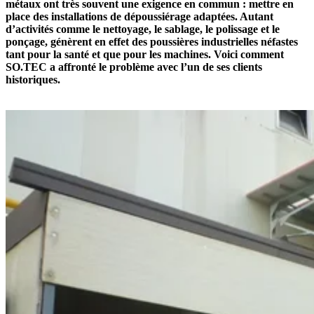
métaux ont très souvent une exigence en commun : mettre en
place des installations de dépoussiérage adaptées. Autant
d’activités comme le nettoyage, le sablage, le polissage et le
ponçage, génèrent en effet des poussières industrielles néfastes
tant pour la santé et que pour les machines. Voici comment
SO.TEC a affronté le problème avec l’un de ses clients
historiques.