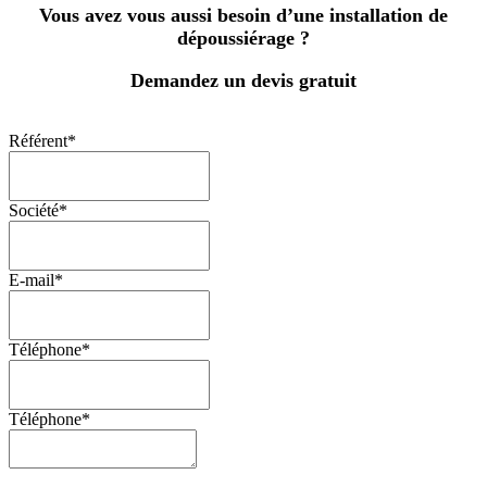
Vous avez vous aussi besoin d’une installation de
dépoussiérage ?
Demandez un devis gratuit
Référent
*
Société
*
E-mail
*
Téléphone
*
Téléphone
*