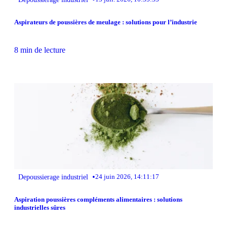
Aspirateurs de poussières de meulage : solutions pour l’industrie
8 min de lecture
•
Depoussierage industriel
24 juin 2026, 14:11:17
Aspiration poussières compléments alimentaires : solutions
industrielles sûres