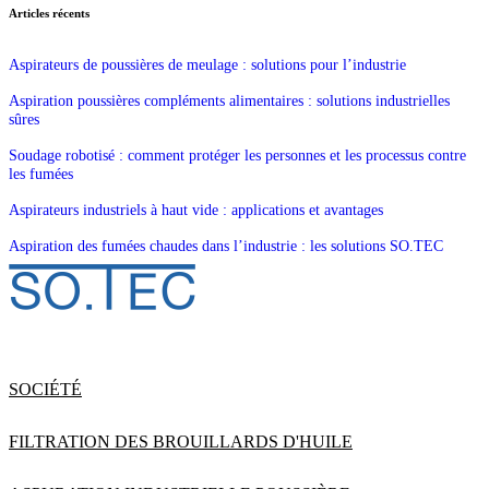
Articles récents
Aspirateurs de poussières de meulage : solutions pour l’industrie
Aspiration poussières compléments alimentaires : solutions industrielles
sûres
Soudage robotisé : comment protéger les personnes et les processus contre
les fumées
Aspirateurs industriels à haut vide : applications et avantages
Aspiration des fumées chaudes dans l’industrie : les solutions SO.TEC
SOCIÉTÉ
FILTRATION DES BROUILLARDS D'HUILE