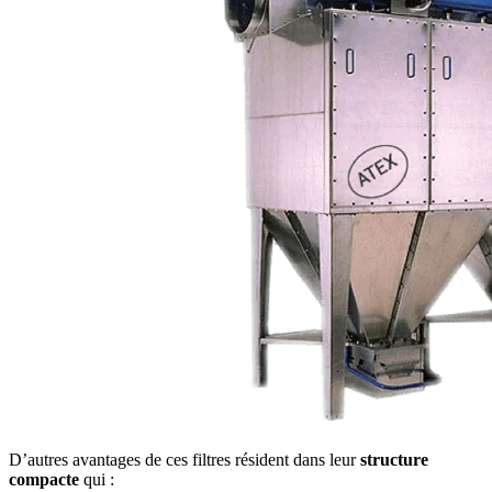
D’autres avantages de ces filtres résident dans leur
structure
compacte
qui :