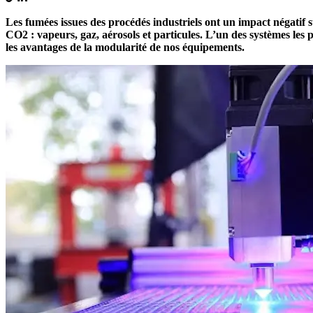
Les fumées issues des procédés industriels ont un impact négatif sur
CO2 : vapeurs, gaz, aérosols et particules. L’un des systèmes le
les avantages de la modularité de nos équipements.