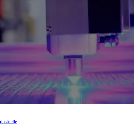
dustrielle