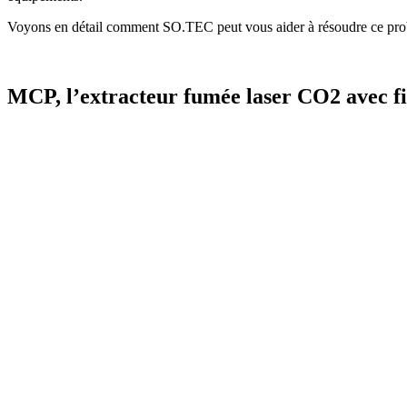
Voyons en détail comment SO.TEC peut vous aider à résoudre ce pr
MCP, l’extracteur fumée laser CO2 avec fi