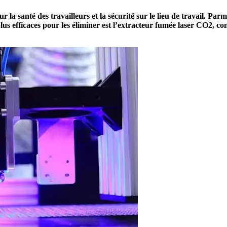
 la santé des travailleurs et la sécurité sur le lieu de travail. Par
s plus efficaces pour les éliminer est l’extracteur fumée laser CO2