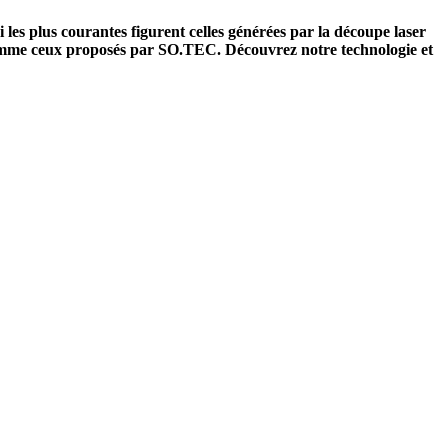
mi les plus courantes figurent celles générées par la découpe laser
, comme ceux proposés par SO.TEC. Découvrez notre technologie et