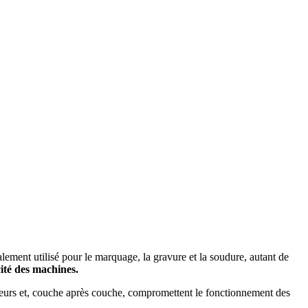
alement utilisé pour le marquage, la gravure et la soudure, autant de
acité des machines.
ailleurs et, couche après couche, compromettent le fonctionnement des