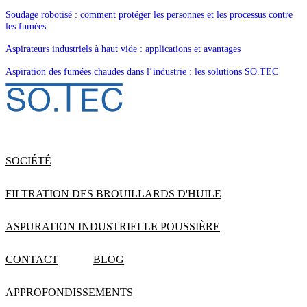
Soudage robotisé : comment protéger les personnes et les processus contre
les fumées
Aspirateurs industriels à haut vide : applications et avantages
Aspiration des fumées chaudes dans l’industrie : les solutions SO.TEC
SOCIÉTÉ
FILTRATION DES BROUILLARDS D'HUILE
ASPURATION INDUSTRIELLE POUSSIÈRE
CONTACT
BLOG
APPROFONDISSEMENTS