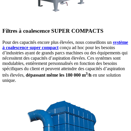
Filtres à coalescence SUPER COMPACTS
Pour des capacités encore plus élevées, nous conseillons un
système
à coalescence super compact
conçu ad hoc pour les besoins
d’industries ayant de grands parcs machines ou des équipements qui
nécessitent des capacités d’aspiration élevées. Ces systèmes sont
modulables, entièrement personnalisés en fonction des besoins
spécifiques du client et peuvent atteindre des capacités d’aspiration
3
très élevées,
dépassant même les 180 000 m
/h
en une solution
unique.