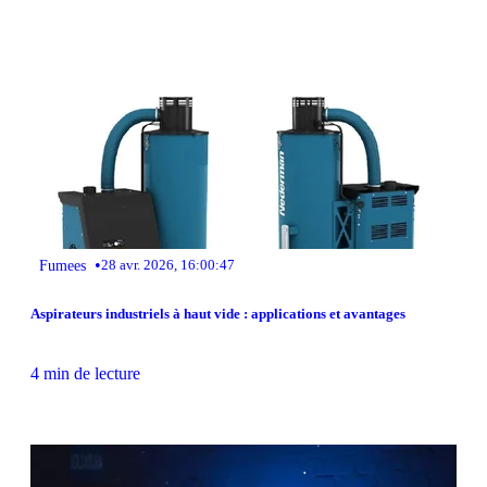
•
Fumees
28 avr. 2026, 16:00:47
Aspirateurs industriels à haut vide : applications et avantages
4 min de lecture