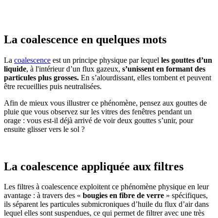
La coalescence en quelques mots
La
coalescence
est un principe physique par lequel
les gouttes d’un
liquide
, à l'intérieur d’un flux gazeux,
s’unissent en formant des
particules plus grosses.
En s’alourdissant, elles tombent et peuvent
être recueillies puis neutralisées.
Afin de mieux vous illustrer ce phénomène, pensez aux gouttes de
pluie que vous observez sur les vitres des fenêtres pendant un
orage : vous est-il déjà arrivé de voir deux gouttes s’unir, pour
ensuite glisser vers le sol ?
La coalescence appliquée aux filtres
Les filtres à coalescence exploitent ce phénomène physique en leur
avantage : à travers des «
bougies en fibre de verre
» spécifiques,
ils séparent les particules submicroniques d’huile du flux d’air dans
lequel elles sont suspendues, ce qui permet de filtrer avec une très