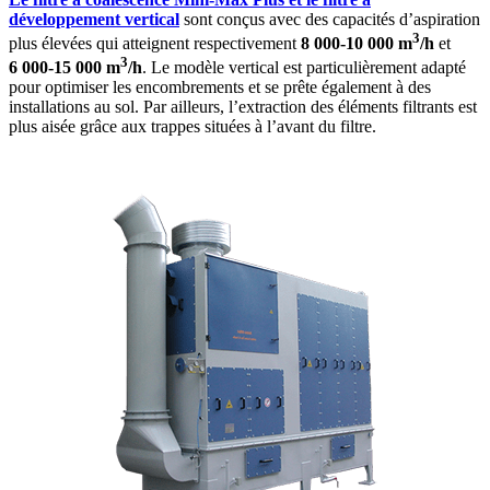
développement vertical
sont conçus avec des capacités d’aspiration
3
plus élevées qui atteignent respectivement
8 000-10 000 m
/h
et
3
6 000-15 000 m
/h
. Le modèle vertical est particulièrement adapté
pour optimiser les encombrements et se prête également à des
installations au sol. Par ailleurs, l’extraction des éléments filtrants est
plus aisée grâce aux trappes situées à l’avant du filtre.