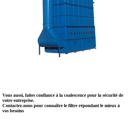
Vous aussi, faites confiance à la coalescence pour la sécurité de
votre entreprise.
Contactez-nous pour connaître le filtre répondant le mieux à
vos besoins