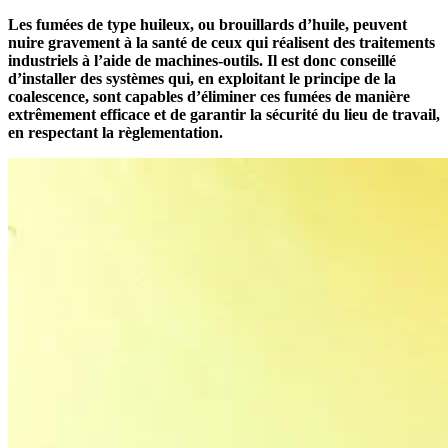
Les fumées de type huileux, ou brouillards d’huile, peuvent
nuire gravement à la santé de ceux qui réalisent des traitements
industriels à l’aide de machines-outils. Il est donc conseillé
d’installer des systèmes qui, en exploitant le principe de la
coalescence, sont capables d’éliminer ces fumées de manière
extrêmement efficace et de garantir la sécurité du lieu de travail,
en respectant la règlementation.