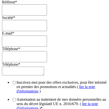
Référent
*
Société
*
E-mail
*
Téléphone
*
Téléphone
*
Inscrivez-moi pour des offres exclusives, pour être informé
en premier des promotions et actualités (
lire la note
d'informations
)
Autorisation au traitement de mes données personnelles au
sens du décret législatif UE n. 2016/679. (
lire la note
d'informations
)
*