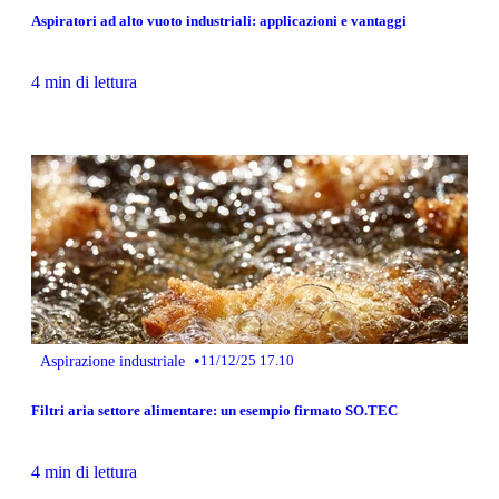
Aspiratori ad alto vuoto industriali: applicazioni e vantaggi
4 min di lettura
•
Aspirazione industriale
11/12/25 17.10
Filtri aria settore alimentare: un esempio firmato SO.TEC
4 min di lettura