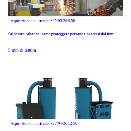
•
Aspirazione industriale
25/05/26 9.56
Saldatura robotica: come proteggere persone e processi dai fumi
5 min di lettura
•
Aspirazione industriale
28/04/26 12.56