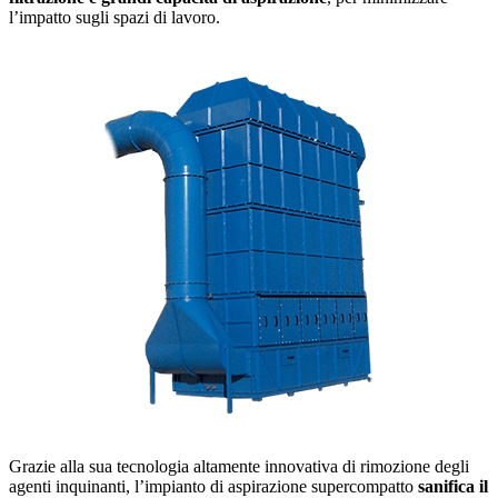
l’impatto sugli spazi di lavoro.
Grazie alla sua tecnologia altamente innovativa di rimozione degli
agenti inquinanti, l’impianto di aspirazione supercompatto
sanifica il