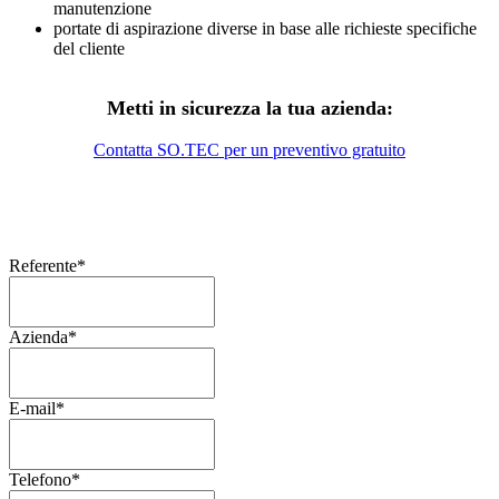
manutenzione
portate di aspirazione diverse in base alle richieste specifiche
del cliente
Metti in sicurezza la tua azienda:
Contatta SO.TEC per un preventivo gratuito
Referente
*
Azienda
*
E-mail
*
Telefono
*