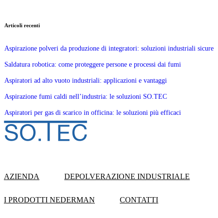
Articoli recenti
Aspirazione polveri da produzione di integratori: soluzioni industriali sicure
Saldatura robotica: come proteggere persone e processi dai fumi
Aspiratori ad alto vuoto industriali: applicazioni e vantaggi
Aspirazione fumi caldi nell’industria: le soluzioni SO.TEC
Aspiratori per gas di scarico in officina: le soluzioni più efficaci
AZIENDA
DEPOLVERAZIONE INDUSTRIALE
I PRODOTTI NEDERMAN
CONTATTI