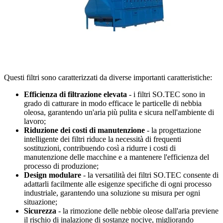
Questi filtri sono caratterizzati da diverse importanti caratteristiche:
Efficienza di filtrazione elevata
- i filtri SO.TEC sono in
grado di catturare in modo efficace le particelle di nebbia
oleosa, garantendo un'aria più pulita e sicura nell'ambiente di
lavoro;
Riduzione dei costi di manutenzione
- la progettazione
intelligente dei filtri riduce la necessità di frequenti
sostituzioni, contribuendo così a ridurre i costi di
manutenzione delle macchine e a mantenere l'efficienza del
processo di produzione;
Design modulare
- la versatilità dei filtri SO.TEC consente di
adattarli facilmente alle esigenze specifiche di ogni processo
industriale, garantendo una soluzione su misura per ogni
situazione;
Sicurezza
- la rimozione delle nebbie oleose dall'aria previene
il rischio di inalazione di sostanze nocive, migliorando