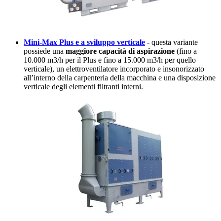
Mini-Max Plus e a sviluppo verticale
- questa variante
possiede una
maggiore capacità di aspirazione
(fino a
10.000 m3/h per il Plus e fino a 15.000 m3/h per quello
verticale), un elettroventilatore incorporato e insonorizzato
all’interno della carpenteria della macchina e una disposizione
verticale degli elementi filtranti interni.