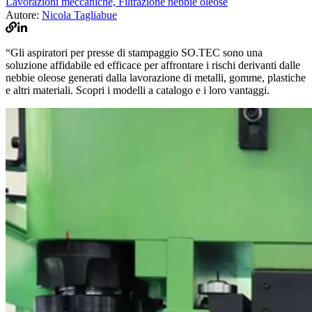
Lavorazioni meccaniche,
Filtrazione nebbie oleose
Autore:
Nicola Tagliabue
“Gli aspiratori per presse di stampaggio SO.TEC sono una
soluzione affidabile ed efficace per affrontare i rischi derivanti dalle
nebbie oleose generati dalla lavorazione di metalli, gomme, plastiche
e altri materiali. Scopri i modelli a catalogo e i loro vantaggi.