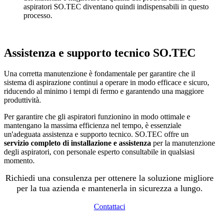
aspiratori SO.TEC diventano quindi indispensabili in questo
processo.
Assistenza e supporto tecnico SO.TEC
Una corretta manutenzione è fondamentale per garantire che il
sistema di aspirazione continui a operare in modo efficace e sicuro,
riducendo al minimo i tempi di fermo e garantendo una maggiore
produttività.
Per garantire che gli aspiratori funzionino in modo ottimale e
mantengano la massima efficienza nel tempo, è essenziale
un'adeguata assistenza e supporto tecnico. SO.TEC offre un
servizio completo di installazione e assistenza
per la manutenzione
degli aspiratori, con personale esperto consultabile in qualsiasi
momento.
Richiedi una consulenza per ottenere la soluzione migliore
per la tua azienda e mantenerla in sicurezza a lungo.
Contattaci