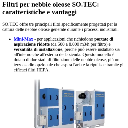
Filtri per nebbie oleose SO.TEC:
caratteristiche e vantaggi
SO.TEC offre tre principali filtri specificamente progettati per la
cattura delle nebbie oleose generate durante i processi industriali:
Mini-Max
- per applicazioni che richiedono
portate di
aspirazione ridotte
(da 500 a 8.000 m3/h per filtro) e
versatilità di installazione
, perché può essere installato sia
all'interno che all'esterno dell'azienda. Questo modello è
dotato di due stadi di filtrazione delle nebbie oleose, più un
terzo stadio opzionale che aspira l'aria e la ripulisce tramite gli
efficaci filtri HEPA.