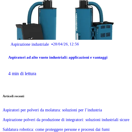
•
Aspirazione industriale
28/04/26, 12:56
Aspiratori ad alto vuoto industriali: applicazioni e vantaggi
4 min di lettura
Articoli recenti
Aspiratori per polveri da molatura: soluzioni per l’industria
Aspirazione polveri da produzione di integratori: soluzioni industriali sicure
Saldatura robotica: come proteggere persone e processi dai fumi