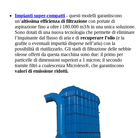
Impianti super-compatti
- questi modelli garantiscono
un’
altissima efficienza di filtrazione
con portate di
aspirazione fino a oltre i 180.000 m3/h in una unica soluzione.
Sono dotati di una nuova tecnologia che permette di eliminare
l’inquinante dal flusso di aria e di
recuperare l’olio
(e la
grafite o eventuali impurità disperse nell’aria) con la
possibilità di riutilizzarlo. Gli stadi di filtrazione delle nebbie
oleose offerti da questa macchina sono due: il primo per
particelle di dimensioni superiori a 1 micron; il secondo
tramite filtri a coalescenza Microless®, che garantiscono
valori di emissione ridotti.