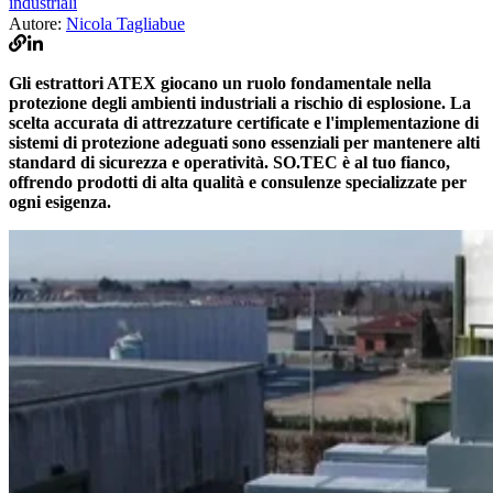
industriali
Autore:
Nicola Tagliabue
Gli estrattori ATEX giocano un ruolo fondamentale nella
protezione degli ambienti industriali a rischio di esplosione. La
scelta accurata di attrezzature certificate e l'implementazione di
sistemi di protezione adeguati sono essenziali per mantenere alti
standard di sicurezza e operatività. SO.TEC è al tuo fianco,
offrendo prodotti di alta qualità e consulenze specializzate per
ogni esigenza.