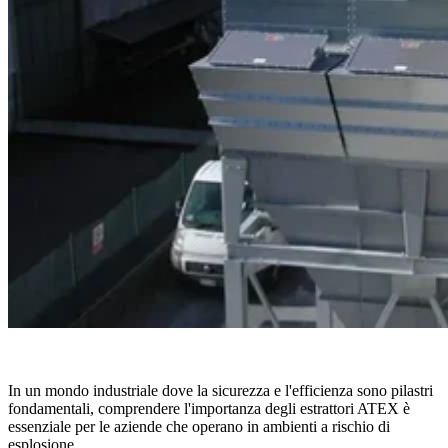
In un mondo industriale dove la sicurezza e l'efficienza sono pilastri
fondamentali, comprendere l'importanza degli estrattori ATEX è
essenziale per le aziende che operano in ambienti a rischio di
esplosione.