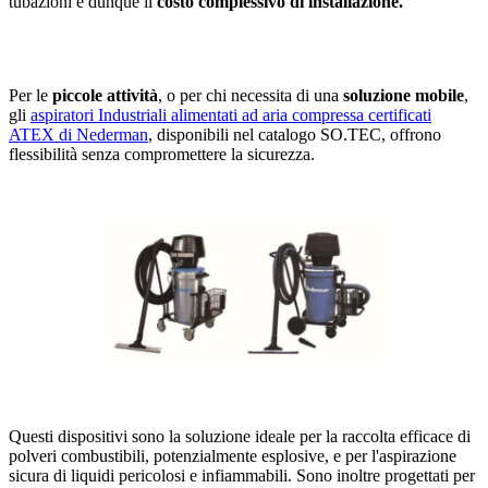
tubazioni e dunque il
costo complessivo di installazione.
Per le
piccole attività
, o per chi necessita di una
soluzione mobile
,
gli
aspiratori Industriali alimentati ad aria compressa certificati
ATEX di Nederman
, disponibili nel catalogo SO.TEC, offrono
flessibilità senza compromettere la sicurezza.
Questi dispositivi sono la soluzione ideale per la raccolta efficace di
polveri combustibili, potenzialmente esplosive, e per l'aspirazione
sicura di liquidi pericolosi e infiammabili. Sono inoltre progettati per