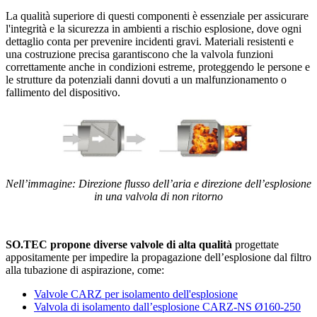
La qualità superiore di questi componenti è essenziale per assicurare
l'integrità e la sicurezza in ambienti a rischio esplosione, dove ogni
dettaglio conta per prevenire incidenti gravi. Materiali resistenti e
una costruzione precisa garantiscono che la valvola funzioni
correttamente anche in condizioni estreme, proteggendo le persone e
le strutture da potenziali danni dovuti a un malfunzionamento o
fallimento del dispositivo.
Nell’immagine: Direzione flusso dell’aria e direzione dell’esplosione
in una valvola di non ritorno
SO.TEC propone diverse valvole di alta qualità
progettate
appositamente per impedire la propagazione dell’esplosione dal filtro
alla tubazione di aspirazione, come:
Valvole CARZ per isolamento dell'esplosione
Valvola di isolamento dall’esplosione CARZ-NS Ø160-250