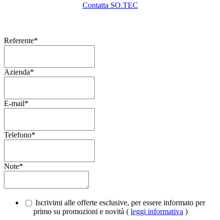
Contatta SO.TEC
Referente
*
Azienda
*
E-mail
*
Telefono
*
Note
*
Iscrivimi alle offerte esclusive, per essere informato per
primo su promozioni e novità (
leggi informativa
)