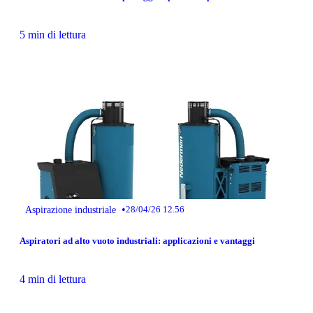
5 min di lettura
•
Aspirazione industriale
28/04/26 12.56
Aspiratori ad alto vuoto industriali: applicazioni e vantaggi
4 min di lettura