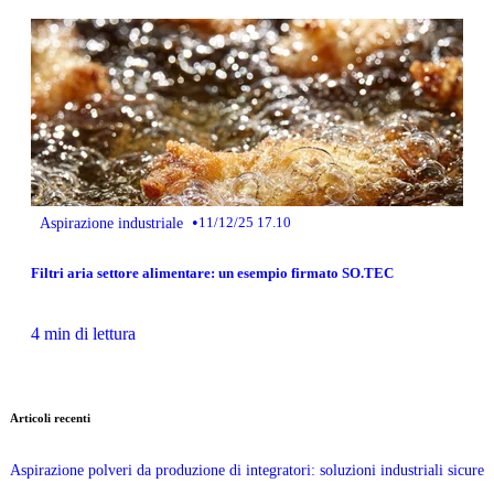
•
Aspirazione industriale
11/12/25 17.10
Filtri aria settore alimentare: un esempio firmato SO.TEC
4 min di lettura
Articoli recenti
Aspirazione polveri da produzione di integratori: soluzioni industriali sicure