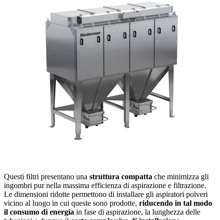
Questi filtri presentano una
struttura compatta
che minimizza gli
ingombri pur nella massima efficienza di aspirazione e filtrazione.
Le dimensioni ridotte permettono di installare gli aspiratori polveri
vicino al luogo in cui queste sono prodotte,
riducendo in tal modo
il consumo di energia
in fase di aspirazione, la lunghezza delle