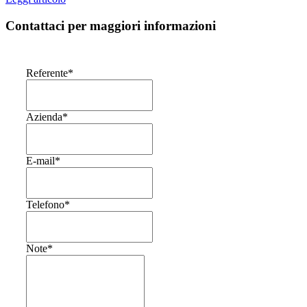
Contattaci per maggiori informazioni
Referente
*
Azienda
*
E-mail
*
Telefono
*
Note
*