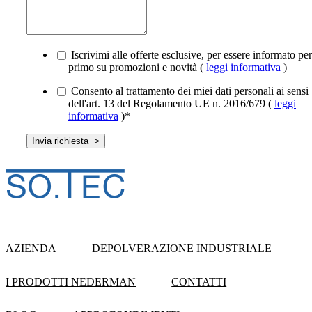
Iscrivimi alle offerte esclusive, per essere informato per
primo su promozioni e novità (
leggi informativa
)
Consento al trattamento dei miei dati personali ai sensi
dell'art. 13 del Regolamento UE n. 2016/679 (
leggi
informativa
)
*
AZIENDA
DEPOLVERAZIONE INDUSTRIALE
I PRODOTTI NEDERMAN
CONTATTI