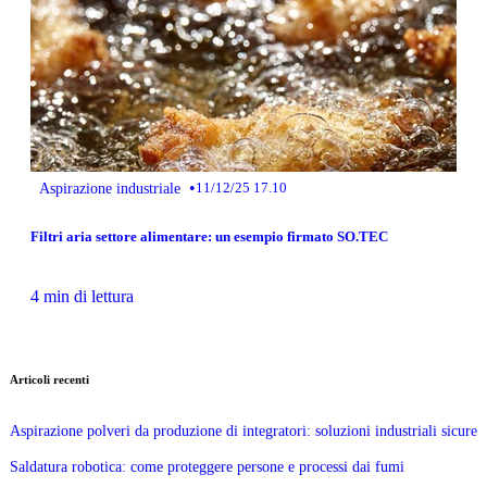
•
Aspirazione industriale
11/12/25 17.10
Filtri aria settore alimentare: un esempio firmato SO.TEC
4 min di lettura
Articoli recenti
Aspirazione polveri da produzione di integratori: soluzioni industriali sicure
Saldatura robotica: come proteggere persone e processi dai fumi