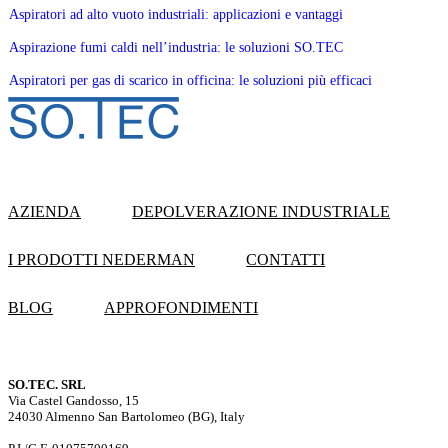
Aspiratori ad alto vuoto industriali: applicazioni e vantaggi
Aspirazione fumi caldi nell’industria: le soluzioni SO.TEC
Aspiratori per gas di scarico in officina: le soluzioni più efficaci
AZIENDA
DEPOLVERAZIONE INDUSTRIALE
I PRODOTTI NEDERMAN
CONTATTI
BLOG
APPROFONDIMENTI
SO.TEC. SRL
Via Castel Gandosso, 15
24030 Almenno San Bartolomeo (BG), Italy