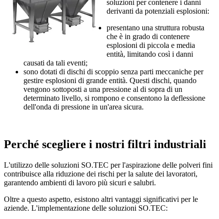
soluzioni per contenere i danni
derivanti da potenziali esplosioni:
presentano una struttura robusta
che è in grado di contenere
esplosioni di piccola e media
entità, limitando così i danni
causati da tali eventi;
sono dotati di dischi di scoppio senza parti meccaniche per
gestire esplosioni di grande entità. Questi dischi, quando
vengono sottoposti a una pressione al di sopra di un
determinato livello, si rompono e consentono la deflessione
dell'onda di pressione in un'area sicura.
Perché scegliere i nostri filtri industriali
L'utilizzo delle soluzioni SO.TEC per l'aspirazione delle polveri fini
contribuisce alla riduzione dei rischi per la salute dei lavoratori,
garantendo ambienti di lavoro più sicuri e salubri.
Oltre a questo aspetto, esistono altri vantaggi significativi per le
aziende. L'implementazione delle soluzioni SO.TEC: