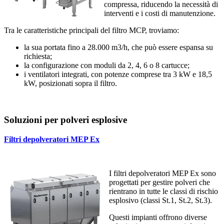
compressa, riducendo la necessità di
interventi e i costi di manutenzione.
Tra le caratteristiche principali del filtro MCP, troviamo:
la sua portata fino a 28.000 m3/h, che può essere espansa su
richiesta;
la configurazione con moduli da 2, 4, 6 o 8 cartucce;
i ventilatori integrati, con potenze comprese tra 3 kW e 18,5
kW, posizionati sopra il filtro.
Soluzioni per polveri esplosive
Filtri depolveratori MEP Ex
I filtri depolveratori MEP Ex sono
progettati per gestire polveri che
rientrano in tutte le classi di rischio
esplosivo (classi St.1, St.2, St.3).
Questi impianti offrono diverse