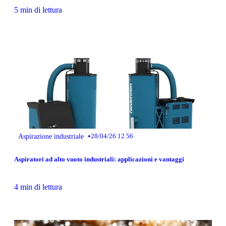
5 min di lettura
•
Aspirazione industriale
28/04/26 12.56
Aspiratori ad alto vuoto industriali: applicazioni e vantaggi
4 min di lettura