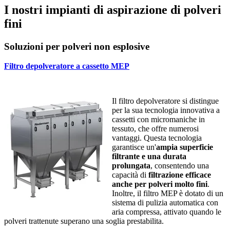
I nostri impianti di aspirazione di polveri
fini
Soluzioni per polveri non esplosive
Filtro depolveratore a cassetto MEP
Il filtro depolveratore si distingue
per la sua tecnologia innovativa a
cassetti con micromaniche in
tessuto, che offre numerosi
vantaggi. Questa tecnologia
garantisce un'
ampia superficie
filtrante e una durata
prolungata
, consentendo una
capacità di
filtrazione efficace
anche per polveri molto fini
.
Inoltre, il filtro MEP è dotato di un
sistema di pulizia automatica con
aria compressa, attivato quando le
polveri trattenute superano una soglia prestabilita.