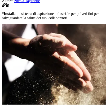
Autore:
Nicola Tagliabue
“Installa
un sistema di aspirazione industriale per polveri fini per
salvaguardare la salute dei tuoi collaboratori.