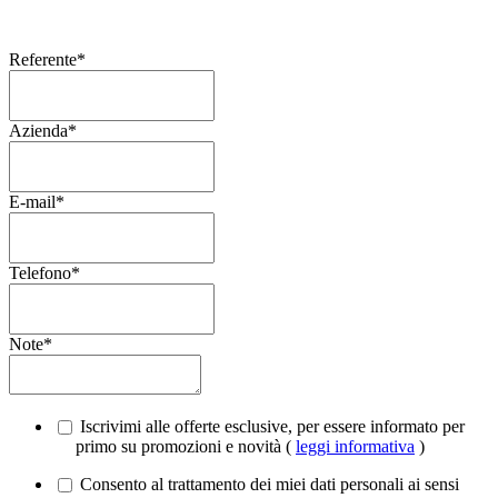
Referente
*
Azienda
*
E-mail
*
Telefono
*
Note
*
Iscrivimi alle offerte esclusive, per essere informato per
primo su promozioni e novità (
leggi informativa
)
Consento al trattamento dei miei dati personali ai sensi