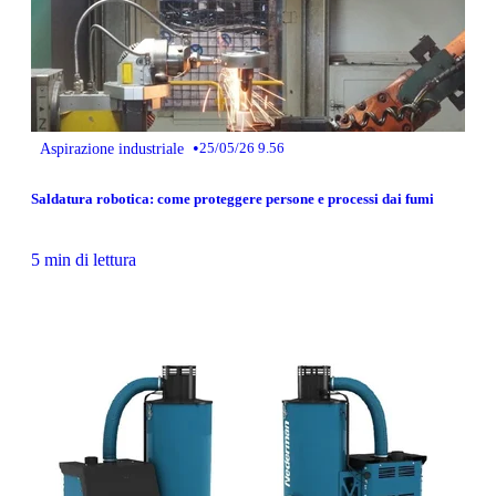
•
Aspirazione industriale
25/05/26 9.56
Saldatura robotica: come proteggere persone e processi dai fumi
5 min di lettura