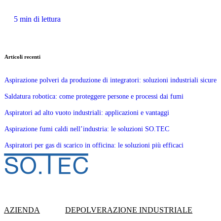
5 min di lettura
Articoli recenti
Aspirazione polveri da produzione di integratori: soluzioni industriali sicure
Saldatura robotica: come proteggere persone e processi dai fumi
Aspiratori ad alto vuoto industriali: applicazioni e vantaggi
Aspirazione fumi caldi nell’industria: le soluzioni SO.TEC
Aspiratori per gas di scarico in officina: le soluzioni più efficaci
AZIENDA
DEPOLVERAZIONE INDUSTRIALE