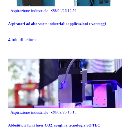
•
Aspirazione industriale
28/04/26 12.56
Aspiratori ad alto vuoto industriali: applicazioni e vantaggi
4 min di lettura
•
Aspirazione industriale
28/02/25 15.13
Abbattitori fumi laser CO2: scegli la tecnologia SO.TEC