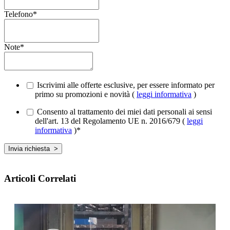
Telefono
*
Note
*
Iscrivimi alle offerte esclusive, per essere informato per
primo su promozioni e novità (
leggi informativa
)
Consento al trattamento dei miei dati personali ai sensi
dell'art. 13 del Regolamento UE n. 2016/679 (
leggi
informativa
)
*
Articoli Correlati