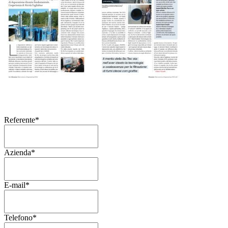
Referente
*
Azienda
*
E-mail
*
Telefono
*