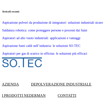
Articoli recenti
Aspirazione polveri da produzione di integratori: soluzioni industriali sicure
Saldatura robotica: come proteggere persone e processi dai fumi
Aspiratori ad alto vuoto industriali: applicazioni e vantaggi
Aspirazione fumi caldi nell’industria: le soluzioni SO.TEC
Aspiratori per gas di scarico in officina: le soluzioni più efficaci
AZIENDA
DEPOLVERAZIONE INDUSTRIALE
I PRODOTTI NEDERMAN
CONTATTI