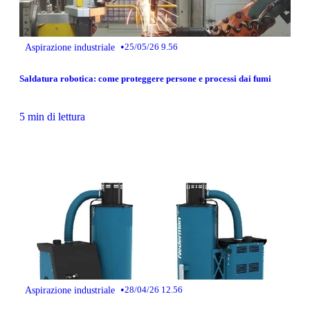
•
Aspirazione industriale
25/05/26 9.56
Saldatura robotica: come proteggere persone e processi dai fumi
5 min di lettura
•
Aspirazione industriale
28/04/26 12.56