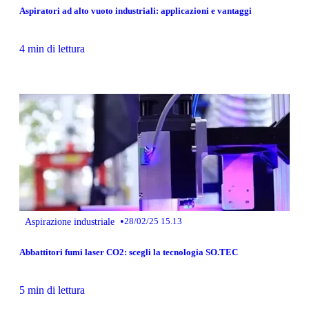
Aspiratori ad alto vuoto industriali: applicazioni e vantaggi
4 min di lettura
•
Aspirazione industriale
28/02/25 15.13
Abbattitori fumi laser CO2: scegli la tecnologia SO.TEC
5 min di lettura