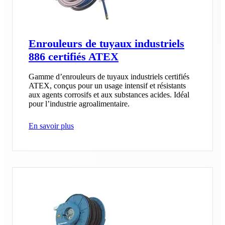
Enrouleurs de tuyaux industriels
886 certifiés ATEX
Gamme d’enrouleurs de tuyaux industriels certifiés
ATEX, conçus pour un usage intensif et résistants
aux agents corrosifs et aux substances acides. Idéal
pour l’industrie agroalimentaire.
En savoir plus