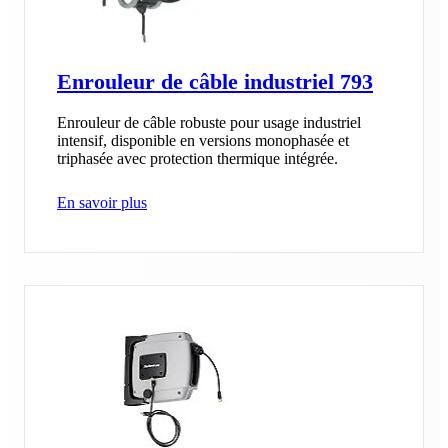
Enrouleur de câble industriel 793
Enrouleur de câble robuste pour usage industriel
intensif, disponible en versions monophasée et
triphasée avec protection thermique intégrée.
En savoir plus