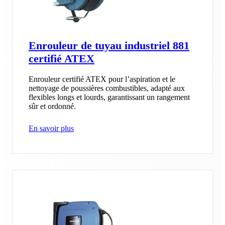
Enrouleur de tuyau industriel 881
certifié ATEX
Enrouleur certifié ATEX pour l’aspiration et le
nettoyage de poussières combustibles, adapté aux
flexibles longs et lourds, garantissant un rangement
sûr et ordonné.
En savoir plus