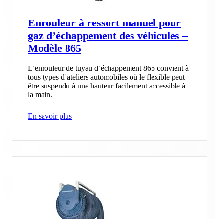
Enrouleur à ressort manuel pour
gaz d’échappement des véhicules –
Modèle 865
L’enrouleur de tuyau d’échappement 865 convient à
tous types d’ateliers automobiles où le flexible peut
être suspendu à une hauteur facilement accessible à
la main.
En savoir plus