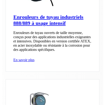
Enrouleurs de tuyau industriels
888/889 à usage intensif
Enrouleurs de tuyau ouverts de taille moyenne,
conçus pour des applications industrielles exigeantes
et intensives. Disponibles en version certifiée ATEX,
en acier inoxydable ou résistante à la corrosion pour
des applications spécifiques.
En savoir plus