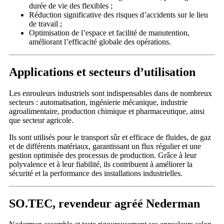
durée de vie des flexibles ;
Réduction significative des risques d’accidents sur le lieu
de travail ;
Optimisation de l’espace et facilité de manutention,
améliorant l’efficacité globale des opérations.
Applications et secteurs d’utilisation
Les enrouleurs industriels sont indispensables dans de nombreux
secteurs : automatisation, ingénierie mécanique, industrie
agroalimentaire, production chimique et pharmaceutique, ainsi
que secteur agricole.
Ils sont utilisés pour le transport sûr et efficace de fluides, de gaz
et de différents matériaux, garantissant un flux régulier et une
gestion optimisée des processus de production. Grâce à leur
polyvalence et à leur fiabilité, ils contribuent à améliorer la
sécurité et la performance des installations industrielles.
SO.TEC, revendeur agréé Nederman