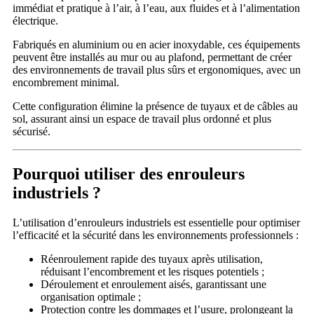
immédiat et pratique à l’air, à l’eau, aux fluides et à l’alimentation
électrique.
Fabriqués en aluminium ou en acier inoxydable, ces équipements
peuvent être installés au mur ou au plafond, permettant de créer
des environnements de travail plus sûrs et ergonomiques, avec un
encombrement minimal.
Cette configuration élimine la présence de tuyaux et de câbles au
sol, assurant ainsi un espace de travail plus ordonné et plus
sécurisé.
Pourquoi utiliser des enrouleurs
industriels ?
L’utilisation d’enrouleurs industriels est essentielle pour optimiser
l’efficacité et la sécurité dans les environnements professionnels :
Réenroulement rapide des tuyaux après utilisation,
réduisant l’encombrement et les risques potentiels ;
Déroulement et enroulement aisés, garantissant une
organisation optimale ;
Protection contre les dommages et l’usure, prolongeant la