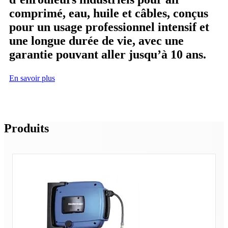
comprimé, eau, huile et câbles, conçus
pour un usage professionnel intensif et
une longue durée de vie, avec une
garantie pouvant aller jusqu’à 10 ans.
En savoir plus
Produits