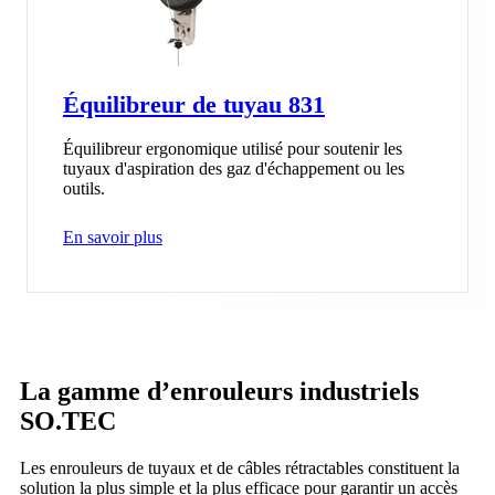
Équilibreur de tuyau 831
Équilibreur ergonomique utilisé pour soutenir les
tuyaux d'aspiration des gaz d'échappement ou les
outils.
En savoir plus
La gamme d’enrouleurs industriels
SO.TEC
Les enrouleurs de tuyaux et de câbles rétractables constituent la
solution la plus simple et la plus efficace pour garantir un accès