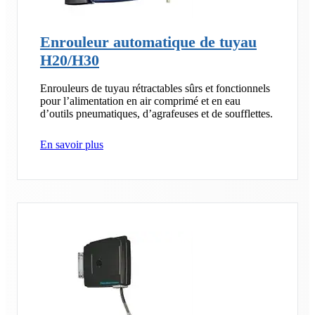
Enrouleur automatique de tuyau
H20/H30
Enrouleurs de tuyau rétractables sûrs et fonctionnels
pour l’alimentation en air comprimé et en eau
d’outils pneumatiques, d’agrafeuses et de soufflettes.
En savoir plus