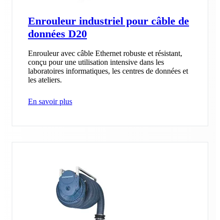
Enrouleur industriel pour câble de
données D20
Enrouleur avec câble Ethernet robuste et résistant,
conçu pour une utilisation intensive dans les
laboratoires informatiques, les centres de données et
les ateliers.
En savoir plus