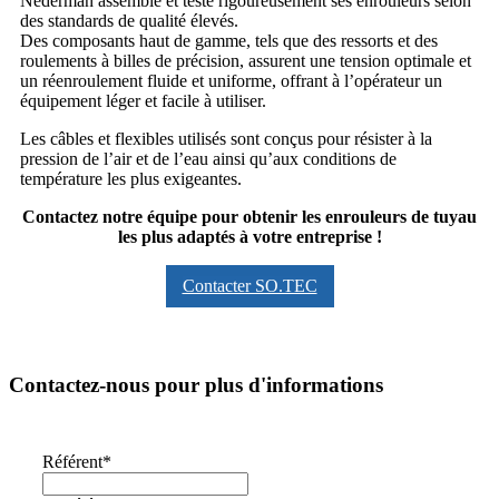
Nederman assemble et teste rigoureusement ses enrouleurs selon
des standards de qualité élevés.
Des composants haut de gamme, tels que des ressorts et des
roulements à billes de précision, assurent une tension optimale et
un réenroulement fluide et uniforme, offrant à l’opérateur un
équipement léger et facile à utiliser.
Les câbles et flexibles utilisés sont conçus pour résister à la
pression de l’air et de l’eau ainsi qu’aux conditions de
température les plus exigeantes.
Contactez notre équipe pour obtenir les enrouleurs de tuyau
les plus adaptés à votre entreprise !
Contacter SO.TEC
Contactez-nous pour plus d'informations
Référent
*