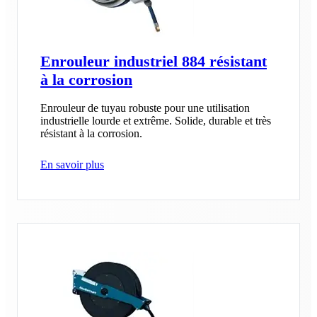
Enrouleur industriel 884 résistant
à la corrosion
Enrouleur de tuyau robuste pour une utilisation
industrielle lourde et extrême. Solide, durable et très
résistant à la corrosion.
En savoir plus