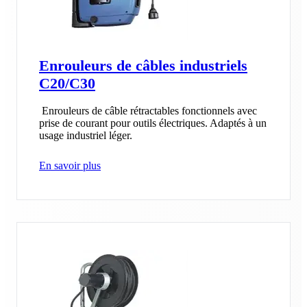
Enrouleurs de câbles industriels
C20/C30
Enrouleurs de câble rétractables fonctionnels avec
prise de courant pour outils électriques. Adaptés à un
usage industriel léger.
En savoir plus