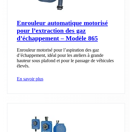
Enrouleur automatique motorisé
pour l’extraction des gaz
d’échappement – Modèle 865
Enrouleur motorisé pour l’aspiration des gaz
d’échappement, idéal pour les ateliers à grande
hauteur sous plafond et pour le passage de véhicules
élevés.
En savoir plus