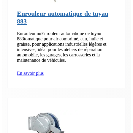
Enrouleur automatique de tuyau
883
Enrouleur auEnrouleur automatique de tuyau
883tomatique pour air comprimé, eau, huile et
graisse, pour applications industrielles légères et
intensives, idéal pour les ateliers de réparation
automobile, les garages, les carrosseries et la
maintenance de véhicules.
En savoir plus