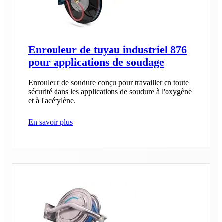
Enrouleur de tuyau industriel 876
pour applications de soudage
Enrouleur de soudure conçu pour travailler en toute
sécurité dans les applications de soudure à l'oxygène
et à l'acétylène.
En savoir plus