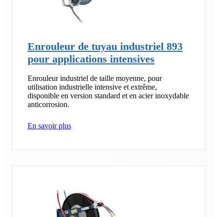
Enrouleur de tuyau industriel 893
pour applications intensives
Enrouleur industriel de taille moyenne, pour
utilisation industrielle intensive et extrême,
disponible en version standard et en acier inoxydable
anticorrosion.
En savoir plus