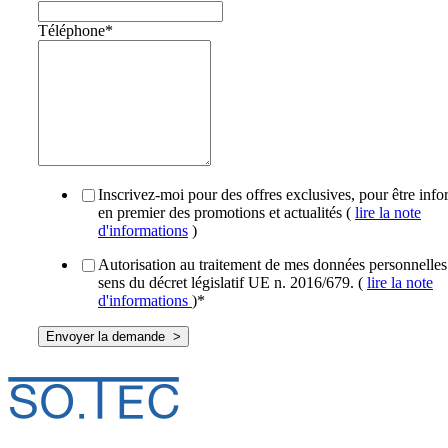
Téléphone
*
Inscrivez-moi pour des offres exclusives, pour être inf
en premier des promotions et actualités (
lire la note
d'informations
)
Autorisation au traitement de mes données personnelles
sens du décret législatif UE n. 2016/679. (
lire la note
d'informations
)
*