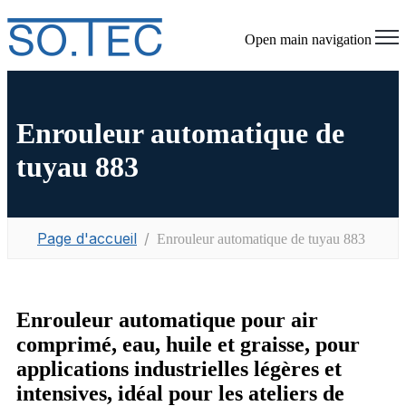
Open main navigation
Enrouleur automatique de
tuyau 883
Page d'accueil
Enrouleur automatique de tuyau 883
Enrouleur automatique pour air
comprimé, eau, huile et graisse, pour
applications industrielles légères et
intensives, idéal pour les ateliers de