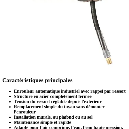
Caractéristiques principales
Enrouleur automatique industriel avec rappel par ressort
Structure en acier complètement fermée
Tension du ressort réglable depuis l’extérieur
Remplacement simple du tuyau sans démonter
l’enrouleur
Installation murale, au plafond ou au sol
Maintenance simple et rapide
Adapté pour l’air comprimé, l’eau, l’eau haute pression,