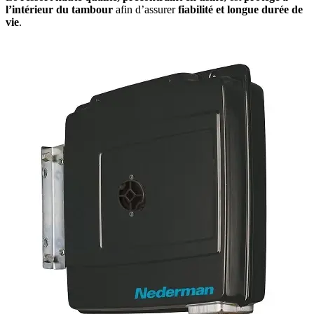
l’intérieur du tambour
afin d’assurer
fiabilité et longue durée de
vie
.