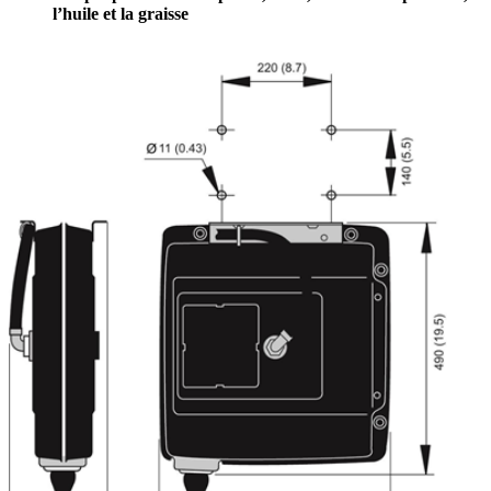
l’huile et la graisse