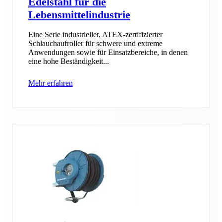
Edelstahl für die
Lebensmittelindustrie
Eine Serie industrieller, ATEX-zertifizierter
Schlauchaufroller für schwere und extreme
Anwendungen sowie für Einsatzbereiche, in denen
eine hohe Beständigkeit...
Mehr erfahren