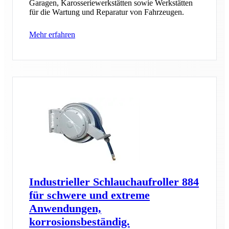
Garagen, Karosseriewerkstätten sowie Werkstätten
für die Wartung und Reparatur von Fahrzeugen.
Mehr erfahren
Industrieller Schlauchaufroller 884
für schwere und extreme
Anwendungen,
korrosionsbeständig.