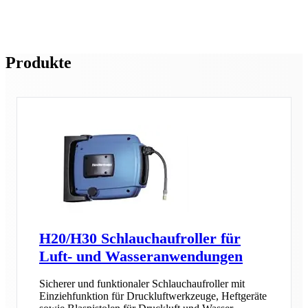
Produkte
H20/H30 Schlauchaufroller für
Luft- und Wasseranwendungen
Sicherer und funktionaler Schlauchaufroller mit
Einziehfunktion für Druckluftwerkzeuge, Heftgeräte