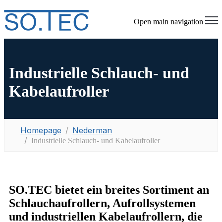
Open main navigation
Industrielle Schlauch- und
Kabelaufroller
Homepage
Nederman
Industrielle Schlauch- und Kabelaufroller
SO.TEC bietet ein breites Sortiment an
Schlauchaufrollern, Aufrollsystemen
und industriellen Kabelaufrollern, die