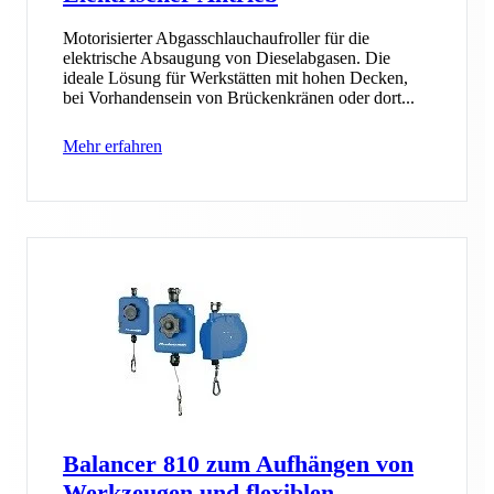
Motorisierter Abgasschlauchaufroller für die
elektrische Absaugung von Dieselabgasen. Die
ideale Lösung für Werkstätten mit hohen Decken,
bei Vorhandensein von Brückenkränen oder dort...
Mehr erfahren
Balancer 810 zum Aufhängen von
Werkzeugen und flexiblen