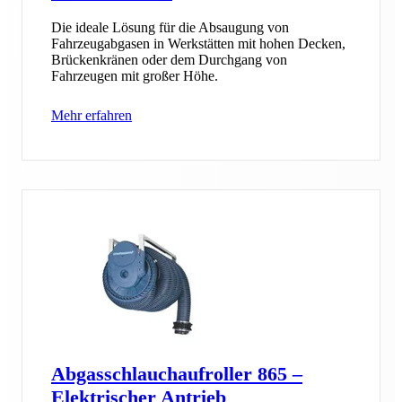
Die ideale Lösung für die Absaugung von
Fahrzeugabgasen in Werkstätten mit hohen Decken,
Brückenkränen oder dem Durchgang von
Fahrzeugen mit großer Höhe.
Mehr erfahren
Abgasschlauchaufroller 865 –
Elektrischer Antrieb