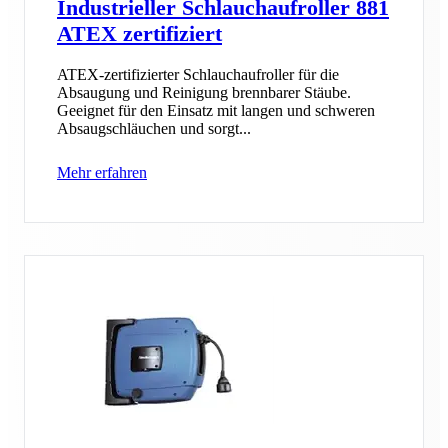
Industrieller Schlauchaufroller 881
ATEX zertifiziert
ATEX-zertifizierter Schlauchaufroller für die
Absaugung und Reinigung brennbarer Stäube.
Geeignet für den Einsatz mit langen und schweren
Absaugschläuchen und sorgt...
Mehr erfahren