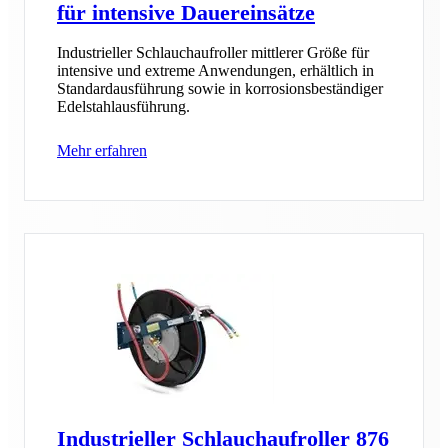
für intensive Dauereinsätze
Industrieller Schlauchaufroller mittlerer Größe für
intensive und extreme Anwendungen, erhältlich in
Standardausführung sowie in korrosionsbeständiger
Edelstahlausführung.
Mehr erfahren
Industrieller Schlauchaufroller 876