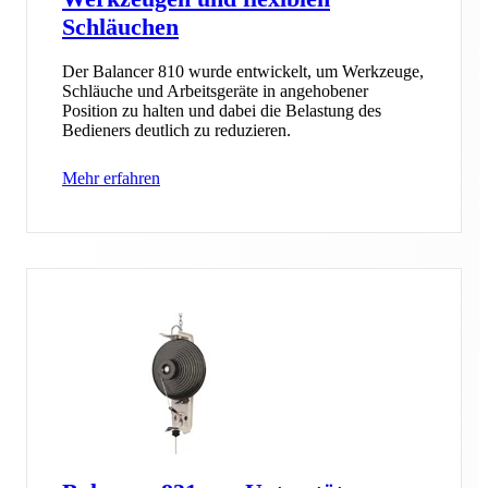
Schläuchen
Der Balancer 810 wurde entwickelt, um Werkzeuge,
Schläuche und Arbeitsgeräte in angehobener
Position zu halten und dabei die Belastung des
Bedieners deutlich zu reduzieren.
Mehr erfahren