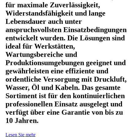
für maximale Zuverlässigkeit,
Widerstandsfähigkeit und lange
Lebensdauer auch unter
anspruchsvollsten Einsatzbedingungen
entwickelt wurden. Die Lösungen sind
ideal für Werkstätten,
Wartungsbereiche und
Produktionsumgebungen geeignet und
gewährleisten eine effiziente und
ordentliche Versorgung mit Druckluft,
Wasser, Öl und Kabeln. Das gesamte
Sortiment ist für den kontinuierlichen
professionellen Einsatz ausgelegt und
verfügt über eine Garantie von bis zu
10 Jahren.
Lesen Sie mehr