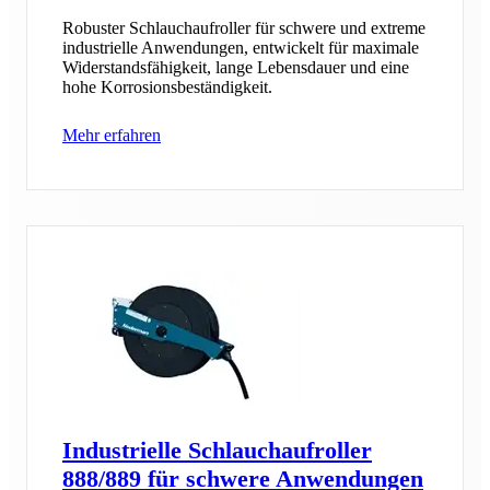
Robuster Schlauchaufroller für schwere und extreme
industrielle Anwendungen, entwickelt für maximale
Widerstandsfähigkeit, lange Lebensdauer und eine
hohe Korrosionsbeständigkeit.
Mehr erfahren
Industrielle Schlauchaufroller
888/889 für schwere Anwendungen