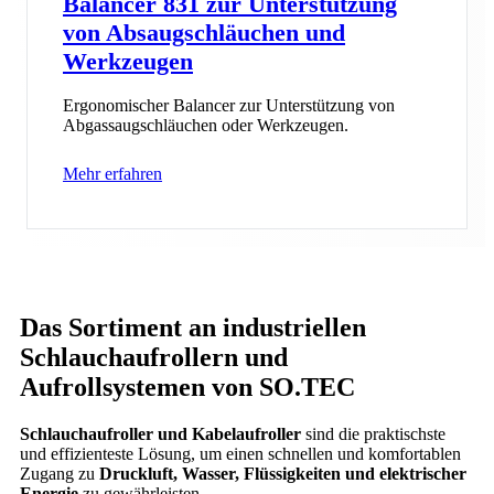
Balancer 831 zur Unterstützung
von Absaugschläuchen und
Werkzeugen
Ergonomischer Balancer zur Unterstützung von
Abgassaugschläuchen oder Werkzeugen.
Mehr erfahren
Das Sortiment an industriellen
Schlauchaufrollern und
Aufrollsystemen von SO.TEC
Schlauchaufroller und Kabelaufroller
sind die praktischste
und effizienteste Lösung, um einen schnellen und komfortablen
Zugang zu
Druckluft, Wasser, Flüssigkeiten und elektrischer
Energie
zu gewährleisten.