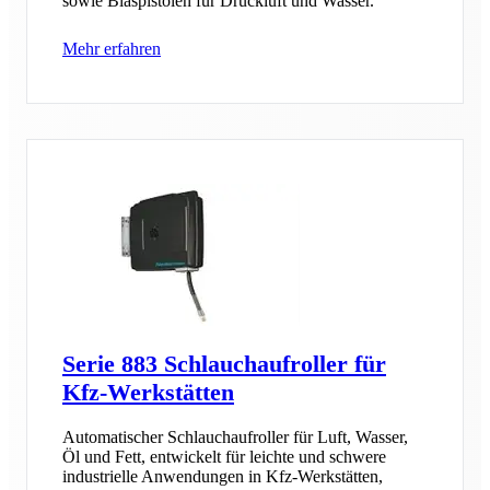
sowie Blaspistolen für Druckluft und Wasser.
Mehr erfahren
Serie 883 Schlauchaufroller für
Kfz-Werkstätten
Automatischer Schlauchaufroller für Luft, Wasser,
Öl und Fett, entwickelt für leichte und schwere
industrielle Anwendungen in Kfz-Werkstätten,