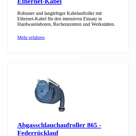
Ethernet-Kabel
Robuster und langlebiger Kabelaufroller mit
Ethernet-Kabel für den intensiven Einsatz in
Hardwarelaboren, Rechenzentren und Werkstätten.
Mehr erfahren
Abgasschlauchaufroller 865 -
Federrücklauf