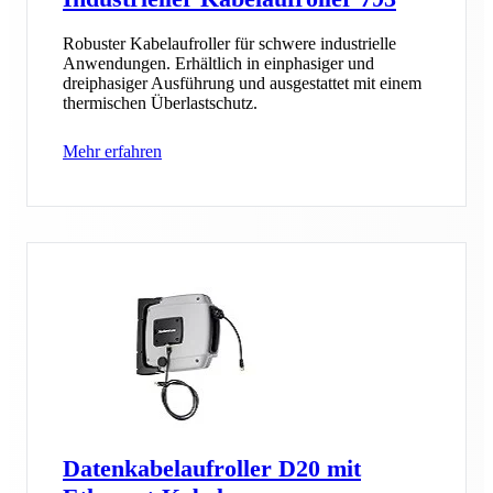
Robuster Kabelaufroller für schwere industrielle
Anwendungen. Erhältlich in einphasiger und
dreiphasiger Ausführung und ausgestattet mit einem
thermischen Überlastschutz.
Mehr erfahren
Datenkabelaufroller D20 mit