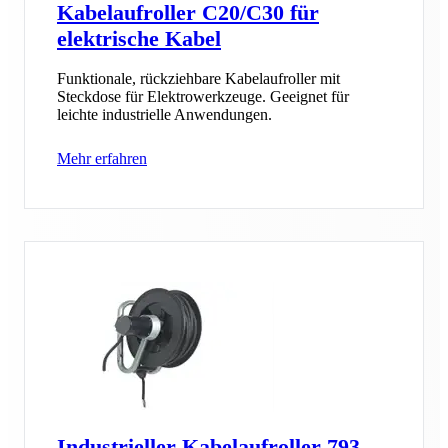
Kabelaufroller C20/C30 für
elektrische Kabel
Funktionale, rückziehbare Kabelaufroller mit
Steckdose für Elektrowerkzeuge. Geeignet für
leichte industrielle Anwendungen.
Mehr erfahren
Industrieller Kabelaufroller 793