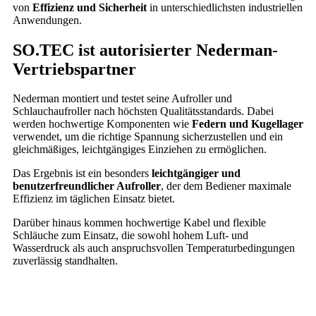
von
Effizienz und Sicherheit
in unterschiedlichsten industriellen
Anwendungen.
SO.TEC ist autorisierter Nederman-
Vertriebspartner
Nederman
montiert und testet seine Aufroller und
Schlauchaufroller nach höchsten Qualitätsstandards. Dabei
werden hochwertige Komponenten wie
Federn und Kugellager
verwendet, um die richtige Spannung sicherzustellen und ein
gleichmäßiges, leichtgängiges Einziehen zu ermöglichen.
Das Ergebnis ist ein besonders
leichtgängiger und
benutzerfreundlicher Aufroller
, der dem Bediener maximale
Effizienz im täglichen Einsatz bietet.
Darüber hinaus kommen hochwertige Kabel und flexible
Schläuche zum Einsatz, die sowohl hohem Luft- und
Wasserdruck als auch anspruchsvollen Temperaturbedingungen
zuverlässig standhalten.