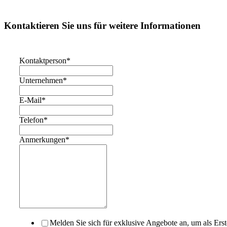
Kontaktieren Sie uns für weitere Informationen
Kontaktperson
*
Unternehmen
*
E-Mail
*
Telefon
*
Anmerkungen
*
Melden Sie sich für exklusive Angebote an, um als Erst