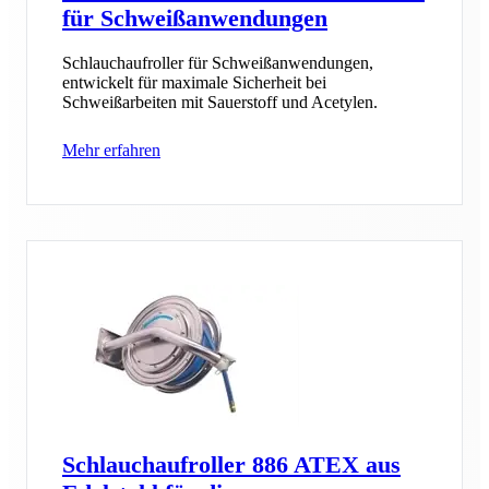
für Schweißanwendungen
Schlauchaufroller für Schweißanwendungen,
entwickelt für maximale Sicherheit bei
Schweißarbeiten mit Sauerstoff und Acetylen.
Mehr erfahren
Schlauchaufroller 886 ATEX aus