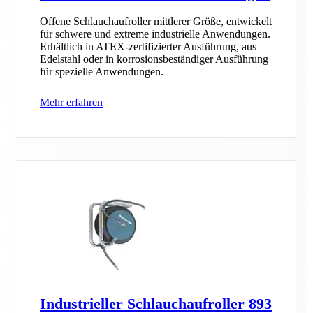
Offene Schlauchaufroller mittlerer Größe, entwickelt
für schwere und extreme industrielle Anwendungen.
Erhältlich in ATEX-zertifizierter Ausführung, aus
Edelstahl oder in korrosionsbeständiger Ausführung
für spezielle Anwendungen.
Mehr erfahren
Industrieller Schlauchaufroller 893