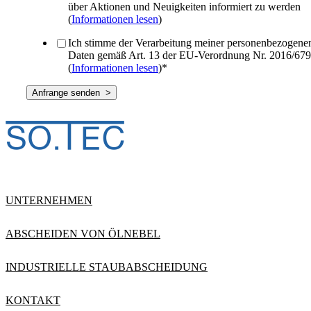
über Aktionen und Neuigkeiten informiert zu werden
(
Informationen lesen
)
Ich stimme der Verarbeitung meiner personenbezogene
Daten gemäß Art. 13 der EU-Verordnung Nr. 2016/679
(
Informationen lesen
)
*
UNTERNEHMEN
ABSCHEIDEN VON ÖLNEBEL
INDUSTRIELLE STAUBABSCHEIDUNG
KONTAKT